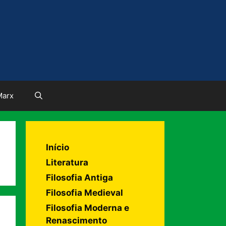
Marx
Início
Literatura
Filosofia Antiga
Filosofia Medieval
Filosofia Moderna e
Renascimento