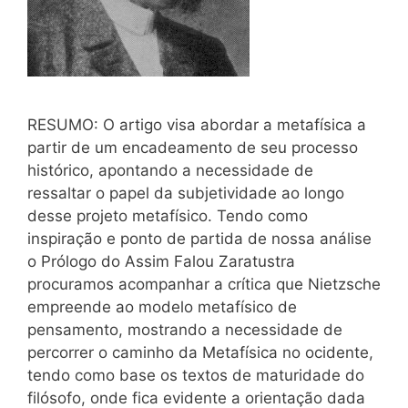
RESUMO: O artigo visa abordar a metafísica a
partir de um encadeamento de seu processo
histórico, apontando a necessidade de
ressaltar o papel da subjetividade ao longo
desse projeto metafísico. Tendo como
inspiração e ponto de partida de nossa análise
o Prólogo do Assim Falou Zaratustra
procuramos acompanhar a crítica que Nietzsche
empreende ao modelo metafísico de
pensamento, mostrando a necessidade de
percorrer o caminho da Metafísica no ocidente,
tendo como base os textos de maturidade do
filósofo, onde fica evidente a orientação dada