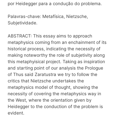
por Heidegger para a condução do problema.
Palavras-chave: Metafísica, Nietzsche,
Subjetividade.
ABSTRACT: This essay aims to approach
metaphysics coming from an enchainment of its
historical process, indicating the necessity of
making noteworthy the role of subjetivity along
this metaphyisical project. Taking as inspiration
and starting point of our analysis the Prologue
of Thus said Zaratustra we try to follow the
critics that Nietzsche undertakes the
metaphysics model of thought, showing the
necessity of covering the metaphysics way in
the West, where the orientation given by
Heidegger to the conduction of the problem is
evident.