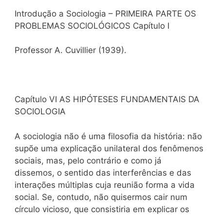
Introdução a Sociologia – PRIMEIRA PARTE OS
PROBLEMAS SOCIOLÓGICOS Capítulo I
Professor A. Cuvillier (1939).
Capítulo VI AS HIPÓTESES FUNDAMENTAIS DA
SOCIOLOGIA
A sociologia não é uma filosofia da história: não
supõe uma explicação unilateral dos fenômenos
sociais, mas, pelo contrário e como já
dissemos, o sentido das interferências e das
interações múltiplas cuja reunião forma a vida
social. Se, contudo, não quisermos cair num
círculo vicioso, que consistiria em explicar os