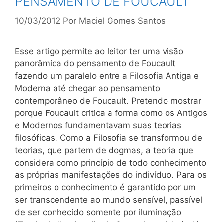
PENSAMENTO DE FOUCAULT
10/03/2012
Por
Maciel Gomes Santos
Esse artigo permite ao leitor ter uma visão
panorâmica do pensamento de Foucault
fazendo um paralelo entre a Filosofia Antiga e
Moderna até chegar ao pensamento
contemporâneo de Foucault. Pretendo mostrar
porque Foucault critica a forma como os Antigos
e Modernos fundamentavam suas teorias
filosóficas. Como a Filosofia se transformou de
teorias, que partem de dogmas, a teoria que
considera como princípio de todo conhecimento
as próprias manifestações do indivíduo. Para os
primeiros o conhecimento é garantido por um
ser transcendente ao mundo sensível, passível
de ser conhecido somente por iluminação