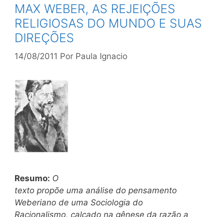
MAX WEBER, AS REJEIÇÕES
RELIGIOSAS DO MUNDO E SUAS
DIREÇÕES
14/08/2011
Por
Paula Ignacio
Resumo:
O
texto propõe uma análise do pensamento
Weberiano de uma Sociologia do
Racionalismo, calcado na gênese da razão a