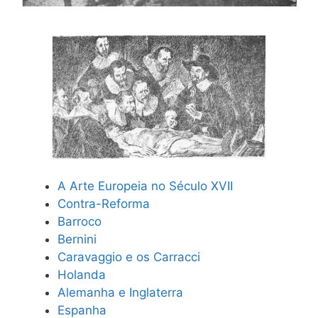
A Arte Europeia no Século XVII
Contra-Reforma
Barroco
Bernini
Caravaggio e os Carracci
Holanda
Alemanha e Inglaterra
Espanha