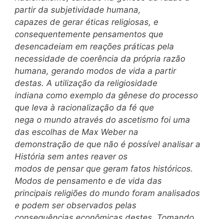
partir da subjetividade humana,
capazes de gerar éticas religiosas, e
consequentemente pensamentos que
desencadeiam em reações práticas pela
necessidade de coerência da própria razão
humana, gerando modos de vida a partir
destas. A utilização da religiosidade
indiana como exemplo da gênese do processo
que leva à racionalização da fé que
nega o mundo através do ascetismo foi uma
das escolhas de Max Weber na
demonstração de que não é possível analisar a
História sem antes reaver os
modos de pensar que geram fatos históricos.
Modos de pensamento e de vida das
principais religiões do mundo foram analisados
e podem ser observados pelas
consequências econômicas destes. Tomando