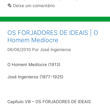
Deixe um comentário
OS FORJADORES DE IDEAIS | O
Homem Medíocre
06/06/2010
Por
José Ingenieros
O Homem Medíocre (1913)
José Ingenieros (1877-1925)
Capítulo VIII – OS FORJADORES DE IDEAIS