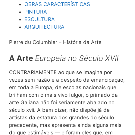
OBRAS CARACTERÍSTICAS
PINTURA
ESCULTURA
ARQUITECTURA
Pierre du Columbier – História da Arte
A Arte
Europeia no Século
XVII
CONTRARIAMENTE ao que se imagina por
vezes sem razão e a despeito da emancipação,
em toda a Europa, de escolas nacionais que
brilham com o mais vivo fulgor, o primado da
arte Galiana não foi seriamente abalado no
século xvii. A bem dizer, não dispõe já de
artistas da estatura dos grandes do século
precedente, mas apresenta ainda alguns mais
do que estimáveis — e foram eles que, em