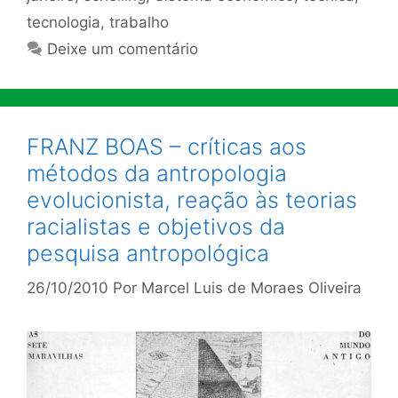
tecnologia
,
trabalho
Deixe um comentário
FRANZ BOAS – críticas aos
métodos da antropologia
evolucionista, reação às teorias
racialistas e objetivos da
pesquisa antropológica
26/10/2010
Por
Marcel Luis de Moraes Oliveira