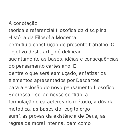
A conotação
teórica e referencial filosófica da disciplina
História da Filosofia Moderna
permitiu a construção do presente trabalho. O
objetivo deste artigo é delinear
sucintamente as bases, idéias e conseqüências
do pensamento cartesiano. E
dentre o que será esmiuçado, enfatizar os
elementos apresentados por Descartes
para a eclosão do novo pensamento filosófico.
Sobressair-se-ão nesse sentido, a
formulação e caracteres do método, a dúvida
metódica, as bases do “cogito ergo
sum”, as provas da existência de Deus, as
regras da moral interina, bem como