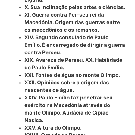
X. Sua inclinação pelas artes e ciências.
XI. Guerra contra Per-seu rei da
Macedónia. Origem das guerras entre
os macedônios e os romanos.
XIV. Segundo consulado de Paulo
Emílio. É encarregado de dirigir a guerra
contra Perseu.
XIX. Avareza de Perseu. XX. Habilidade
de Paulo Emílio.
XXI. Fontes de água no monte Olimpo.
XXII. Opiniões sobre a origem das
nascentes de água.
XXIV. Paulo Emílio faz penetrar seu
exército na Macedónia através do
monte Olimpo. Audácia de Cipião
Nasica.
XXV. Altura do Olimpo.