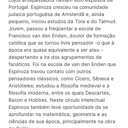
Portugal. Espinoza cresceu na comunidade
judaica portuguêsa de Amsterdã e, ainda
pequeno, iniciou estudos da Tora e do Talmud.
Jovem, passou a freqüentar a escola de
Francisco van den Enden, doutor de formação
católica que se tornou livre pensador -o que à
época era quase equivalente a ser ateu –
despertando a ira dos agrupamentos de
fanáticos. Foi na escola de van den Enden que
Espinoza travou contato com outros
pensadores clássicos, como Cícero, Sêneca e
Aristóteles; estudou a filosofia medieval e a
filosofia moderna, entre os quais Descartes,
Bacon e Hobbes. Neste círculo intelectual
Espinoza também teve oportunidade de se
aprofundar na matemática, geometria e as
ciências de sua época, principalmente na obra