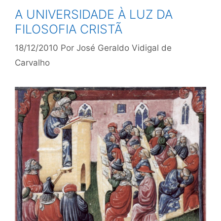
A UNIVERSIDADE À LUZ DA
FILOSOFIA CRISTÃ
18/12/2010
Por
José Geraldo Vidigal de
Carvalho