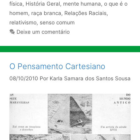
física
,
História Geral
,
mente humana
,
o que é o
homem
,
raça branca
,
Relações Raciais
,
relativismo
,
senso comum
Deixe um comentário
O Pensamento Cartesiano
08/10/2010
Por
Karla Samara dos Santos Sousa