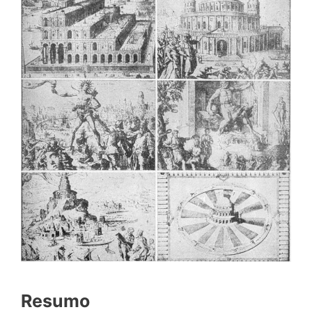
Resumo