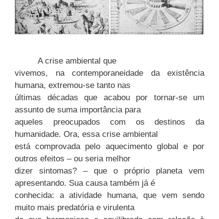
A crise ambiental que
vivemos, na contemporaneidade da existência
humana, extremou-se tanto nas
últimas décadas que acabou por tornar-se um
assunto de suma importância para
aqueles preocupados com os destinos da
humanidade. Ora, essa crise ambiental
está comprovada pelo aquecimento global e por
outros efeitos – ou seria melhor
dizer sintomas? – que o próprio planeta vem
apresentando. Sua causa também já é
conhecida: a atividade humana, que vem sendo
muito mais predatória e virulenta