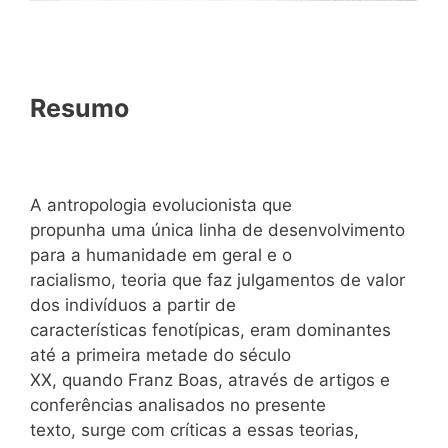
Resumo
A antropologia evolucionista que
propunha uma única linha de desenvolvimento
para a humanidade em geral e o
racialismo, teoria que faz julgamentos de valor
dos indivíduos a partir de
características fenotípicas, eram dominantes
até a primeira metade do século
XX, quando Franz Boas, através de artigos e
conferências analisados no presente
texto, surge com críticas a essas teorias,