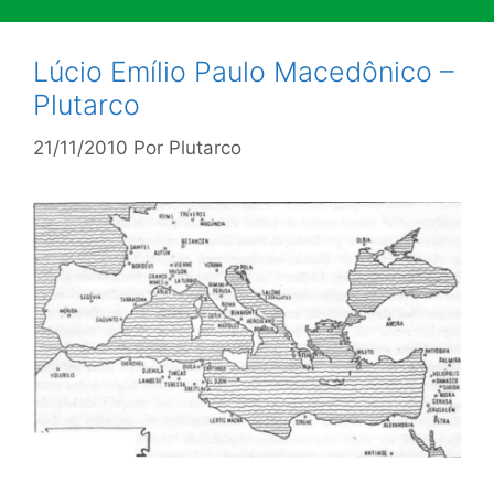
Lúcio Emílio Paulo Macedônico –
Plutarco
21/11/2010
Por
Plutarco