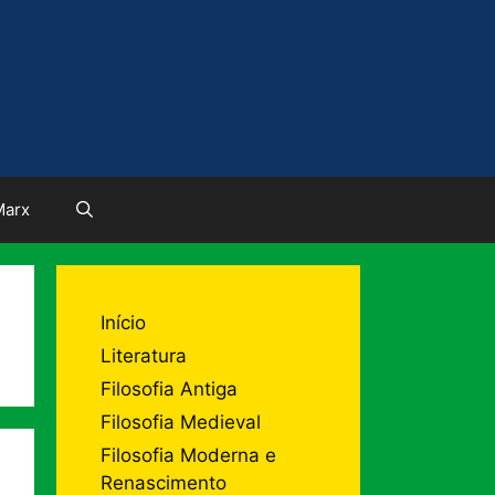
Marx
Início
Literatura
Filosofia Antiga
Filosofia Medieval
Filosofia Moderna e
Renascimento