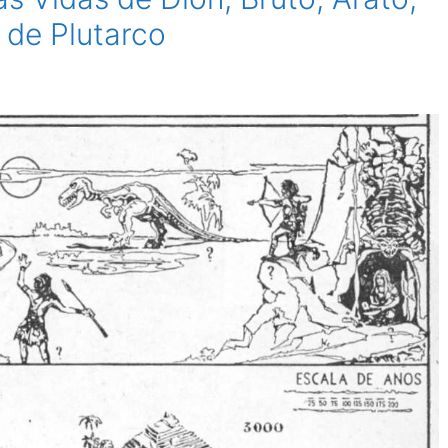
 de Plutarco