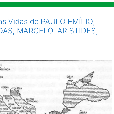
as Vidas de PAULO EMÍLIO,
AS, MARCELO, ARISTIDES,