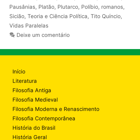
Pausânias
,
Platão
,
Plutarco
,
Políbio
,
romanos
,
Sicião
,
Teoria e Ciência Política
,
Tito Quíncio
,
Vidas Paralelas
Deixe um comentário
Início
Literatura
Filosofia Antiga
Filosofia Medieval
Filosofia Moderna e Renascimento
Filosofia Contemporânea
História do Brasil
História Geral