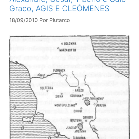
Graco, AGIS E CLEÔMENES
18/09/2010
Por
Plutarco