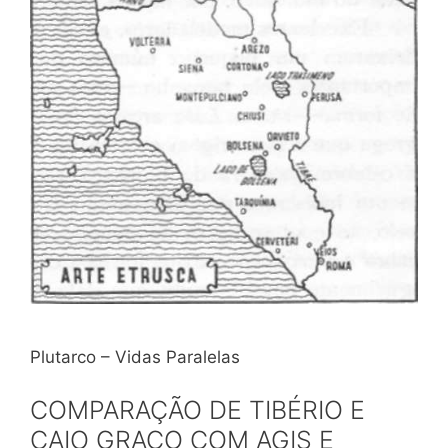
Plutarco – Vidas Paralelas
COMPARAÇÃO DE TIBÉRIO E
CAIO GRACO COM AGIS E