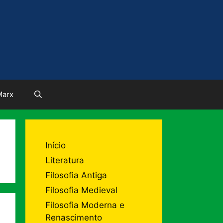
Marx
Início
Literatura
Filosofia Antiga
Filosofia Medieval
Filosofia Moderna e
Renascimento