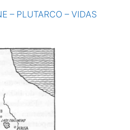
E – PLUTARCO – VIDAS