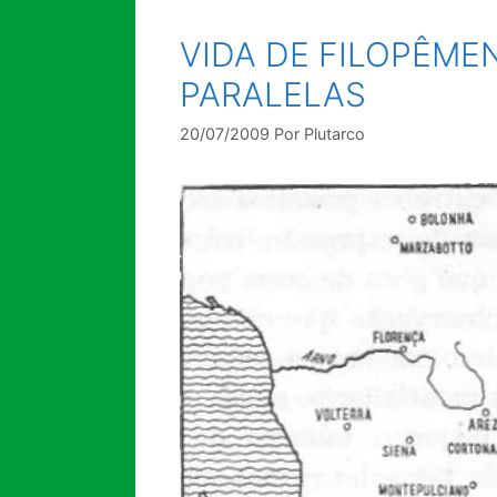
VIDA DE FILOPÊMEN
PARALELAS
20/07/2009
Por
Plutarco