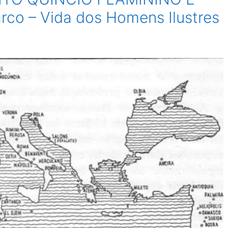
co – Vida dos Homens Ilustres