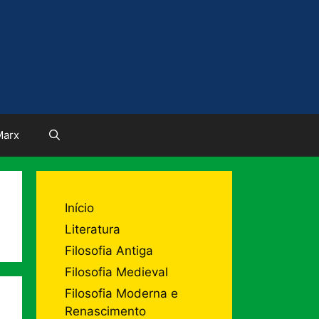
Marx
Início
Literatura
Filosofia Antiga
Filosofia Medieval
Filosofia Moderna e
Renascimento