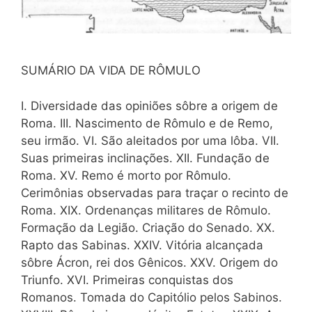
SUMÁRIO DA VIDA DE RÔMULO
I. Diversidade das opiniões sôbre a origem de
Roma. III. Nascimento de Rômulo e de Remo,
seu irmão. VI. São aleitados por uma lôba. VII.
Suas primeiras inclinações. XII. Fundação de
Roma. XV. Remo é morto por Rômulo.
Cerimônias observadas para traçar o recinto de
Roma. XIX. Ordenanças militares de Rômulo.
Formação da Legião. Criação do Senado. XX.
Rapto das Sabinas. XXIV. Vitória alcançada
sôbre Ácron, rei dos Gênicos. XXV. Origem do
Triunfo. XVI. Primeiras conquistas dos
Romanos. Tomada do Capitólio pelos Sabinos.