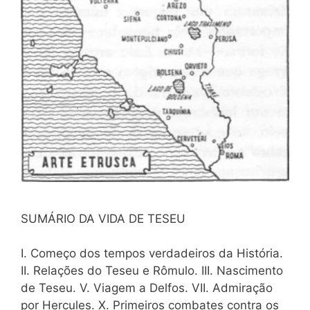
SUMÁRIO DA VIDA DE TESEU
I. Começo dos tempos verdadeiros da História.
II. Relações do Teseu e Rômulo. III. Nascimento
de Teseu. V. Viagem a Delfos. VII. Admiração
por Hercules. X. Primeiros combates contra os