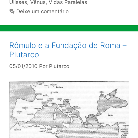
Ulisses
,
Vênus
,
Vidas Paralelas
Deixe um comentário
Rômulo e a Fundação de Roma –
Plutarco
05/01/2010
Por
Plutarco