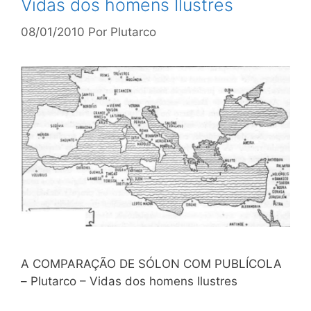
Vidas dos homens Ilustres
08/01/2010
Por
Plutarco
A COMPARAÇÃO DE SÓLON COM PUBLÍCOLA
– Plutarco – Vidas dos homens Ilustres