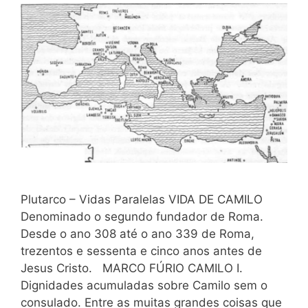
Plutarco – Vidas Paralelas VIDA DE CAMILO
Denominado o segundo fundador de Roma.
Desde o ano 308 até o ano 339 de Roma,
trezentos e sessenta e cinco anos antes de
Jesus Cristo. MARCO FÚRIO CAMILO I.
Dignidades acumuladas sobre Camilo sem o
consulado. Entre as muitas grandes coisas que