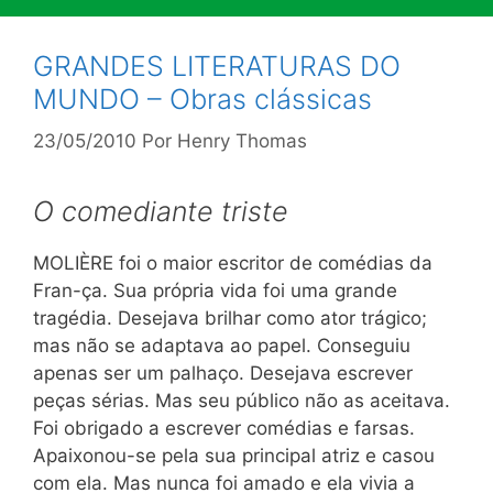
GRANDES LITERATURAS DO
MUNDO – Obras clássicas
23/05/2010
Por
Henry Thomas
O comediante triste
M
OLIÈRE foi o maior escritor de comédias da
Fran-ça. Sua própria vida foi uma grande
tragédia. Desejava brilhar como ator trágico;
mas não se adaptava ao papel. Conseguiu
apenas ser um palhaço. Desejava escrever
peças sérias. Mas seu público não as aceitava.
Foi obrigado a escrever comédias e farsas.
Apaixonou-se pela sua principal atriz e casou
com ela. Mas nunca foi amado e ela vivia a