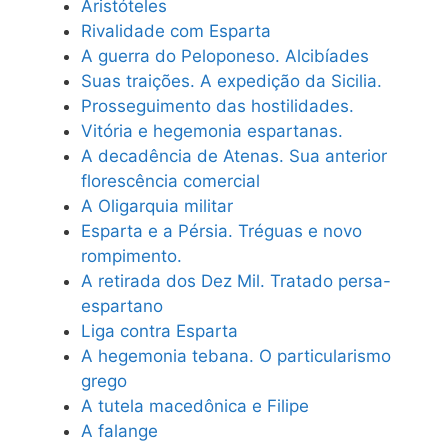
Aristóteles
Rivalidade com Esparta
A guerra do Peloponeso. Alcibíades
Suas traições. A expedição da Sicilia.
Prosseguimento das hostilidades.
Vitória e hegemonia espartanas.
A decadência de Atenas. Sua anterior
florescência comercial
A Oligarquia militar
Esparta e a Pérsia. Tréguas e novo
rompimento.
A retirada dos Dez Mil. Tratado persa-
espartano
Liga contra Esparta
A hegemonia tebana. O particularismo
grego
A tutela macedônica e Filipe
A falange