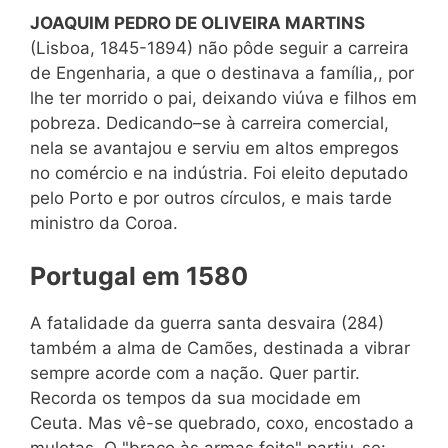
JOAQUIM PEDRO DE OLIVEIRA MARTINS
(Lisboa, 1845-1894) não pôde seguir a carreira
de Engenharia, a que o destinava a família,, por
lhe ter morrido o pai, deixando viúva e filhos em
pobreza. Dedicando–se à carreira comercial,
nela se avantajou e serviu em altos empregos
no comércio e na indústria. Foi eleito deputado
pelo Porto e por outros círculos, e mais tarde
ministro da Coroa.
Portugal em 1580
A fatalidade da guerra santa desvaira (284)
também a alma de Camões, destinada a vibrar
sempre acorde com a nação. Quer partir.
Recorda os tempos da sua mocidade em
Ceuta. Mas vê-se quebrado, coxo, encostado a