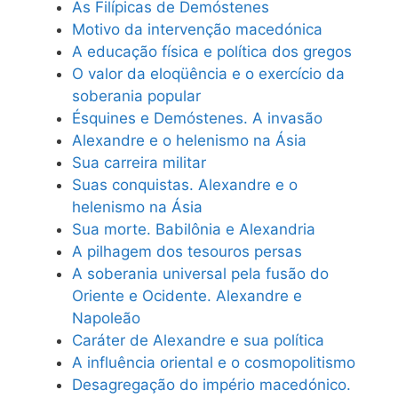
As Filípicas de Demóstenes
Motivo da intervenção macedónica
A educação física e política dos gregos
O valor da eloqüência e o exercício da
soberania popular
Ésquines e Demóstenes. A invasão
Alexandre e o helenismo na Ásia
Sua carreira militar
Suas conquistas. Alexandre e o
helenismo na Ásia
Sua morte. Babilônia e Alexandria
A pilhagem dos tesouros persas
A soberania universal pela fusão do
Oriente e Ocidente. Alexandre e
Napoleão
Caráter de Alexandre e sua política
A influência oriental e o cosmopolitismo
Desagregação do império macedónico.