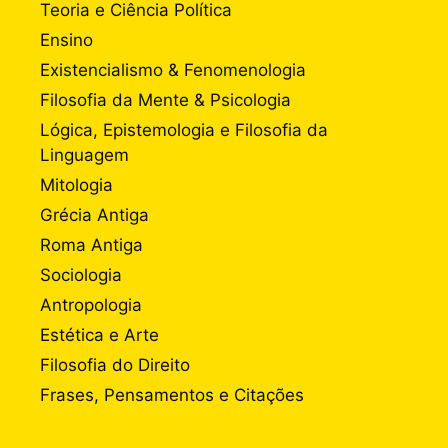
Teoria e Ciência Política
Ensino
Existencialismo & Fenomenologia
Filosofia da Mente & Psicologia
Lógica, Epistemologia e Filosofia da
Linguagem
Mitologia
Grécia Antiga
Roma Antiga
Sociologia
Antropologia
Estética e Arte
Filosofia do Direito
Frases, Pensamentos e Citações