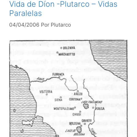
Vida de Díon -Plutarco – Vidas
Paralelas
04/04/2006
Por
Plutarco