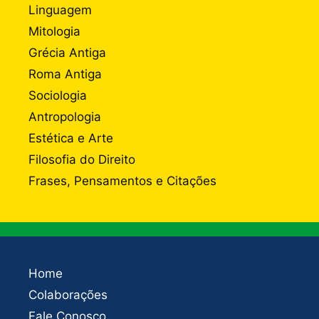
Linguagem
Mitologia
Grécia Antiga
Roma Antiga
Sociologia
Antropologia
Estética e Arte
Filosofia do Direito
Frases, Pensamentos e Citações
Home
Colaborações
Fale Conosco