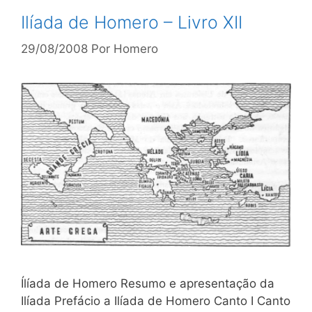
Ilíada de Homero – Livro XII
29/08/2008
Por
Homero
Ílíada de Homero Resumo e apresentação da
Ilíada Prefácio a Ilíada de Homero Canto I Canto