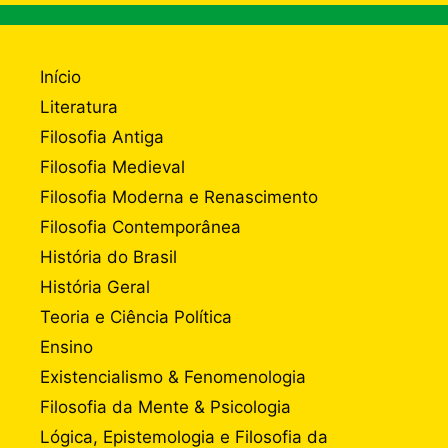
Início
Literatura
Filosofia Antiga
Filosofia Medieval
Filosofia Moderna e Renascimento
Filosofia Contemporânea
História do Brasil
História Geral
Teoria e Ciência Política
Ensino
Existencialismo & Fenomenologia
Filosofia da Mente & Psicologia
Lógica, Epistemologia e Filosofia da