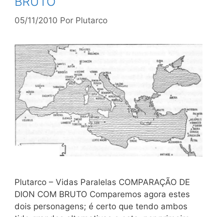
BRUTO
05/11/2010
Por
Plutarco
Plutarco – Vidas Paralelas COMPARAÇÃO DE
DION COM BRUTO Comparemos agora estes
dois personagens; é certo que tendo ambos