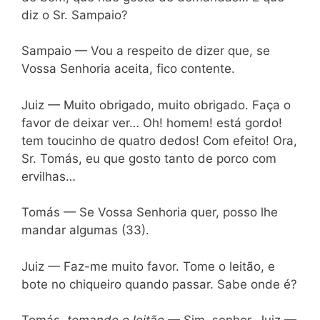
diz o Sr. Sampaio?
Sampaio — Vou a respeito de dizer que, se
Vossa Senhoria aceita, fico contente.
Juiz — Muito obrigado, muito obrigado. Faça o
favor de deixar ver… Oh! homem! está gordo!
tem toucinho de quatro dedos! Com efeito! Ora,
Sr. Tomás, eu que gosto tanto de porco com
ervilhas…
Tomás — Se Vossa Senhoria quer, posso lhe
mandar algumas (33).
Juiz — Faz-me muito favor. Tome o leitão, e
bote no chiqueiro quando passar. Sabe onde é?