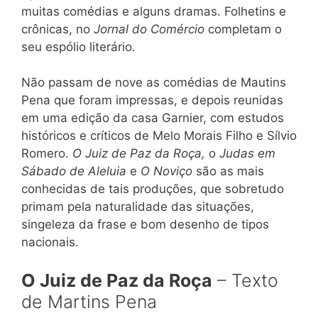
muitas comédias e alguns dramas. Folhetins e
crônicas, no
Jornal do Comércio
completam o
seu espólio literário.
Não passam de nove as comédias de Mautins
Pena que foram impressas, e depois reunidas
em uma edição da casa Garnier, com estudos
históricos e críticos de Melo Morais Filho e Sílvio
Romero.
O Juiz de Paz da Roça,
o
Judas em
Sábado de Aleluia
e
O Noviço
são as mais
conhecidas de tais produções, que sobretudo
primam pela naturalidade das situações,
singeleza da frase e bom desenho de tipos
nacionais.
O Juiz de Paz da Roça
– Texto
de Martins Pena