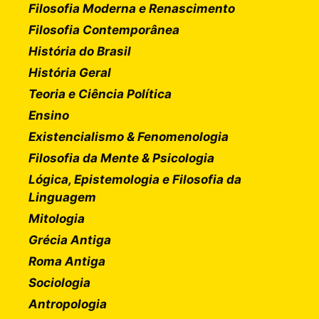
Filosofia Moderna e Renascimento
Filosofia Contemporânea
História do Brasil
História Geral
Teoria e Ciência Política
Ensino
Existencialismo & Fenomenologia
Filosofia da Mente & Psicologia
Lógica, Epistemologia e Filosofia da
Linguagem
Mitologia
Grécia Antiga
Roma Antiga
Sociologia
Antropologia