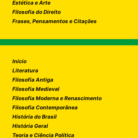
Estética e Arte
Filosofia do Direito
Frases, Pensamentos e Citações
Início
Literatura
Filosofia Antiga
Filosofia Medieval
Filosofia Moderna e Renascimento
Filosofia Contemporânea
História do Brasil
História Geral
Teoria e Ciência Política