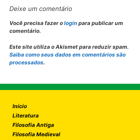
Deixe um comentário
Você precisa fazer o
login
para publicar um
comentário.
Este site utiliza o Akismet para reduzir spam.
Saiba como seus dados em comentários são
processados
.
Início
Literatura
Filosofia Antiga
Filosofia Medieval