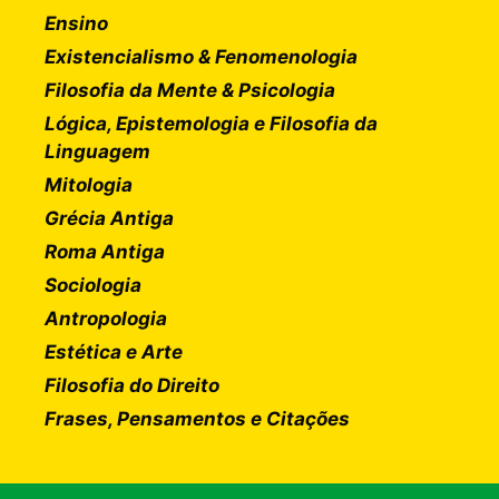
Ensino
Existencialismo & Fenomenologia
Filosofia da Mente & Psicologia
Lógica, Epistemologia e Filosofia da
Linguagem
Mitologia
Grécia Antiga
Roma Antiga
Sociologia
Antropologia
Estética e Arte
Filosofia do Direito
Frases, Pensamentos e Citações