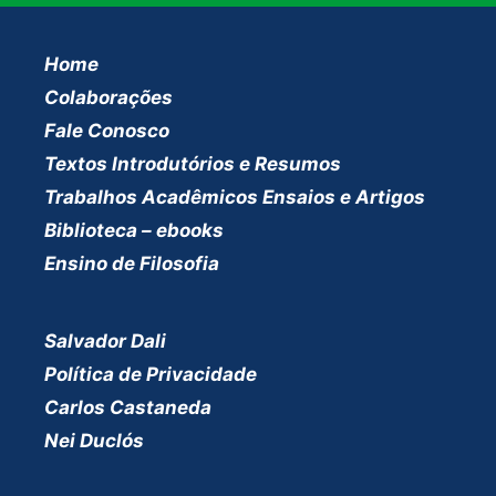
Home
Colaborações
Fale Conosco
Textos Introdutórios e Resumos
Trabalhos Acadêmicos Ensaios e Artigos
Biblioteca – ebooks
Ensino de Filosofia
Salvador Dali
Política de Privacidade
Carlos Castaneda
Nei Duclós