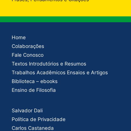
Home
Colaborações
Fale Conosco
Textos Introdutórios e Resumos
Trabalhos Acadêmicos Ensaios e Artigos
Biblioteca – ebooks
Ensino de Filosofia
Salvador Dali
Política de Privacidade
Carlos Castaneda