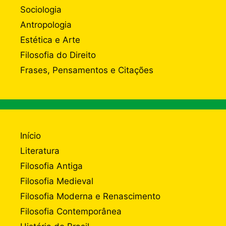
Sociologia
Antropologia
Estética e Arte
Filosofia do Direito
Frases, Pensamentos e Citações
Início
Literatura
Filosofia Antiga
Filosofia Medieval
Filosofia Moderna e Renascimento
Filosofia Contemporânea