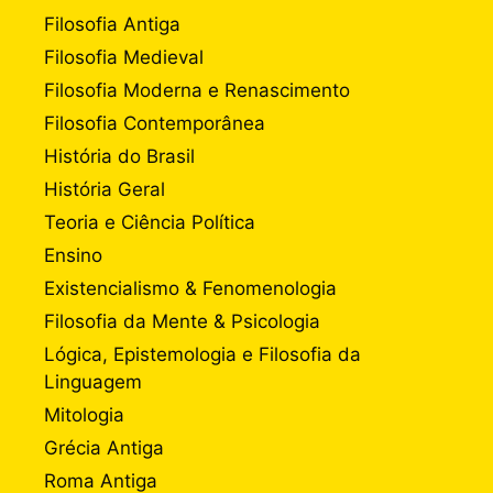
Filosofia Antiga
Filosofia Medieval
Filosofia Moderna e Renascimento
Filosofia Contemporânea
História do Brasil
História Geral
Teoria e Ciência Política
Ensino
Existencialismo & Fenomenologia
Filosofia da Mente & Psicologia
Lógica, Epistemologia e Filosofia da
Linguagem
Mitologia
Grécia Antiga
Roma Antiga