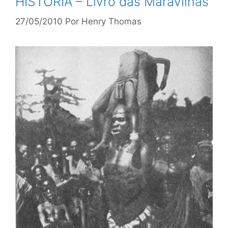
HISTÓRIA – Livro das Maravilhas
27/05/2010
Por
Henry Thomas