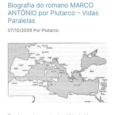
Biografia do romano MARCO
ANTÔNIO por Plutarco – Vidas
Paralelas
07/10/2009
Por
Plutarco