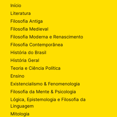
Início
Literatura
Filosofia Antiga
Filosofia Medieval
Filosofia Moderna e Renascimento
Filosofia Contemporânea
História do Brasil
História Geral
Teoria e Ciência Política
Ensino
Existencialismo & Fenomenologia
Filosofia da Mente & Psicologia
Lógica, Epistemologia e Filosofia da
Linguagem
Mitologia