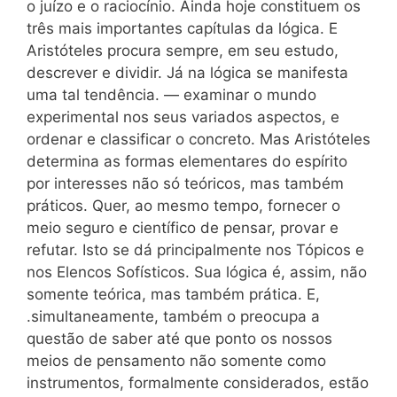
o juízo e o raciocínio. Ainda hoje constituem os
três mais importantes capítulas da lógica. E
Aristóteles procura sempre, em seu estudo,
descrever e dividir. Já na lógica se manifesta
uma tal tendência. — examinar o mundo
experimental nos seus variados aspectos, e
ordenar e classificar o concreto. Mas Aristóteles
determina as formas elementares do espírito
por interesses não só teóricos, mas também
práticos. Quer, ao mesmo tempo, fornecer o
meio seguro e científico de pensar, provar e
refutar. Isto se dá principalmente nos Tópicos e
nos Elencos Sofísticos. Sua lógica é, assim, não
somente teórica, mas também prática. E,
.simultaneamente, também o preocupa a
questão de saber até que ponto os nossos
meios de pensamento não somente como
instrumentos, formalmente considerados, estão