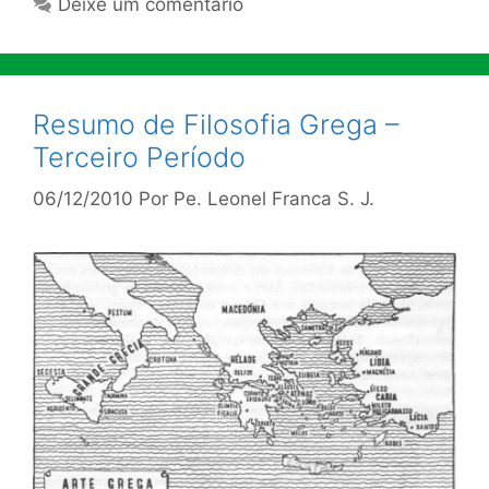
Deixe um comentário
Resumo de Filosofia Grega –
Terceiro Período
06/12/2010
Por
Pe. Leonel Franca S. J.