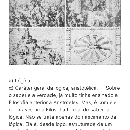
a) Lógíca
α) Caráter geral da lógica, aristotélica. — Sobre
o saber e a verdade, já muito tinha ensinado a
Filosofia anterior a Aristóteles. Mas, é com êle
que nasce uma Filosofia formal do saber, a
lógica. Não se trata apenas do nascimento da
lógica. Ela é, desde logo, estruturada de um