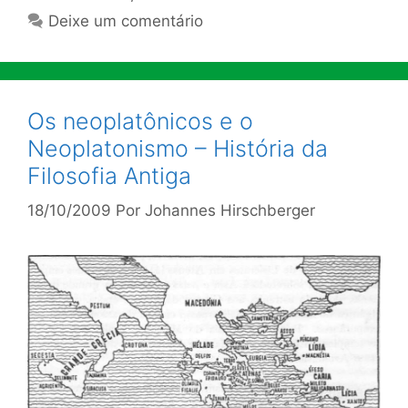
Deixe um comentário
Os neoplatônicos e o
Neoplatonismo – História da
Filosofia Antiga
18/10/2009
Por
Johannes Hirschberger