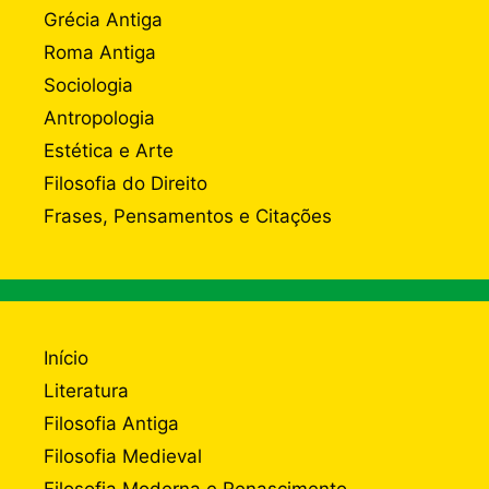
Grécia Antiga
Roma Antiga
Sociologia
Antropologia
Estética e Arte
Filosofia do Direito
Frases, Pensamentos e Citações
Início
Literatura
Filosofia Antiga
Filosofia Medieval