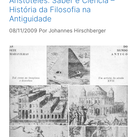
Aristóteles: Saber e Ciência –
História da Filosofia na
Antiguidade
08/11/2009
Por
Johannes Hirschberger