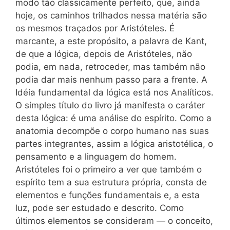
modo tão classicamente perfeito, que, ainda
hoje, os caminhos trilhados nessa matéria são
os mesmos traçados por Aristóteles. É
marcante, a este propósito, a palavra de Kant,
de que a lógica, depois de Aristóteles, não
podia, em nada, retroceder, mas também não
podia dar mais nenhum passo para a frente. A
Idéia fundamental da lógica está nos Analíticos.
O simples título do livro já manifesta o caráter
desta lógica: é uma análise do espírito. Como a
anatomia decompõe o corpo humano nas suas
partes integrantes, assim a lógica aristotélica, o
pensamento e a linguagem do homem.
Aristóteles foi o primeiro a ver que também o
espírito tem a sua estrutura própria, consta de
elementos e funções fundamentais e, a esta
luz, pode ser estudado e descrito. Como
últimos elementos se consideram — o conceito,