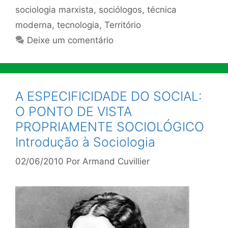
sociologia marxista
,
sociólogos
,
técnica
moderna
,
tecnologia
,
Território
Deixe um comentário
A ESPECIFICIDADE DO SOCIAL:
O PONTO DE VISTA
PROPRIAMENTE SOCIOLÓGICO
Introdução à Sociologia
02/06/2010
Por
Armand Cuvillier