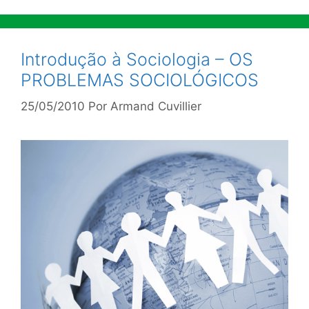
Introdução à Sociologia – OS
PROBLEMAS SOCIOLÓGICOS
25/05/2010
Por
Armand Cuvillier