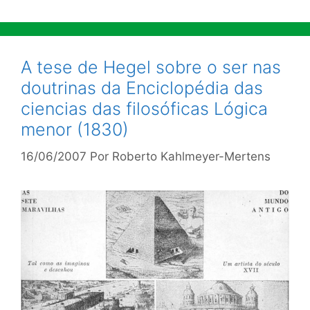
A tese de Hegel sobre o ser nas
doutrinas da Enciclopédia das
ciencias das filosóficas Lógica
menor (1830)
16/06/2007
Por
Roberto Kahlmeyer-Mertens