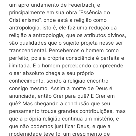
um aprofundamento de Feuerbach, e
principalmente em sua obra “Essência do
Cristianismo”, onde está a religião como
antropologia, isto é, ele faz uma redução da
religião a antropologia, que os atributos divinos,
são qualidades que o sujeito projeta nesse ser
transcendental. Percebemos o homem como
perfeito, pois a própria consciência é perfeita e
ilimitada. E o homem percebendo compreende
o ser absoluto chega a seu próprio
conhecimento, sendo a religião encontro
consigo mesmo. Assim a morte de Deus é
anunciada, então Crer para quê? E Crer em
quê? Mas chegando a conclusão que seu
pensamento trouxe grandes contribuições, mas
que a própria religião continua um mistério, e
que não podemos justificar Deus, e que a
modernidade teve foi um crescimento de