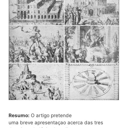
Resumo:
O artigo pretende
uma breve apresentaçao acerca das tres