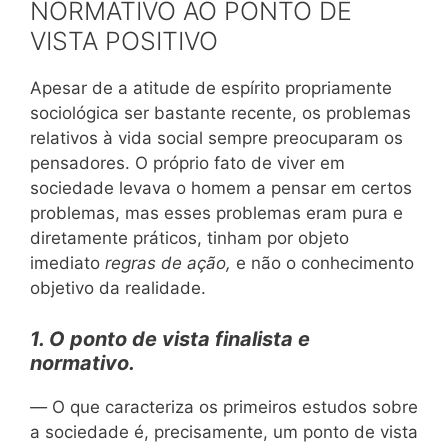
NORMATIVO AO PONTO DE
VISTA POSITIVO
Apesar de a atitude de espírito propriamente
sociológica ser bastante recente, os problemas
relativos à vida social sempre preocuparam os
pensadores. O próprio fato de viver em
sociedade levava o homem a pensar em certos
problemas, mas esses problemas eram pura e
diretamente práticos, tinham por objeto
imediato
regras de ação,
e não o conhecimento
objetivo da realidade.
1. O ponto de vista finalista e
normativo.
—
O que caracteriza os primeiros estudos sobre
a sociedade é, precisamente, um ponto de vista