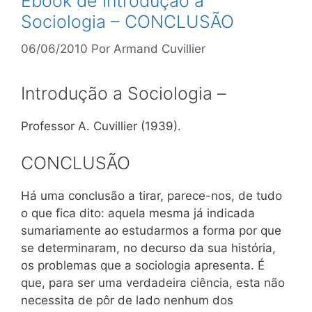
Ebook de Introdução à
Sociologia – CONCLUSÃO
06/06/2010
Por
Armand Cuvillier
Introdução a Sociologia –
Professor A. Cuvillier (1939).
CONCLUSÃO
Há uma conclusão a tirar, parece-nos, de tudo
o que fica dito: aquela mesma já indicada
sumariamente ao estudarmos a forma por que
se determinaram, no decurso da sua história,
os problemas que a sociologia apresenta. É
que, para ser uma verdadeira ciência, esta não
necessita de pôr de lado nenhum dos