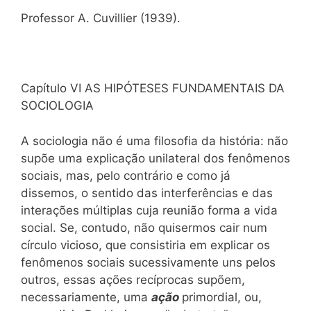
Professor A. Cuvillier (1939).
Capítulo VI AS HIPÓTESES FUNDAMENTAIS DA
SOCIOLOGIA
A sociologia não é uma filosofia da história: não
supõe uma explicação unilateral dos fenômenos
sociais, mas, pelo contrário e como já
dissemos, o sentido das interferências e das
interações múltiplas cuja reunião forma a vida
social. Se, contudo, não quisermos cair num
círculo vicioso, que consistiria em explicar os
fenômenos sociais sucessivamente uns pelos
outros, essas ações recíprocas supõem,
necessariamente, uma
ação
primordial, ou,