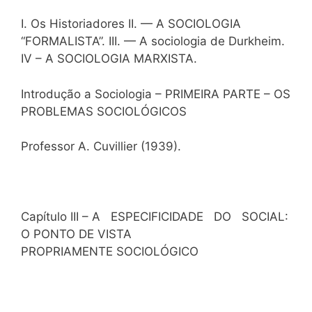
I. Os Historiadores II. — A SOCIOLOGIA
“FORMALISTA”. III. — A sociologia de Durkheim.
IV – A SOCIOLOGIA MARXISTA.
Introdução a Sociologia – PRIMEIRA PARTE – OS
PROBLEMAS SOCIOLÓGICOS
Professor A. Cuvillier (1939).
Capítulo III – A ESPECIFICIDADE DO SOCIAL:
O PONTO DE VISTA
PROPRIAMENTE SOCIOLÓGICO