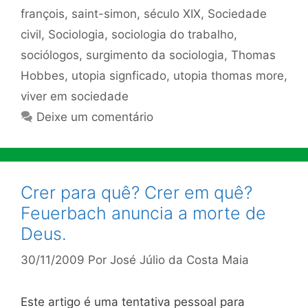
françois
,
saint-simon
,
século XIX
,
Sociedade
civil
,
Sociologia
,
sociologia do trabalho
,
sociólogos
,
surgimento da sociologia
,
Thomas
Hobbes
,
utopia signficado
,
utopia thomas more
,
viver em sociedade
Deixe um comentário
Crer para quê? Crer em quê?
Feuerbach anuncia a morte de
Deus.
30/11/2009
Por
José Júlio da Costa Maia
Este artigo é uma tentativa pessoal para