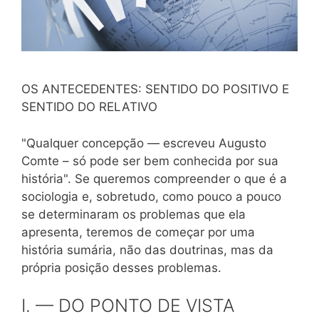
OS ANTECEDENTES: SENTIDO DO POSITIVO E
SENTIDO DO RELATIVO
"Qualquer concepção — escreveu Augusto
Comte – só pode ser bem conhecida por sua
história". Se queremos compreender o que é a
sociologia e, sobretudo, como pouco a pouco
se determinaram os problemas que ela
apresenta, teremos de começar por uma
história sumária, não das doutrinas, mas da
própria posição desses problemas.
I. — DO PONTO DE VISTA