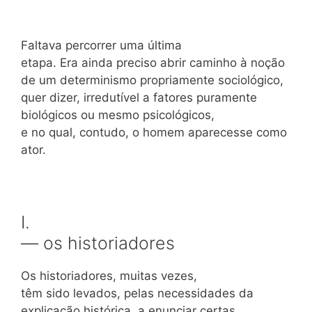
Faltava percorrer uma última
etapa. Era ainda preciso abrir caminho à noção
de um determinismo propriamente sociológico,
quer dizer, irredutível a fatores puramente
biológicos ou mesmo psicológicos,
e no qual, contudo, o homem aparecesse como
ator.
I.
— os historiadores
Os historiadores, muitas vezes,
têm sido levados, pelas necessidades da
explicação histórica, a enunciar certas