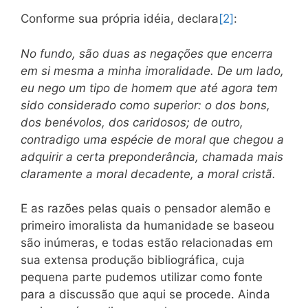
Conforme sua própria idéia, declara
[2]
:
No fundo, são duas as negações que encerra
em si mesma a minha imoralidade. De um lado,
eu nego um tipo de homem que até agora tem
sido considerado como superior: o dos bons,
dos benévolos, dos caridosos; de outro,
contradigo uma espécie de moral que chegou a
adquirir a certa preponderância, chamada mais
claramente a moral decadente, a moral cristã.
E as razões pelas quais o pensador alemão e
primeiro imoralista da humanidade se baseou
são inúmeras, e todas estão relacionadas em
sua extensa produção bibliográfica, cuja
pequena parte pudemos utilizar como fonte
para a discussão que aqui se procede. Ainda