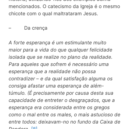
mencionados. O catecismo da Igreja é o mesmo
chicote com o qual maltrataram Jesus.
– Da crença
A forte esperança é um estimulante muito
maior para a vida do que qualquer felicidade
isolada que se realize no plano da realidade.
Para aqueles que sofrem é necessário uma
esperança que a realidade não possa
contradizer – e da qual satisfação alguma os
consiga afastar uma esperança de além-
túmulo. (É precisamente por causa desta sua
capacidade de entreter o desgraçados, que a
esperança era considerada entre os gregos
como o mal entre os males, o mais astucioso de
entre todos: deixavam-no no fundo da Caixa de
Pandora
.
[8]