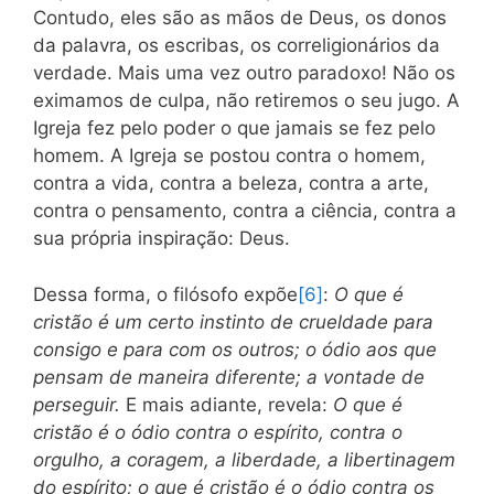
Contudo, eles são as mãos de Deus, os donos
da palavra, os escribas, os correligionários da
verdade. Mais uma vez outro paradoxo! Não os
eximamos de culpa, não retiremos o seu jugo. A
Igreja fez pelo poder o que jamais se fez pelo
homem. A Igreja se postou contra o homem,
contra a vida, contra a beleza, contra a arte,
contra o pensamento, contra a ciência, contra a
sua própria inspiração: Deus.
Dessa forma, o filósofo expõe
[6]
:
O que é
cristão é um certo instinto de crueldade para
consigo e para com os outros; o ódio aos que
pensam de maneira diferente; a vontade de
perseguir.
E mais adiante, revela:
O que é
cristão é o ódio contra o espírito, contra o
orgulho, a coragem, a liberdade, a libertinagem
do espírito; o que é cristão é o ódio contra os