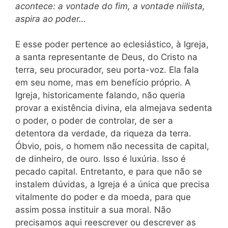
acontece: a vontade do fim, a vontade niilista,
aspira ao poder…
E esse poder pertence ao eclesiástico, à Igreja,
a santa representante de Deus, do Cristo na
terra, seu procurador, seu porta-voz. Ela fala
em seu nome, mas em benefício próprio. A
Igreja, historicamente falando, não queria
provar a existência divina, ela almejava sedenta
o poder, o poder de controlar, de ser a
detentora da verdade, da riqueza da terra.
Óbvio, pois, o homem não necessita de capital,
de dinheiro, de ouro. Isso é luxúria. Isso é
pecado capital. Entretanto, e para que não se
instalem dúvidas, a Igreja é a única que precisa
vitalmente do poder e da moeda, para que
assim possa instituir a sua moral. Não
precisamos aqui reescrever ou descrever as