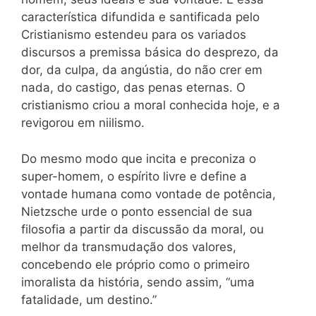
característica difundida e santificada pelo
Cristianismo estendeu para os variados
discursos a premissa básica do desprezo, da
dor, da culpa, da angústia, do não crer em
nada, do castigo, das penas eternas. O
cristianismo criou a moral conhecida hoje, e a
revigorou em niilismo.
Do mesmo modo que incita e preconiza o
super-homem, o espírito livre e define a
vontade humana como vontade de potência,
Nietzsche urde o ponto essencial de sua
filosofia a partir da discussão da moral, ou
melhor da transmudação dos valores,
concebendo ele próprio como o primeiro
imoralista da história, sendo assim, “uma
fatalidade, um destino.”