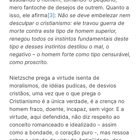
mero fantoche de desejos de outrem. Quanto a
isso, ele afirma
[3]
:
Não se deve embelezar nem
desculpar o cristianismo: ele travou guerra de
morte contra este tipo de homem superior,
renegou todos os instintos fundamentais deste
tipo e desses instintos destilou o mal, o
negativo – o homem forte como tipo censurável,
como proscrito.
Nietzsche prega a virtude isenta de
moralismos, de idéias pudicas, de desvios
cristãos, uma vez que o que prega o
Cristianismo é a única verdade, é a crença no
homem fraco, doente, incapaz, sem vigor. E a
virtude, aqui defendida, não diz respeito ao
conceito romanceado e idealizado – assim
como a bondade, o coração puro -, mas ressoa