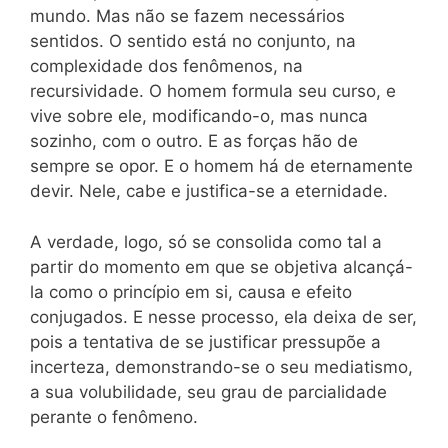
mundo. Mas não se fazem necessários
sentidos. O sentido está no conjunto, na
complexidade dos fenômenos, na
recursividade. O homem formula seu curso, e
vive sobre ele, modificando-o, mas nunca
sozinho, com o outro. E as forças hão de
sempre se opor. E o homem há de eternamente
devir. Nele, cabe e justifica-se a eternidade.
A verdade, logo, só se consolida como tal a
partir do momento em que se objetiva alcançá-
la como o princípio em si, causa e efeito
conjugados. E nesse processo, ela deixa de ser,
pois a tentativa de se justificar pressupõe a
incerteza, demonstrando-se o seu mediatismo,
a sua volubilidade, seu grau de parcialidade
perante o fenômeno.