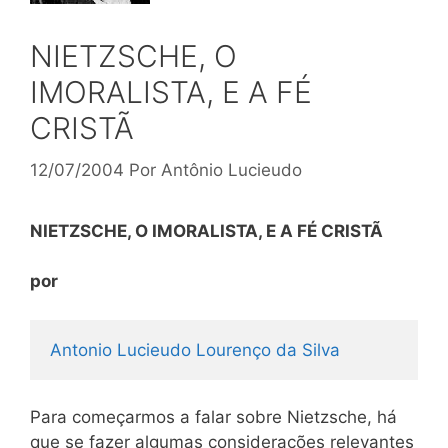
NIETZSCHE, O
IMORALISTA, E A FÉ
CRISTÃ
12/07/2004
Por
Antônio Lucieudo
NIETZSCHE, O IMORALISTA, E A FÉ CRISTÃ
por
Antonio Lucieudo Lourenço da Silva 
Para começarmos a falar sobre Nietzsche, há
que se fazer algumas considerações relevantes