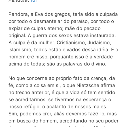
Pandora, a Eva dos gregos, teria sido a culpada
por todo o desmantelar do paraíso, por todo o
expiar de culpas eterno; mãe do pecado
original. A guerra dos sexos estava instaurada.
A culpa é da mulher. Cristianismo, Judaísmo,
Islamismo, todos estão eivados dessa idéia. E o
homem crê nisso, porquanto isso é a verdade
acima de todas; são as palavras do divino.
No que concerne ao próprio fato da crença, da
fé, como a coisa em si, o que Nietzsche afirma
no trecho anterior, é que a vida só tem sentido
se acreditarmos, se tivermos na esperança o
nosso refúgio, o acalanto de nossos males.
Sim, podemos crer, aliás devemos fazê-lo, mas
em busca do homem, acreditando no seu poder