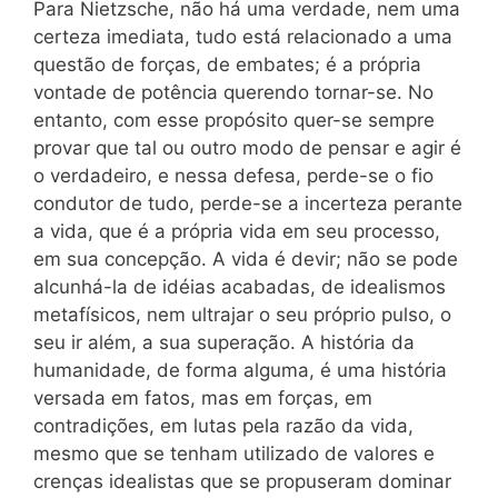
Para Nietzsche, não há uma verdade, nem uma
certeza imediata, tudo está relacionado a uma
questão de forças, de embates; é a própria
vontade de potência querendo tornar-se. No
entanto, com esse propósito quer-se sempre
provar que tal ou outro modo de pensar e agir é
o verdadeiro, e nessa defesa, perde-se o fio
condutor de tudo, perde-se a incerteza perante
a vida, que é a própria vida em seu processo,
em sua concepção. A vida é devir; não se pode
alcunhá-la de idéias acabadas, de idealismos
metafísicos, nem ultrajar o seu próprio pulso, o
seu ir além, a sua superação. A história da
humanidade, de forma alguma, é uma história
versada em fatos, mas em forças, em
contradições, em lutas pela razão da vida,
mesmo que se tenham utilizado de valores e
crenças idealistas que se propuseram dominar