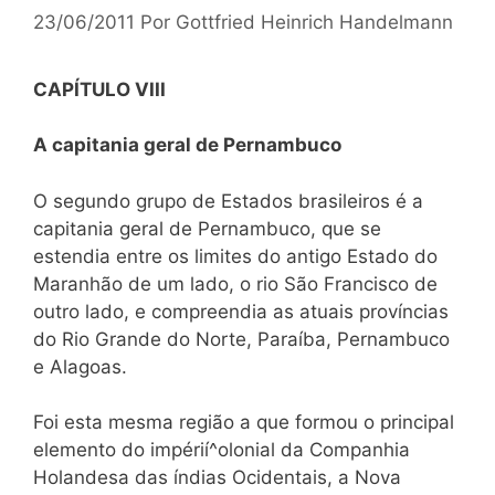
23/06/2011
Por
Gottfried Heinrich Handelmann
CAPÍTULO VIII
A capitania geral de Pernambuco
O segundo grupo de Estados brasileiros é a
capitania geral de Pernambuco, que se
estendia entre os limites do antigo Estado do
Maranhão de um lado, o rio São Francisco de
outro lado, e compreendia as atuais províncias
do Rio Grande do Norte, Paraíba, Pernambuco
e Alagoas.
Foi esta mesma região a que formou o principal
elemento do impérií^olonial da Companhia
Holandesa das índias Ocidentais, a Nova