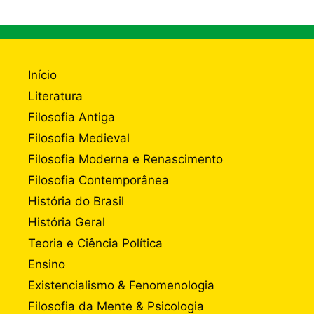
Início
Literatura
Filosofia Antiga
Filosofia Medieval
Filosofia Moderna e Renascimento
Filosofia Contemporânea
História do Brasil
História Geral
Teoria e Ciência Política
Ensino
Existencialismo & Fenomenologia
Filosofia da Mente & Psicologia