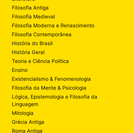
Filosofia Antiga
Filosofia Medieval
Filosofia Moderna e Renascimento
Filosofia Contemporânea
História do Brasil
História Geral
Teoria e Ciência Política
Ensino
Existencialismo & Fenomenologia
Filosofia da Mente & Psicologia
Lógica, Epistemologia e Filosofia da
Linguagem
Mitologia
Grécia Antiga
Roma Antiga