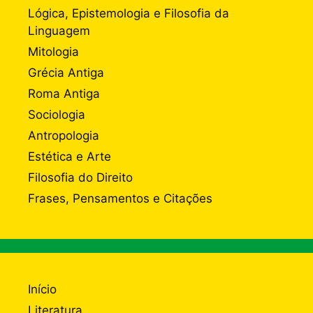
Lógica, Epistemologia e Filosofia da
Linguagem
Mitologia
Grécia Antiga
Roma Antiga
Sociologia
Antropologia
Estética e Arte
Filosofia do Direito
Frases, Pensamentos e Citações
Início
Literatura