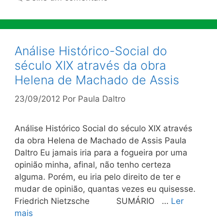
Análise Histórico-Social do
século XIX através da obra
Helena de Machado de Assis
23/09/2012
Por
Paula Daltro
Análise Histórico Social do século XIX através
da obra Helena de Machado de Assis Paula
Daltro Eu jamais iria para a fogueira por uma
opinião minha, afinal, não tenho certeza
alguma. Porém, eu iria pelo direito de ter e
mudar de opinião, quantas vezes eu quisesse.
Friedrich Nietzsche SUMÁRIO …
Ler
mais