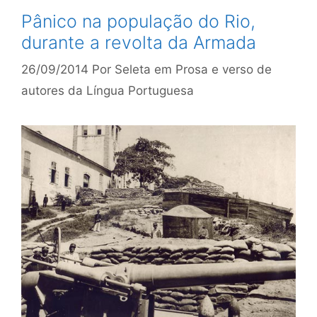
Pânico na população do Rio,
durante a revolta da Armada
26/09/2014
Por
Seleta em Prosa e verso de
autores da Língua Portuguesa