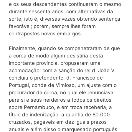
e os seus descendentes continuaram o mesmo
durante sessenta anos, com alternativas da
sorte, isto é, diversas vezes obtendo sentença
favorável; porém, sempre lhes foram
contrapostos novos embargos.
Finalmente, quando se compenetraram de que
a coroa de modo algum desistiria desta
importante província, propuseram uma
acomodação; com a sanção do rei d. João V
concluiu o pretendente, d. Francisco de
Portugal, conde de Vimioso, um ajuste com o
procurador da coroa, no qual ele renunciava
para si e seus herdeiros a todos os direitos
sobre Pernambuco, e em troca receberia, a
título de indenização, a quantia de 80.000
cruzados, pagáveis em dez iguais prazos
anuais e além disso o marquesado português