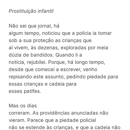
Prostituição infantil
Não sei que jornal, há
algum tempo, noticiou que a polícia ia tomar
sob a sua proteção as crianças que
aí vivem, às dezenas, exploradas por meia
dúzia de bandidos. Quando li a
notícia, rejubilei. Porque, há longo tempo,
desde que comecei a escrever, venho
repisando este assun­to, pedindo piedade para
essas crianças e cadeia para
esses patifes.
Mas os dias
correram. As providências anunciadas não
vieram. Parece que a piedade policial
não se estende às crianças, e que a cadeia não