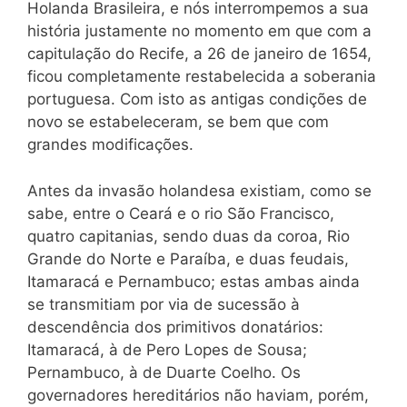
Holanda Brasileira, e nós interrompemos a sua
história justamente no momento em que com a
capitulação do Recife, a 26 de janeiro de 1654,
ficou completamente restabelecida a soberania
portuguesa. Com isto as antigas condições de
novo se estabeleceram, se bem que com
grandes modificações.
Antes da invasão holandesa existiam, como se
sabe, entre o Ceará e o rio São Francisco,
quatro capitanias, sendo duas da coroa, Rio
Grande do Norte e Paraíba, e duas feudais,
Itamaracá e Pernambuco; estas ambas ainda
se transmitiam por via de sucessão à
descendência dos primitivos donatários:
Itamaracá, à de Pero Lopes de Sousa;
Pernambuco, à de Duarte Coelho. Os
governadores hereditários não haviam, porém,