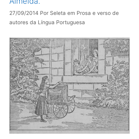
Almeida.
27/09/2014
Por
Seleta em Prosa e verso de
autores da Língua Portuguesa