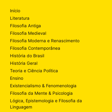
Início
Literatura
Filosofia Antiga
Filosofia Medieval
Filosofia Moderna e Renascimento
Filosofia Contemporânea
História do Brasil
História Geral
Teoria e Ciência Política
Ensino
Existencialismo & Fenomenologia
Filosofia da Mente & Psicologia
Lógica, Epistemologia e Filosofia da
Linguagem