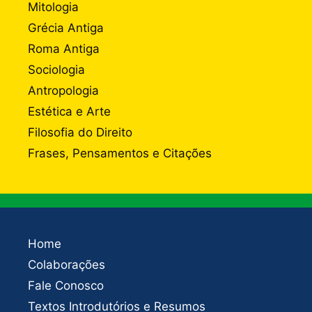
Mitologia
Grécia Antiga
Roma Antiga
Sociologia
Antropologia
Estética e Arte
Filosofia do Direito
Frases, Pensamentos e Citações
Home
Colaborações
Fale Conosco
Textos Introdutórios e Resumos