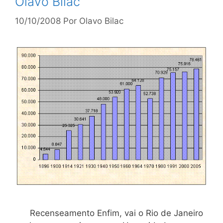
Olavo Bilac
10/10/2008
Por
Olavo Bilac
Recenseamento Enfim, vai o Rio de Janeiro