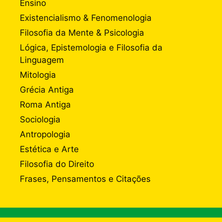
Ensino
Existencialismo & Fenomenologia
Filosofia da Mente & Psicologia
Lógica, Epistemologia e Filosofia da
Linguagem
Mitologia
Grécia Antiga
Roma Antiga
Sociologia
Antropologia
Estética e Arte
Filosofia do Direito
Frases, Pensamentos e Citações