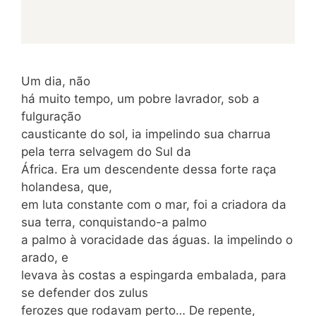
Um dia, não
há muito tempo, um pobre lavrador, sob a
fulguração
causticante do sol, ia impelindo sua charrua
pela terra selvagem do Sul da
África. Era um descendente dessa forte raça
holandesa, que,
em luta constante com o mar, foi a criadora da
sua terra, conquistando-a palmo
a palmo à voracidade das águas. Ia impelindo o
arado, e
levava às costas a espingarda embalada, para
se defender dos zulus
ferozes que rodavam perto… De repente,