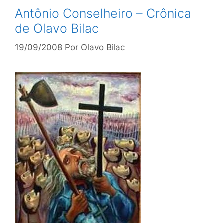
Antônio Conselheiro – Crônica
de Olavo Bilac
19/09/2008
Por
Olavo Bilac