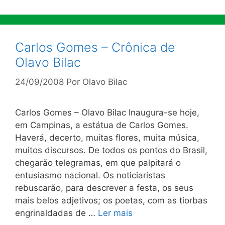
Carlos Gomes – Crônica de
Olavo Bilac
24/09/2008
Por
Olavo Bilac
Carlos Gomes – Olavo Bilac Inaugura-se hoje,
em Campinas, a estátua de Carlos Gomes.
Haverá, decerto, muitas flores, muita música,
muitos discursos. De todos os pontos do Brasil,
chegarão telegramas, em que palpitará o
entusiasmo nacional. Os noticiaristas
rebuscarão, para descrever a festa, os seus
mais belos adjetivos; os poetas, com as tiorbas
engrinaldadas de …
Ler mais