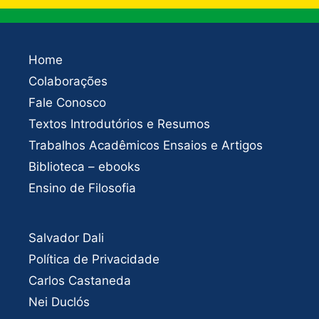
Home
Colaborações
Fale Conosco
Textos Introdutórios e Resumos
Trabalhos Acadêmicos Ensaios e Artigos
Biblioteca – ebooks
Ensino de Filosofia
Salvador Dali
Política de Privacidade
Carlos Castaneda
Nei Duclós