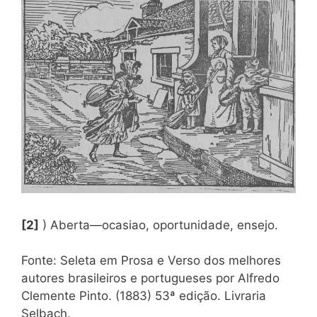
[2]
) Aberta—ocasiao, oportunidade, ensejo.
Fonte: Seleta em Prosa e Verso dos melhores
autores brasileiros e portugueses por Alfredo
Clemente Pinto. (1883) 53ª edição. Livraria
Selbach.