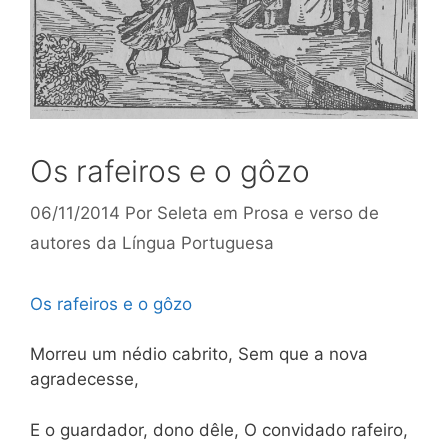
Os rafeiros e o gôzo
06/11/2014
Por
Seleta em Prosa e verso de
autores da Língua Portuguesa
Os rafeiros e o gôzo
Morreu um nédio cabrito, Sem que a nova
agradecesse,
E o guardador, dono dêle, O convidado rafeiro,