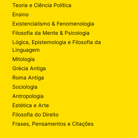
Teoria e Ciência Política
Ensino
Existencialismo & Fenomenologia
Filosofia da Mente & Psicologia
Lógica, Epistemologia e Filosofia da
Linguagem
Mitologia
Grécia Antiga
Roma Antiga
Sociologia
Antropologia
Estética e Arte
Filosofia do Direito
Frases, Pensamentos e Citações