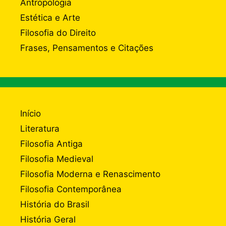
Antropologia
Estética e Arte
Filosofia do Direito
Frases, Pensamentos e Citações
Início
Literatura
Filosofia Antiga
Filosofia Medieval
Filosofia Moderna e Renascimento
Filosofia Contemporânea
História do Brasil
História Geral