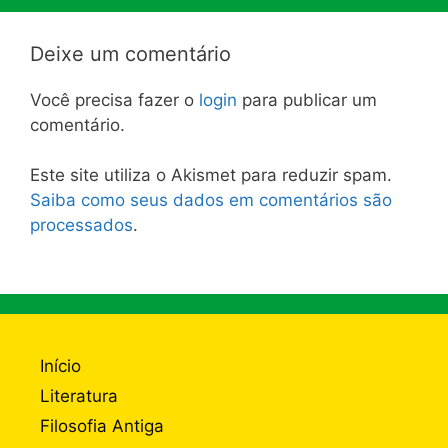
Deixe um comentário
Você precisa fazer o
login
para publicar um
comentário.
Este site utiliza o Akismet para reduzir spam.
Saiba como seus dados em comentários são
processados
.
Início
Literatura
Filosofia Antiga