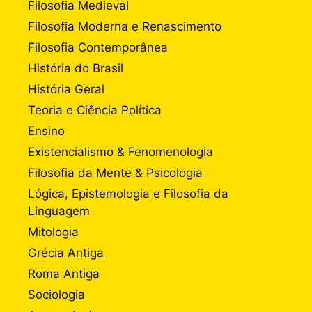
Filosofia Medieval
Filosofia Moderna e Renascimento
Filosofia Contemporânea
História do Brasil
História Geral
Teoria e Ciência Política
Ensino
Existencialismo & Fenomenologia
Filosofia da Mente & Psicologia
Lógica, Epistemologia e Filosofia da
Linguagem
Mitologia
Grécia Antiga
Roma Antiga
Sociologia