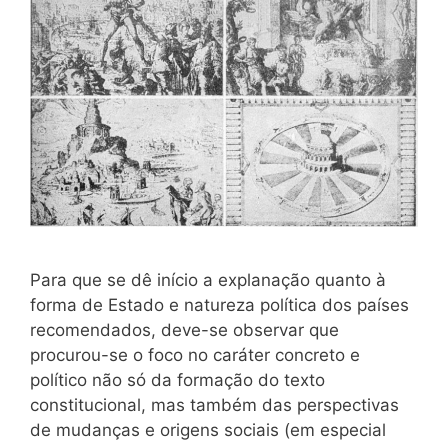
Para que se dê início a explanação quanto à
forma de Estado e natureza política dos países
recomendados, deve-se observar que
procurou-se o foco no caráter concreto e
político não só da formação do texto
constitucional, mas também das perspectivas
de mudanças e origens sociais (em especial