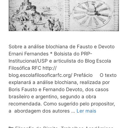
Sobre a análise blochiana de Fausto e Devoto
Ernani Fernandes * Bolsista do PRP-
Institucional/USP e articulista do Blog Escola
Filosófica RFC http://
blog.escolafilosoficarfc.org/ Prefácio O texto
explanará a análise blochiana, realizada por
Boris Fausto e Fernando Devoto, dos casos
brasileiro e argentino, segundo a obra
recomendada. Como sugerido pelo propositor,
a abordagem dos autores …
Ler mais
Categorias