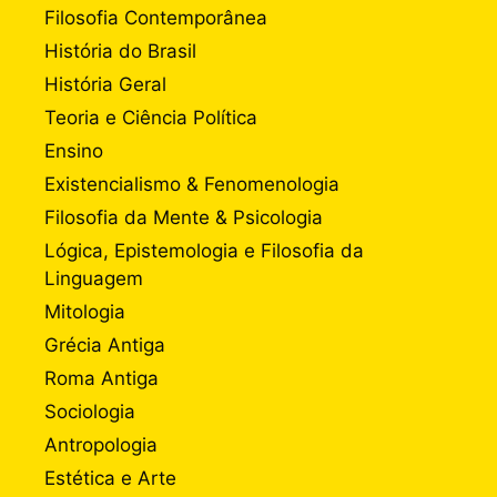
Filosofia Contemporânea
História do Brasil
História Geral
Teoria e Ciência Política
Ensino
Existencialismo & Fenomenologia
Filosofia da Mente & Psicologia
Lógica, Epistemologia e Filosofia da
Linguagem
Mitologia
Grécia Antiga
Roma Antiga
Sociologia
Antropologia
Estética e Arte