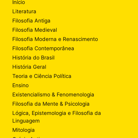
Início
Literatura
Filosofia Antiga
Filosofia Medieval
Filosofia Moderna e Renascimento
Filosofia Contemporânea
História do Brasil
História Geral
Teoria e Ciência Política
Ensino
Existencialismo & Fenomenologia
Filosofia da Mente & Psicologia
Lógica, Epistemologia e Filosofia da
Linguagem
Mitologia