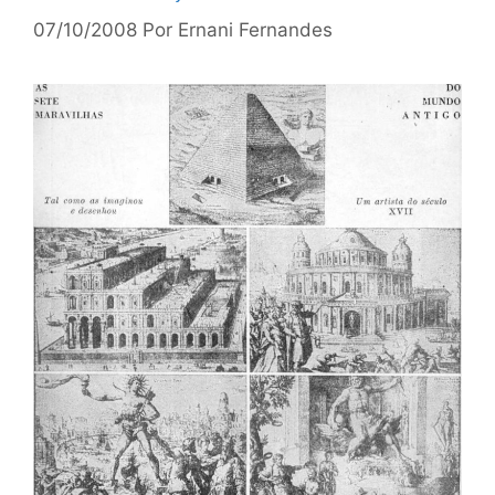
07/10/2008
Por
Ernani Fernandes