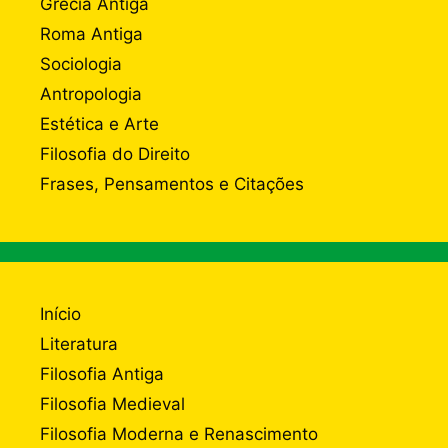
Grécia Antiga
Roma Antiga
Sociologia
Antropologia
Estética e Arte
Filosofia do Direito
Frases, Pensamentos e Citações
Início
Literatura
Filosofia Antiga
Filosofia Medieval
Filosofia Moderna e Renascimento