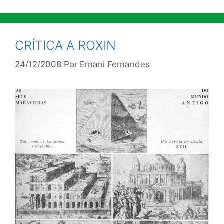
CRÍTICA A ROXIN
24/12/2008
Por
Ernani Fernandes