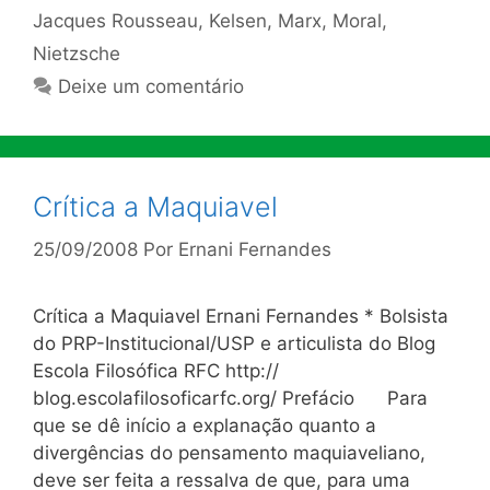
Jacques Rousseau
,
Kelsen
,
Marx
,
Moral
,
Nietzsche
Deixe um comentário
Crítica a Maquiavel
25/09/2008
Por
Ernani Fernandes
Crítica a Maquiavel Ernani Fernandes * Bolsista
do PRP-Institucional/USP e articulista do Blog
Escola Filosófica RFC http://
blog.escolafilosoficarfc.org/ Prefácio Para
que se dê início a explanação quanto a
divergências do pensamento maquiaveliano,
deve ser feita a ressalva de que, para uma