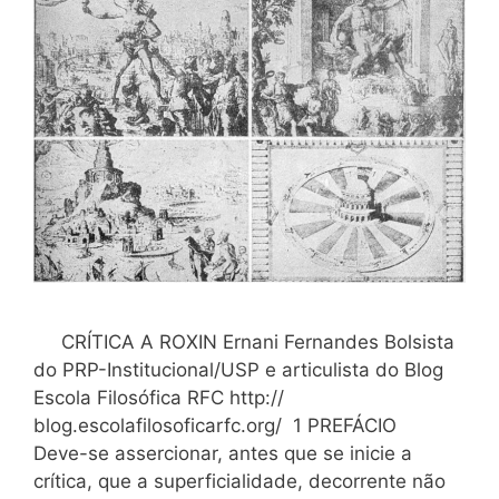
CRÍTICA A ROXIN Ernani Fernandes Bolsista
do PRP-Institucional/USP e articulista do Blog
Escola Filosófica RFC http://
blog.escolafilosoficarfc.org/ 1 PREFÁCIO
Deve-se assercionar, antes que se inicie a
crítica, que a superficialidade, decorrente não