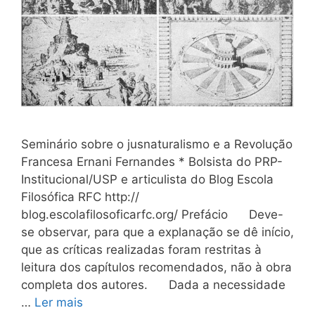
Seminário sobre o jusnaturalismo e a Revolução
Francesa Ernani Fernandes * Bolsista do PRP-
Institucional/USP e articulista do Blog Escola
Filosófica RFC http://
blog.escolafilosoficarfc.org/ Prefácio Deve-
se observar, para que a explanação se dê início,
que as críticas realizadas foram restritas à
leitura dos capítulos recomendados, não à obra
completa dos autores. Dada a necessidade
…
Ler mais