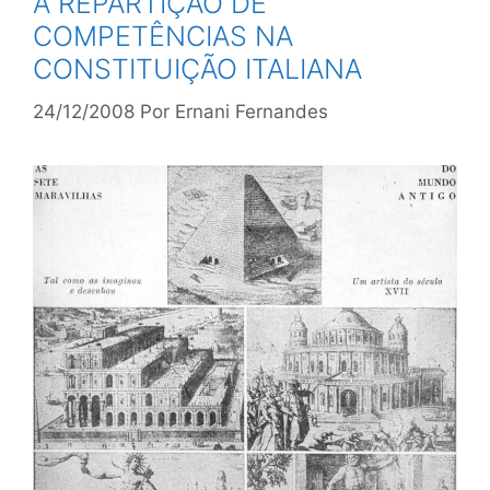
A REPARTIÇÃO DE
COMPETÊNCIAS NA
CONSTITUIÇÃO ITALIANA
24/12/2008
Por
Ernani Fernandes