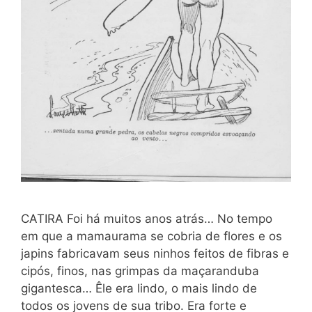
CATIRA Foi há muitos anos atrás… No tempo
em que a mamaurama se cobria de flores e os
japins fabricavam seus ninhos feitos de fibras e
cipós, finos, nas grimpas da maçaranduba
gigantesca… Êle era lindo, o mais lindo de
todos os jovens de sua tribo. Era forte e