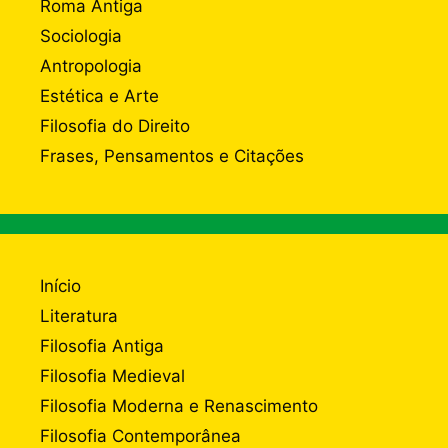
Roma Antiga
Sociologia
Antropologia
Estética e Arte
Filosofia do Direito
Frases, Pensamentos e Citações
Início
Literatura
Filosofia Antiga
Filosofia Medieval
Filosofia Moderna e Renascimento
Filosofia Contemporânea