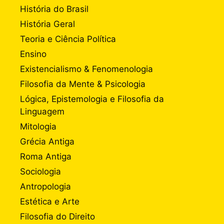
História do Brasil
História Geral
Teoria e Ciência Política
Ensino
Existencialismo & Fenomenologia
Filosofia da Mente & Psicologia
Lógica, Epistemologia e Filosofia da
Linguagem
Mitologia
Grécia Antiga
Roma Antiga
Sociologia
Antropologia
Estética e Arte
Filosofia do Direito