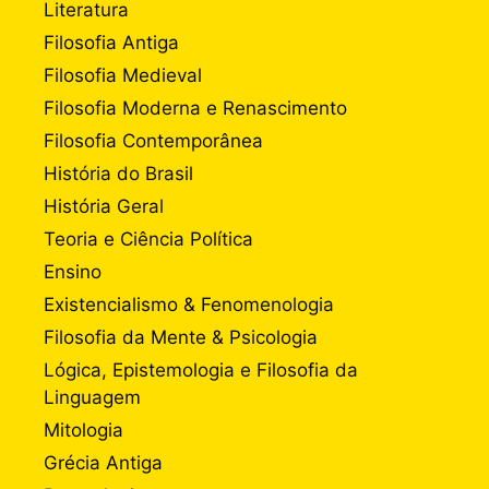
Literatura
Filosofia Antiga
Filosofia Medieval
Filosofia Moderna e Renascimento
Filosofia Contemporânea
História do Brasil
História Geral
Teoria e Ciência Política
Ensino
Existencialismo & Fenomenologia
Filosofia da Mente & Psicologia
Lógica, Epistemologia e Filosofia da
Linguagem
Mitologia
Grécia Antiga