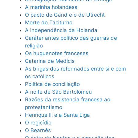
A marinha holandesa
O pacto de Gand e o de Utrecht
Morte do Taciturno
A independência da Holanda
Caráter antes político das guerras de
religião
Os huguenotes franceses
Catarina de Medícis
As brigas dos reformados entre si e com
os católicos
Política de conciliação
A noite de São Bartolomeu
Razões da resistencia francesa ao
protestantismo
Henrique III e a Santa Liga
O regicídio
O Bearnês