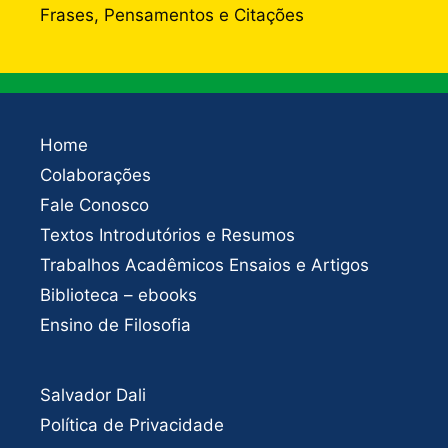
Frases, Pensamentos e Citações
Home
Colaborações
Fale Conosco
Textos Introdutórios e Resumos
Trabalhos Acadêmicos Ensaios e Artigos
Biblioteca – ebooks
Ensino de Filosofia
Salvador Dali
Política de Privacidade