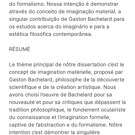
do formalismo. Nossa intenção é demonstrar
através do conceito de imaginação material, a
singular contribuição de Gaston Bachelard para
os estudos acerca do imaginário e para a
estética filosófica contemporânea.
RÉSUMÉ
Le thème principal de nôtre dissertation c’est le
concept de imagination matérielle, proposé par
Gaston Bachelard, philosophe de la découverte
scientifique e de la création artistique. Nous
avons choisi l’oeuvre de Bachelard pour sa
nouveauté et pour sa critiques que dépassent la
tradition philosophique, le fondement oculairiste
du connaissance et l’imagination formelle,
captive de l’abstraction e du formalisme. Nôtre
intention c’est démontrer la singulière