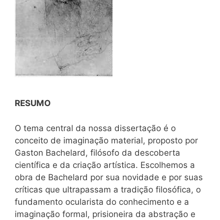
RESUMO
O tema central da nossa dissertação é o
conceito de imaginação material, proposto por
Gaston Bachelard, filósofo da descoberta
científica e da criação artística. Escolhemos a
obra de Bachelard por sua novidade e por suas
críticas que ultrapassam a tradição filosófica, o
fundamento ocularista do conhecimento e a
imaginação formal, prisioneira da abstração e