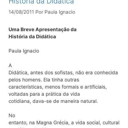
História da Didática
14/08/2011
Por
Paula Ignacio
Uma Breve Apresentação da
História da Didática
Paula Ignacio
A
Didática, antes dos sofistas, não era conhecida
pelos homens. Ela tinha outras
características, menos formais e artificiais,
voltadas para a prática da vida
cotidiana, dava-se de maneira natural.
No
entanto, na Magna Grécia, a vida social, cultural