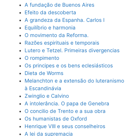
A fundação de Buenos Aires
Efeito da descoberta
A grandeza da Espanha. Carlos I
Equilíbrio e harmonia
O movimento da Reforma.
Razões espirituais e temporais
Lutero e Tetzel. Primeiras divergencias
O rompimento
Os principes e os bens eclesiásticos
Dieta de Worms
Melanchton e a extensão do luteranismo
à Escandinávia
Zwinglio e Calvino
A intolerância. O papa de Genebra
O concilio de Trento e a sua obra
Os humanistas de Oxford
Henrique VIII e seus conselheiros
A lei da supremacia