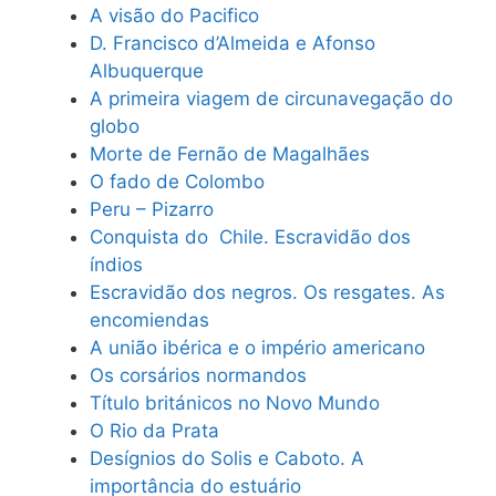
A visão do Pacifico
D. Francisco d’Almeida e Afonso
Albuquerque
A primeira viagem de circunavegação do
globo
Morte de Fernão de Magalhães
O fado de Colombo
Peru – Pizarro
Conquista do Chile. Escravidão dos
índios
Escravidão dos negros. Os resgates. As
encomiendas
A união ibérica e o império americano
Os corsários normandos
Título británicos no Novo Mundo
O Rio da Prata
Desígnios do Solis e Caboto. A
importância do estuário