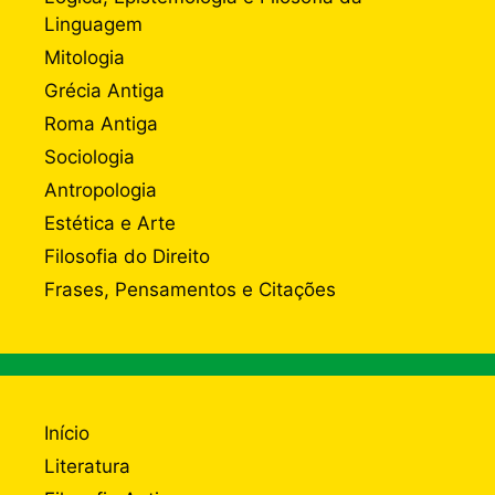
Linguagem
Mitologia
Grécia Antiga
Roma Antiga
Sociologia
Antropologia
Estética e Arte
Filosofia do Direito
Frases, Pensamentos e Citações
Início
Literatura