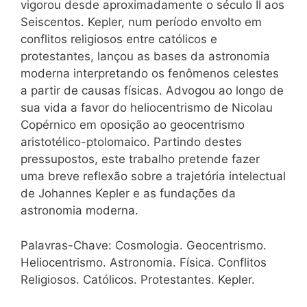
vigorou desde aproximadamente o século II aos
Seiscentos. Kepler, num período envolto em
conflitos religiosos entre católicos e
protestantes, lançou as bases da astronomia
moderna interpretando os fenômenos celestes
a partir de causas físicas. Advogou ao longo de
sua vida a favor do heliocentrismo de Nicolau
Copérnico em oposição ao geocentrismo
aristotélico-ptolomaico. Partindo destes
pressupostos, este trabalho pretende fazer
uma breve reflexão sobre a trajetória intelectual
de Johannes Kepler e as fundações da
astronomia moderna.
Palavras-Chave: Cosmologia. Geocentrismo.
Heliocentrismo. Astronomia. Física. Conflitos
Religiosos. Católicos. Protestantes. Kepler.