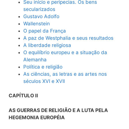
Seu início e peripecias. Os bens
secularizados
Gustavo Adolfo
Wallenstein
O papel da França
A paz de Westphalia e seus resultados
A liberdade religiosa
O equilíbrio europeu e a situação da
Alemanha
Política e religião
As ciências, as letras e as artes nos
séculos XVI e XVII
CAPÍTULO II
AS GUERRAS DE RELIGIÃO E A LUTA PELA
HEGEMONIA EUROPÉIA