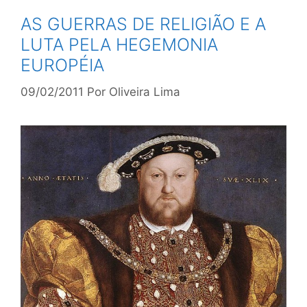
AS GUERRAS DE RELIGIÃO E A
LUTA PELA HEGEMONIA
EUROPÉIA
09/02/2011
Por
Oliveira Lima