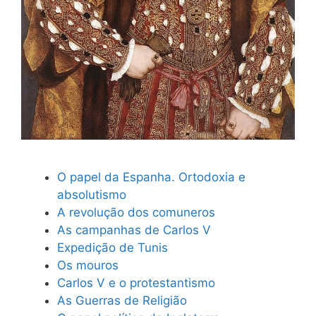
O papel da Espanha. Ortodoxia e
absolutismo
A revolução dos comuneros
As campanhas de Carlos V
Expedição de Tunis
Os mouros
Carlos V e o protestantismo
As Guerras de Religião