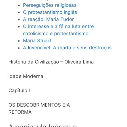
Perseguições religiosas
O protestantismo inglês
A reação: Maria Tudor
O interesse e a fé na luta entre
catolicismo e protestantismo
Maria Stuart
A Invencível Armada e seus destroços
História da Civilização – Oliveira Lima
Idade Moderna
Capítulo I
OS DESCOBRIMENTOS E A
REFORMA