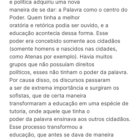
e política adquiriu uma nova
maneira de se dar: a Palavra como o centro do
Poder. Quem tinha a melhor
oratória e retórica podia ser ouvido, e a
educação acontecia dessa forma. Esse
poder era concebido somente aos cidadãos
(somente homens e nascidos nas cidades,
como Atenas por exemplo). Havia muitos
grupos que não possuíam direitos
políticos, esses não tinham o poder da palavra.
Por causa disso, os discursos passaram
a ser de extrema importância e surgiram os
sofistas, que de certa maneira
transformaram a educação em uma espécie de
tutoria, onde aquele que tinha o
poder da palavra ensinava aos outros cidadãos.
Esse processo transformou a
educação, que antes se dava de maneira