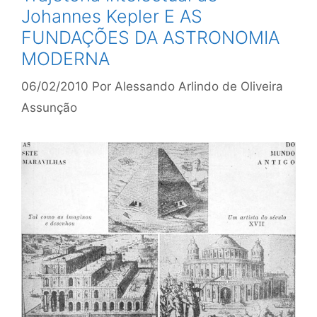
Johannes Kepler E AS
FUNDAÇÕES DA ASTRONOMIA
MODERNA
06/02/2010
Por
Alessando Arlindo de Oliveira
Assunção