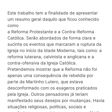
Este trabalho tem a finalidade de apresentar
um resumo geral daquilo que ficou conhecido
como
a Reforma Protestante e a Contra-Reforma
Católica. Serão abordados de forma clara e
sucinta os eventos que marcaram a ruptura da
Igreja no início da Idade Moderna, tais como: a
reforma luterana, calvinista e anglicana e a
contra-ofensiva da Igreja Católica.
Pretendemos mostrar que a Reforma não foi
apenas uma consequência de rebeldia por
parte de Martinho Lutero, que estava
desconformado com os exageros praticados
pela Igreja. Outros pensadores já teriam
manifestado seus desejos por mudanças. Havia
situações religiosas, políticas, sociais e