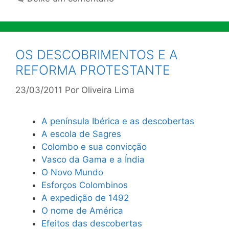
OS DESCOBRIMENTOS E A
REFORMA PROTESTANTE
23/03/2011
Por
Oliveira Lima
A península Ibérica e as descobertas
A escola de Sagres
Colombo e sua convicção
Vasco da Gama e a Índia
O Novo Mundo
Esforços Colombinos
A expedição de 1492
O nome de América
Efeitos das descobertas