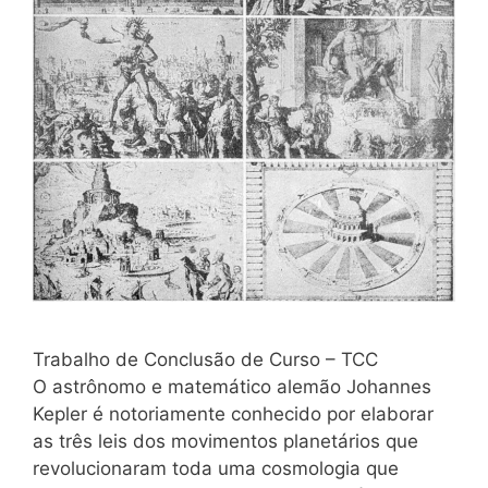
Trabalho de Conclusão de Curso – TCC
O astrônomo e matemático alemão Johannes
Kepler é notoriamente conhecido por elaborar
as três leis dos movimentos planetários que
revolucionaram toda uma cosmologia que