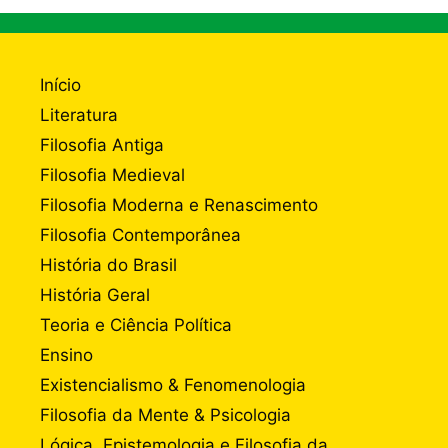
Início
Literatura
Filosofia Antiga
Filosofia Medieval
Filosofia Moderna e Renascimento
Filosofia Contemporânea
História do Brasil
História Geral
Teoria e Ciência Política
Ensino
Existencialismo & Fenomenologia
Filosofia da Mente & Psicologia
Lógica, Epistemologia e Filosofia da