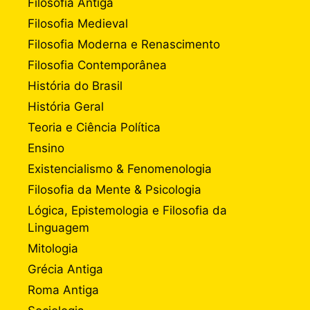
Filosofia Antiga
Filosofia Medieval
Filosofia Moderna e Renascimento
Filosofia Contemporânea
História do Brasil
História Geral
Teoria e Ciência Política
Ensino
Existencialismo & Fenomenologia
Filosofia da Mente & Psicologia
Lógica, Epistemologia e Filosofia da
Linguagem
Mitologia
Grécia Antiga
Roma Antiga