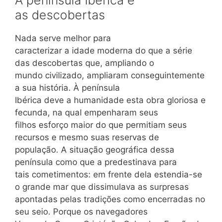
A península Ibérica e
as descobertas
Nada serve melhor para
caracterizar a idade moderna do que a série
das descobertas que, ampliando o
mundo civilizado, ampliaram conseguintemente
a sua história. À península
Ibérica deve a humanidade esta obra gloriosa e
fecunda, na qual empenharam seus
filhos esforço maior do que permitiam seus
recursos e mesmo suas reservas de
população. A situação geográfica dessa
península como que a predestinava para
tais cometimentos: em frente dela estendia-se
o grande mar que dissimulava as surpresas
apontadas pelas tradições como encerradas no
seu seio. Porque os navegadores