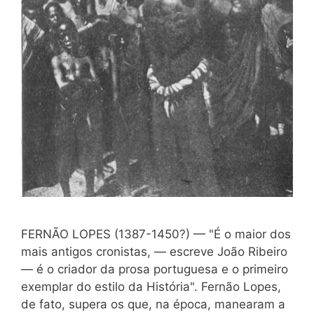
FERNÃO LOPES (1387-1450?) — "É o maior dos
mais antigos cronistas, — escreve João Ribeiro
— é o criador da prosa portuguesa e o primeiro
exemplar do estilo da História". Fernão Lopes,
de fato, supera os que, na época, manearam a