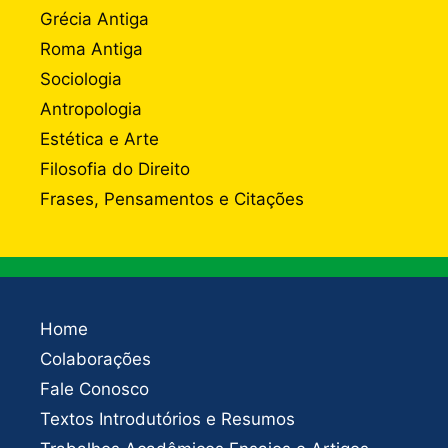
Grécia Antiga
Roma Antiga
Sociologia
Antropologia
Estética e Arte
Filosofia do Direito
Frases, Pensamentos e Citações
Home
Colaborações
Fale Conosco
Textos Introdutórios e Resumos