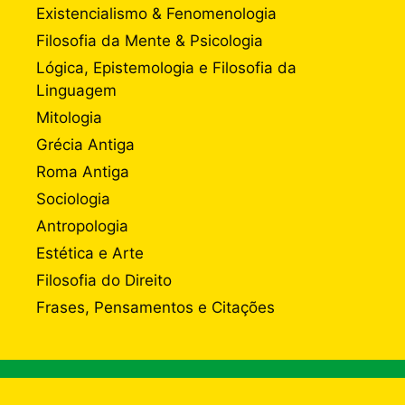
Existencialismo & Fenomenologia
Filosofia da Mente & Psicologia
Lógica, Epistemologia e Filosofia da
Linguagem
Mitologia
Grécia Antiga
Roma Antiga
Sociologia
Antropologia
Estética e Arte
Filosofia do Direito
Frases, Pensamentos e Citações