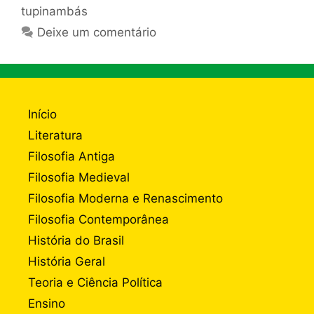
tupinambás
Deixe um comentário
Início
Literatura
Filosofia Antiga
Filosofia Medieval
Filosofia Moderna e Renascimento
Filosofia Contemporânea
História do Brasil
História Geral
Teoria e Ciência Política
Ensino