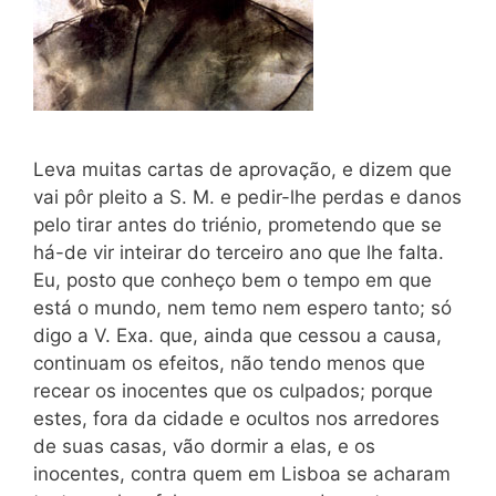
Leva muitas cartas de aprovação, e dizem que
vai pôr pleito a S. M. e pedir-lhe perdas e danos
pelo tirar antes do triénio, prometendo que se
há-de vir inteirar do terceiro ano que lhe falta.
Eu, posto que conheço bem o tempo em que
está o mundo, nem temo nem espero tanto; só
digo a V. Exa. que, ainda que cessou a causa,
continuam os efeitos, não tendo menos que
recear os inocentes que os culpados; porque
estes, fora da cidade e ocultos nos arredores
de suas casas, vão dormir a elas, e os
inocentes, contra quem em Lisboa se acharam