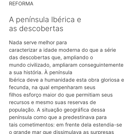
REFORMA
A península Ibérica e
as descobertas
Nada serve melhor para
caracterizar a idade moderna do que a série
das descobertas que, ampliando o
mundo civilizado, ampliaram conseguintemente
a sua história. À península
Ibérica deve a humanidade esta obra gloriosa e
fecunda, na qual empenharam seus
filhos esforço maior do que permitiam seus
recursos e mesmo suas reservas de
população. A situação geográfica dessa
península como que a predestinava para
tais cometimentos: em frente dela estendia-se
o grande mar que dissimulava as surpresas