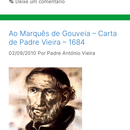
Deixe um comentário
Ao Marquês de Gouveia – Carta
de Padre Vieira – 1684
02/09/2010
Por
Padre António Vieira