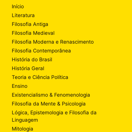
Início
Literatura
Filosofia Antiga
Filosofia Medieval
Filosofia Moderna e Renascimento
Filosofia Contemporânea
História do Brasil
História Geral
Teoria e Ciência Política
Ensino
Existencialismo & Fenomenologia
Filosofia da Mente & Psicologia
Lógica, Epistemologia e Filosofia da
Linguagem
Mitologia