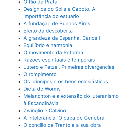
O Rio da Prata
Desígnios do Solis e Caboto. A
importância do estuário
A fundação de Buenos Aires
Efeito da descoberta
A grandeza da Espanha. Carlos I
Equilíbrio e harmonia
O movimento da Reforma.
Razões espirituais e temporais
Lutero e Tetzel. Primeiras divergencias
O rompimento
Os principes e os bens eclesiásticos
Dieta de Worms
Melanchton e a extensão do luteranismo
à Escandinávia
Zwinglio e Calvino
A intolerância. O papa de Genebra
O concilio de Trento e a sua obra