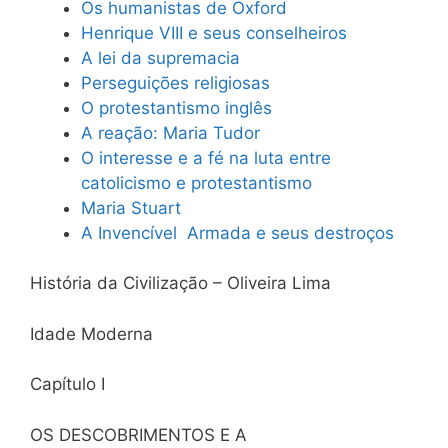
Os humanistas de Oxford
Henrique VIII e seus conselheiros
A lei da supremacia
Perseguições religiosas
O protestantismo inglês
A reação: Maria Tudor
O interesse e a fé na luta entre
catolicismo e protestantismo
Maria Stuart
A Invencível Armada e seus destroços
História da Civilização – Oliveira Lima
Idade Moderna
Capítulo I
OS DESCOBRIMENTOS E A