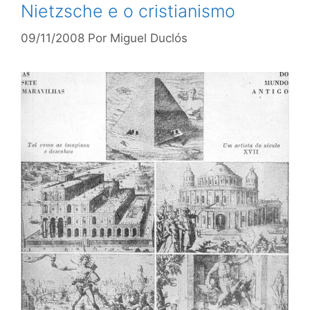
Nietzsche e o cristianismo
09/11/2008
Por
Miguel Duclós