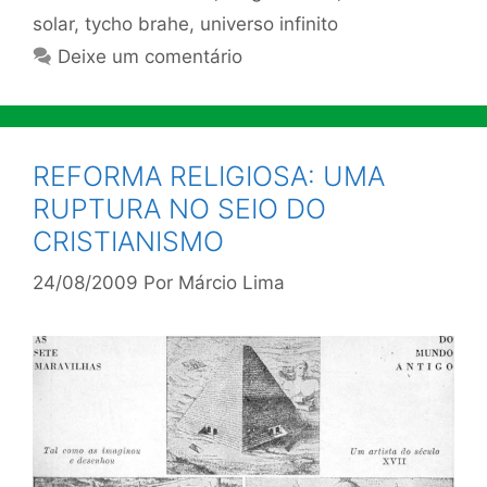
solar
,
tycho brahe
,
universo infinito
Deixe um comentário
REFORMA RELIGIOSA: UMA
RUPTURA NO SEIO DO
CRISTIANISMO
24/08/2009
Por
Márcio Lima