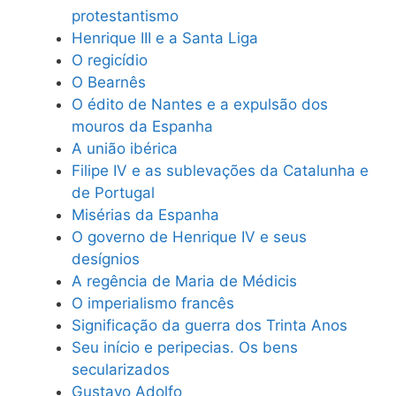
protestantismo
Henrique III e a Santa Liga
O regicídio
O Bearnês
O édito de Nantes e a expulsão dos
mouros da Espanha
A união ibérica
Filipe IV e as sublevações da Catalunha e
de Portugal
Misérias da Espanha
O governo de Henrique IV e seus
desígnios
A regência de Maria de Médicis
O imperialismo francês
Significação da guerra dos Trinta Anos
Seu início e peripecias. Os bens
secularizados
Gustavo Adolfo