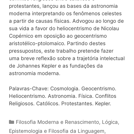
protestantes, lançou as bases da astronomia
moderna interpretando os fenômenos celestes
a partir de causas físicas. Advogou ao longo de
sua vida a favor do heliocentrismo de Nicolau
Copérnico em oposição ao geocentrismo
aristotélico-ptolomaico. Partindo destes
pressupostos, este trabalho pretende fazer
uma breve reflexão sobre a trajetória intelectual
de Johannes Kepler e as fundações da
astronomia moderna.
Palavras-Chave: Cosmologia. Geocentrismo.
Heliocentrismo. Astronomia. Física. Conflitos
Religiosos. Católicos. Protestantes. Kepler.
Categorias
Filosofia Moderna e Renascimento
,
Lógica,
Epistemologia e Filosofia da Linguagem
,