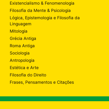
Existencialismo & Fenomenologia
Filosofia da Mente & Psicologia
Lógica, Epistemologia e Filosofia da
Linguagem
Mitologia
Grécia Antiga
Roma Antiga
Sociologia
Antropologia
Estética e Arte
Filosofia do Direito
Frases, Pensamentos e Citações