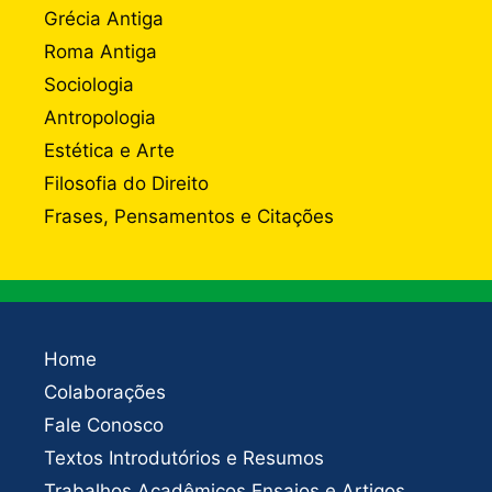
Grécia Antiga
Roma Antiga
Sociologia
Antropologia
Estética e Arte
Filosofia do Direito
Frases, Pensamentos e Citações
Home
Colaborações
Fale Conosco
Textos Introdutórios e Resumos
Trabalhos Acadêmicos Ensaios e Artigos