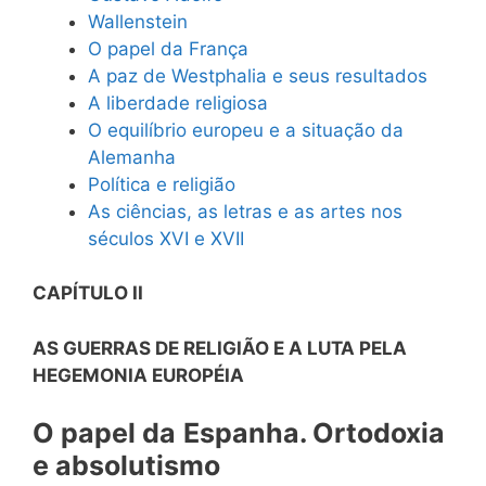
Wallenstein
O papel da França
A paz de Westphalia e seus resultados
A liberdade religiosa
O equilíbrio europeu e a situação da
Alemanha
Política e religião
As ciências, as letras e as artes nos
séculos XVI e XVII
CAPÍTULO II
AS GUERRAS DE RELIGIÃO E A LUTA PELA
HEGEMONIA EUROPÉIA
O papel da
Espanha. Ortodoxia
e absolutismo