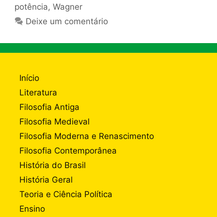
potência
,
Wagner
Deixe um comentário
Início
Literatura
Filosofia Antiga
Filosofia Medieval
Filosofia Moderna e Renascimento
Filosofia Contemporânea
História do Brasil
História Geral
Teoria e Ciência Política
Ensino