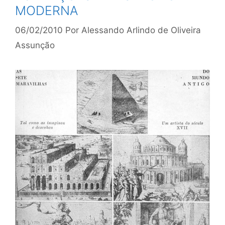
MODERNA
06/02/2010
Por
Alessando Arlindo de Oliveira
Assunção