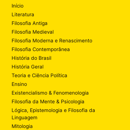
Início
Literatura
Filosofia Antiga
Filosofia Medieval
Filosofia Moderna e Renascimento
Filosofia Contemporânea
História do Brasil
História Geral
Teoria e Ciência Política
Ensino
Existencialismo & Fenomenologia
Filosofia da Mente & Psicologia
Lógica, Epistemologia e Filosofia da
Linguagem
Mitologia