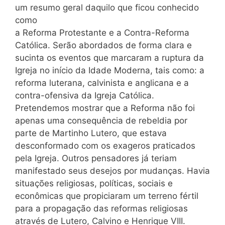
um resumo geral daquilo que ficou conhecido
como
a Reforma Protestante e a Contra-Reforma
Católica. Serão abordados de forma clara e
sucinta os eventos que marcaram a ruptura da
Igreja no início da Idade Moderna, tais como: a
reforma luterana, calvinista e anglicana e a
contra-ofensiva da Igreja Católica.
Pretendemos mostrar que a Reforma não foi
apenas uma consequência de rebeldia por
parte de Martinho Lutero, que estava
desconformado com os exageros praticados
pela Igreja. Outros pensadores já teriam
manifestado seus desejos por mudanças. Havia
situações religiosas, políticas, sociais e
econômicas que propiciaram um terreno fértil
para a propagação das reformas religiosas
através de Lutero, Calvino e Henrique VIII.