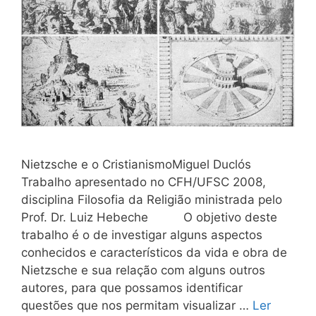
Nietzsche e o CristianismoMiguel Duclós
Trabalho apresentado no CFH/UFSC 2008,
disciplina Filosofia da Religião ministrada pelo
Prof. Dr. Luiz Hebeche O objetivo deste
trabalho é o de investigar alguns aspectos
conhecidos e característicos da vida e obra de
Nietzsche e sua relação com alguns outros
autores, para que possamos identificar
questões que nos permitam visualizar …
Ler