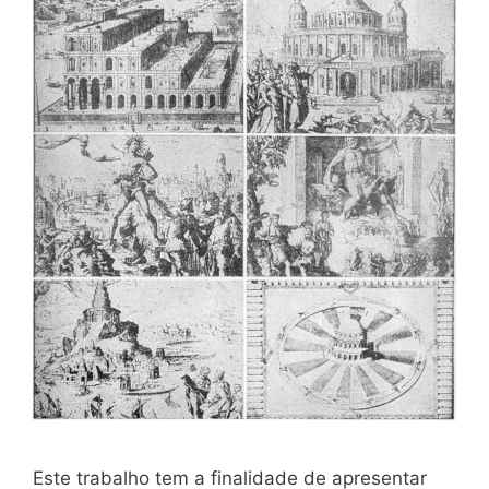
Este trabalho tem a finalidade de apresentar