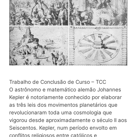
Trabalho de Conclusão de Curso – TCC
O astrônomo e matemático alemão Johannes
Kepler é notoriamente conhecido por elaborar
as três leis dos movimentos planetários que
revolucionaram toda uma cosmologia que
vigorou desde aproximadamente o século II aos
Seiscentos. Kepler, num período envolto em
conflitos religiosos entre católicos e