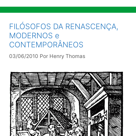
FILÓSOFOS DA RENASCENÇA,
MODERNOS e
CONTEMPORÂNEOS
03/06/2010
Por
Henry Thomas