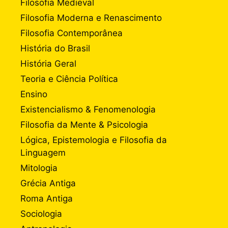
Filosofia Medieval
Filosofia Moderna e Renascimento
Filosofia Contemporânea
História do Brasil
História Geral
Teoria e Ciência Política
Ensino
Existencialismo & Fenomenologia
Filosofia da Mente & Psicologia
Lógica, Epistemologia e Filosofia da
Linguagem
Mitologia
Grécia Antiga
Roma Antiga
Sociologia