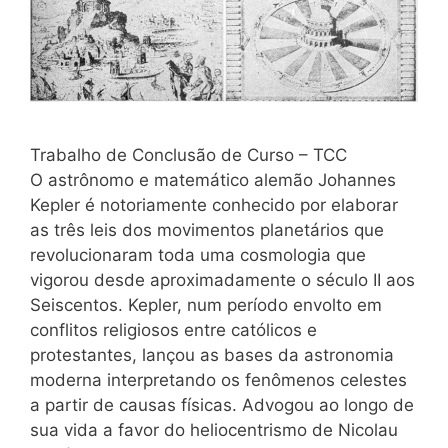
Trabalho de Conclusão de Curso – TCC
O astrônomo e matemático alemão Johannes
Kepler é notoriamente conhecido por elaborar
as três leis dos movimentos planetários que
revolucionaram toda uma cosmologia que
vigorou desde aproximadamente o século II aos
Seiscentos. Kepler, num período envolto em
conflitos religiosos entre católicos e
protestantes, lançou as bases da astronomia
moderna interpretando os fenômenos celestes
a partir de causas físicas. Advogou ao longo de
sua vida a favor do heliocentrismo de Nicolau