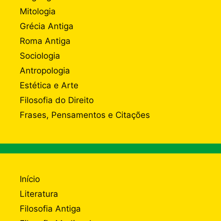
Mitologia
Grécia Antiga
Roma Antiga
Sociologia
Antropologia
Estética e Arte
Filosofia do Direito
Frases, Pensamentos e Citações
Início
Literatura
Filosofia Antiga