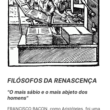
FILÓSOFOS DA RENASCENÇA
"O mais sábio e o mais abjeto dos
homens"
FRANCISCO BACON, como Aristóteles, foi uma