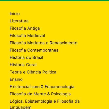
Início
Literatura
Filosofia Antiga
Filosofia Medieval
Filosofia Moderna e Renascimento
Filosofia Contemporânea
História do Brasil
História Geral
Teoria e Ciência Política
Ensino
Existencialismo & Fenomenologia
Filosofia da Mente & Psicologia
Lógica, Epistemologia e Filosofia da
Linguagem