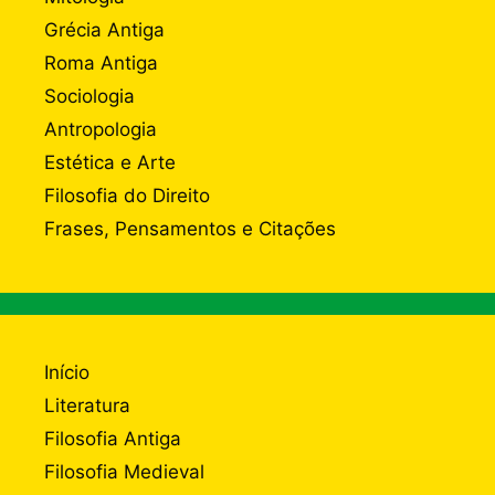
Grécia Antiga
Roma Antiga
Sociologia
Antropologia
Estética e Arte
Filosofia do Direito
Frases, Pensamentos e Citações
Início
Literatura
Filosofia Antiga
Filosofia Medieval