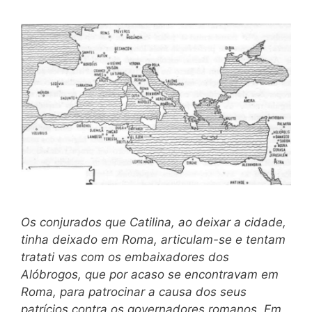
Os conjurados que Catilina, ao deixar a cidade,
tinha deixado em Roma, articulam-se e tentam
tratati vas com os embaixadores dos
Alóbrogos, que por acaso se encontravam em
Roma, para patrocinar a causa dos seus
patrícios contra os governadores romanos. Em