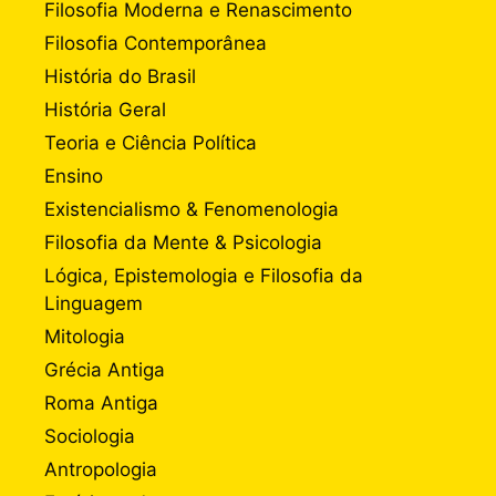
Filosofia Moderna e Renascimento
Filosofia Contemporânea
História do Brasil
História Geral
Teoria e Ciência Política
Ensino
Existencialismo & Fenomenologia
Filosofia da Mente & Psicologia
Lógica, Epistemologia e Filosofia da
Linguagem
Mitologia
Grécia Antiga
Roma Antiga
Sociologia
Antropologia