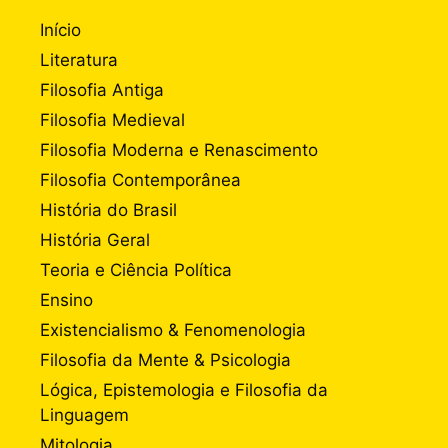
Início
Literatura
Filosofia Antiga
Filosofia Medieval
Filosofia Moderna e Renascimento
Filosofia Contemporânea
História do Brasil
História Geral
Teoria e Ciência Política
Ensino
Existencialismo & Fenomenologia
Filosofia da Mente & Psicologia
Lógica, Epistemologia e Filosofia da
Linguagem
Mitologia