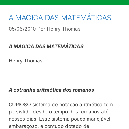
A MAGICA DAS MATEMÁTICAS
05/06/2010
Por
Henry Thomas
A MAGICA DAS MATEMÁTICAS
Henry Thomas
A
estranha aritmética dos romanos
CURIOSO sistema de notação aritmética tem
persistido desde o tempo dos romanos até
nossos dias. Esse sistema pouco manejável,
embaraçoso, e contudo dotado de