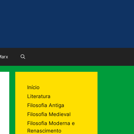
Marx
Início
Literatura
Filosofia Antiga
Filosofia Medieval
Filosofia Moderna e
Renascimento