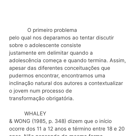
O primeiro problema
pelo qual nos deparamos ao tentar discutir
sobre o adolescente consiste
justamente em delimitar quando a
adolescência começa e quando termina. Assim,
apesar das diferentes conceituações que
pudermos encontrar, encontramos uma
inclinação natural dos autores a contextualizar
o jovem num processo de
transformação obrigatória.
WHALEY
& WONG (1985, p. 348) dizem que o início
ocorre dos 11 a 12 anos e término entre 18 e 20