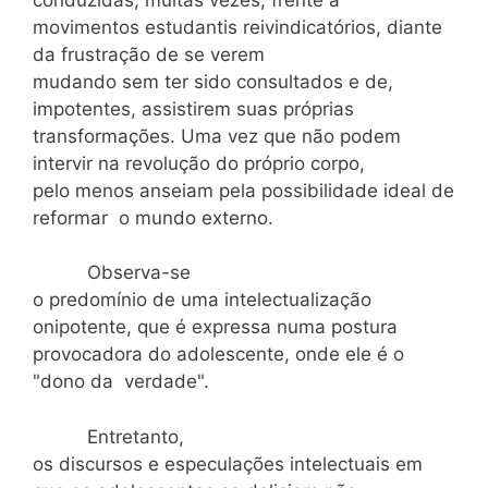
movimentos estudantis reivindicatórios, diante
da frustração de se verem
mudando sem ter sido consultados e de,
impotentes, assistirem suas próprias
transformações. Uma vez que não podem
intervir na revolução do próprio corpo,
pelo menos anseiam pela possibilidade ideal de
reformar o mundo externo.
Observa-se
o predomínio de uma intelectualização
onipotente, que é expressa numa postura
provocadora do adolescente, onde ele é o
"dono da verdade".
Entretanto,
os discursos e especulações intelectuais em