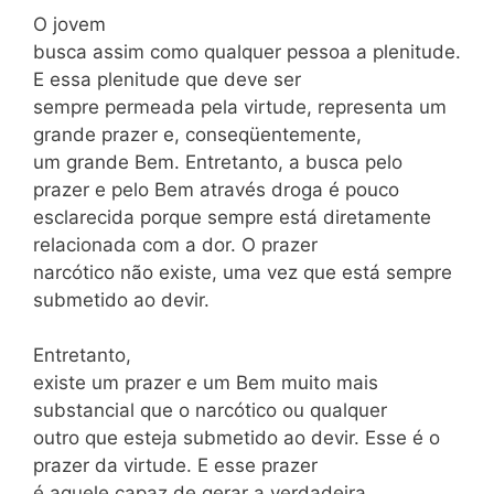
O jovem
busca assim como qualquer pessoa a plenitude.
E essa plenitude que deve ser
sempre permeada pela virtude, representa um
grande prazer e, conseqüentemente,
um grande Bem. Entretanto, a busca pelo
prazer e pelo Bem através droga é pouco
esclarecida porque sempre está diretamente
relacionada com a dor. O prazer
narcótico não existe, uma vez que está sempre
submetido ao devir.
Entretanto,
existe um prazer e um Bem muito mais
substancial que o narcótico ou qualquer
outro que esteja submetido ao devir. Esse é o
prazer da virtude. E esse prazer
é aquele capaz de gerar a verdadeira