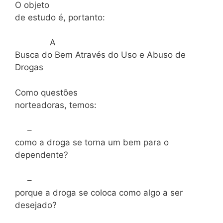
O objeto
de estudo é, portanto:
A
Busca do Bem Através do Uso e Abuso de
Drogas
Como questões
norteadoras, temos:
–
como a droga se torna um bem para o
dependente?
–
porque a droga se coloca como algo a ser
desejado?