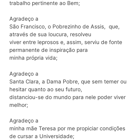
trabalho pertinente ao Bem;
Agradeço a
São Francisco, o Pobrezinho de Assis, que,
através de sua loucura, resolveu
viver entre leprosos e, assim, serviu de fonte
permanente de inspiração para
minha própria vida;
Agradeço a
Santa Clara, a Dama Pobre, que sem temer ou
hesitar quanto ao seu futuro,
distanciou-se do mundo para nele poder viver
melhor;
Agradeço a
minha mãe Teresa por me propiciar condições
de cursar a Universidade;