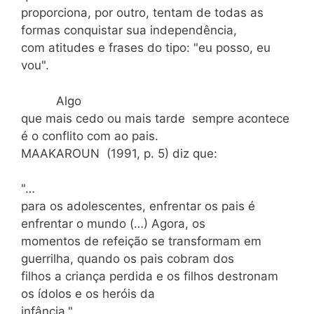
proporciona, por outro, tentam de todas as
formas conquistar sua independência,
com atitudes e frases do tipo: "eu posso, eu
vou".
Algo
que mais cedo ou mais tarde sempre acontece
é o conflito com ao pais.
MAAKAROUN (1991, p. 5) diz que:
"…
para os adolescentes, enfrentar os pais é
enfrentar o mundo (…) Agora, os
momentos de refeição se transformam em
guerrilha, quando os pais cobram dos
filhos a criança perdida e os filhos destronam
os ídolos e os heróis da
infância."