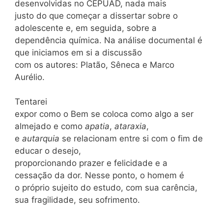
desenvolvidas no CEPUAD, nada mais
justo do que começar a dissertar sobre o
adolescente e, em seguida, sobre a
dependência química. Na análise documental é
que iniciamos em si a discussão
com os autores: Platão, Sêneca e Marco
Aurélio.
Tentarei
expor como o Bem se coloca como algo a ser
almejado e como
apatia
,
ataraxia
,
e
autarquia
se relacionam entre si com o fim de
educar o desejo,
proporcionando prazer e felicidade e a
cessação da dor. Nesse ponto, o homem é
o próprio sujeito do estudo, com sua carência,
sua fragilidade, seu sofrimento.