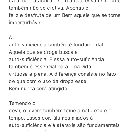
da alma – ataraxia – sem a qual essa felicidade
também não se efetiva. Apenas é
feliz e desfruta de um Bem aquele que se torna
imperturbável.
A
auto-suficiência também é fundamental.
Aquele que se droga busca a
auto-suficiência. E essa auto-suficiência
também é essencial para uma vida
virtuosa e plena. A diferença consiste no fato
de que com o uso da droga esse
Bem nunca será atingido.
Temendo o
devir, o jovem também teme a natureza e o
tempo. Esses dois últimos aliados à
auto-suficiência e à ataraxia são fundamentais