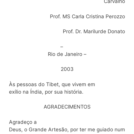
Carvalho
Prof. MS Carla Cristina Perozzo
Prof. Dr. Marilurde Donato
–
Rio de Janeiro –
2003
Às pessoas do Tibet, que vivem em
exílio na Índia, por sua história.
AGRADECIMENTOS
Agradeço a
Deus, o Grande Artesão, por ter me guiado num