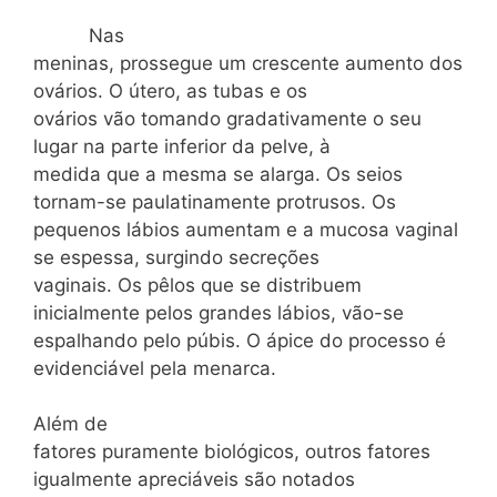
Nas
meninas, prossegue um crescente aumento dos
ovários. O útero, as tubas e os
ovários vão tomando gradativamente o seu
lugar na parte inferior da pelve, à
medida que a mesma se alarga. Os seios
tornam-se paulatinamente protrusos. Os
pequenos lábios aumentam e a mucosa vaginal
se espessa, surgindo secreções
vaginais. Os pêlos que se distribuem
inicialmente pelos grandes lábios, vão-se
espalhando pelo púbis. O ápice do processo é
evidenciável pela menarca.
Além de
fatores puramente biológicos, outros fatores
igualmente apreciáveis são notados