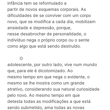
infância tem se reformulado a
partir de novos esquemas corporais. As
dificuldades de se conviver com um corpo
novo, que se modifica a cada dia, mobilizam
ansiedade e depressão, porque,
nesse desabrochar de personalidade, o
indivíduo nega o próprio corpo ou o sente
como algo que está sendo destruído.
O
adolescente, por outro lado, vive num mundo
que, para ele é dicotomizado. Ao
mesmo tempo em que nega o evidente, o
mesmo se lhe mostra como um grande
atrativo, considerando sua natural curiosidade
pelo novo. Ao mesmo tempo em que
detesta todas as modificações a que está
sendo submetido, ama todas as novas