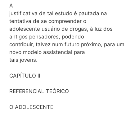
A
justificativa de tal estudo é pautada na
tentativa de se compreender o
adolescente usuário de drogas, à luz dos
antigos pensadores, podendo
contribuir, talvez num futuro próximo, para um
novo modelo assistencial para
tais jovens.
CAPÍTULO II
REFERENCIAL TEÓRICO
O ADOLESCENTE