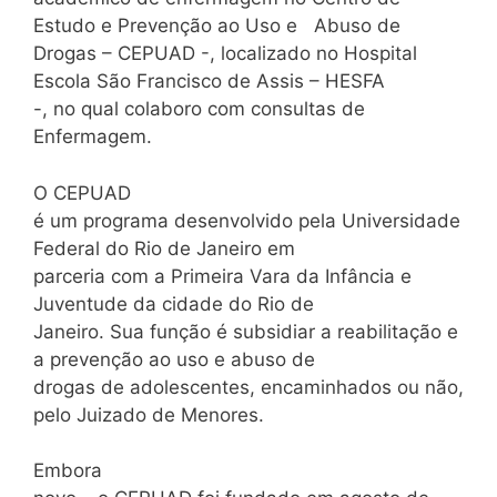
Estudo e Prevenção ao Uso e Abuso de
Drogas – CEPUAD -, localizado no Hospital
Escola São Francisco de Assis – HESFA
-, no qual colaboro com consultas de
Enfermagem.
O CEPUAD
é um programa desenvolvido pela Universidade
Federal do Rio de Janeiro em
parceria com a Primeira Vara da Infância e
Juventude da cidade do Rio de
Janeiro. Sua função é subsidiar a reabilitação e
a prevenção ao uso e abuso de
drogas de adolescentes, encaminhados ou não,
pelo Juizado de Menores.
Embora