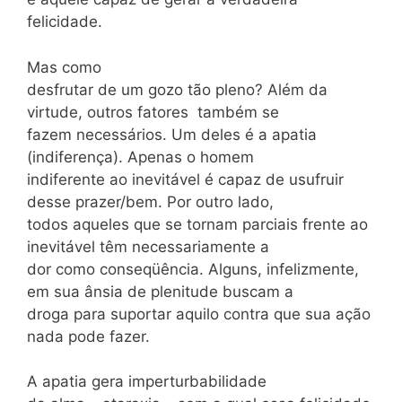
felicidade.
Mas como
desfrutar de um gozo tão pleno? Além da
virtude, outros fatores também se
fazem necessários. Um deles é a apatia
(indiferença). Apenas o homem
indiferente ao inevitável é capaz de usufruir
desse prazer/bem. Por outro lado,
todos aqueles que se tornam parciais frente ao
inevitável têm necessariamente a
dor como conseqüência. Alguns, infelizmente,
em sua ânsia de plenitude buscam a
droga para suportar aquilo contra que sua ação
nada pode fazer.
A apatia gera imperturbabilidade