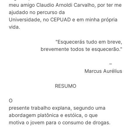
meu amigo Claudio Arnoldi Carvalho, por ter me
ajudado no percurso da
Universidade, no CEPUAD e em minha própria
vida.
"Esquecerás tudo em breve,
brevemente todos te esquecerão."
–
Marcus Aurélius
RESUMO
O
presente trabalho explana, segundo uma
abordagem platônica e estóica, o que
motiva o jovem para o consumo de drogas.