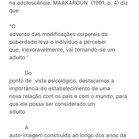
na adolescência. MAAKAROUN (1991, p. 4) diz
que:
"O
advento das modificações corporais da
puberdade leva o indivíduo a perceber
que, inexoravelmente, vai tornando-se um
adulto."
Do
ponto de vista psicológico, destacamos a
importância do estabelecimento de uma
nova relação com os pais e com o mundo, para
que ele possa ser considerado um
adulto.
A
auto-imagem construída ao longo dos anos da