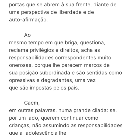
portas que se abrem à sua frente, diante de
uma perspectiva de liberdade e de
auto-afirmação.
Ao
mesmo tempo em que briga, questiona,
reclama privilégios e direitos, acha as
responsabilidades correspondentes muito
onerosas, porque lhe parecem marcos de
sua posição subordinada e são sentidas como
opressivas e degradantes, uma vez
que são impostas pelos pais.
Caem,
em outras palavras, numa grande cilada: se,
por um lado, querem continuar como
crianças, não assumindo as responsabilidades
que a adolescência lhe