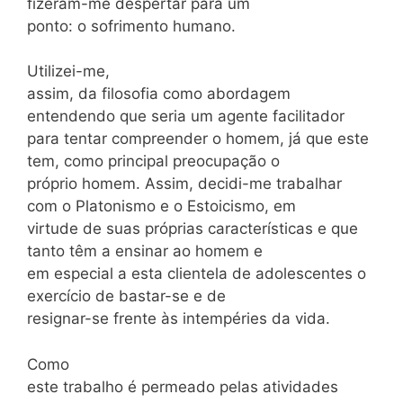
fizeram-me despertar para um
ponto: o sofrimento humano.
Utilizei-me,
assim, da filosofia como abordagem
entendendo que seria um agente facilitador
para tentar compreender o homem, já que este
tem, como principal preocupação o
próprio homem. Assim, decidi-me trabalhar
com o Platonismo e o Estoicismo, em
virtude de suas próprias características e que
tanto têm a ensinar ao homem e
em especial a esta clientela de adolescentes o
exercício de bastar-se e de
resignar-se frente às intempéries da vida.
Como
este trabalho é permeado pelas atividades