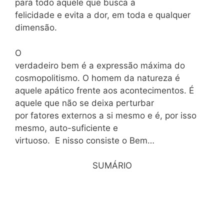
para todo aquele que busca a
felicidade e evita a dor, em toda e qualquer
dimensão.
O
verdadeiro bem é a expressão máxima do
cosmopolitismo. O homem da natureza é
aquele apático frente aos acontecimentos. É
aquele que não se deixa perturbar
por fatores externos a si mesmo e é, por isso
mesmo, auto-suficiente e
virtuoso. E nisso consiste o Bem…
SUMÁRIO