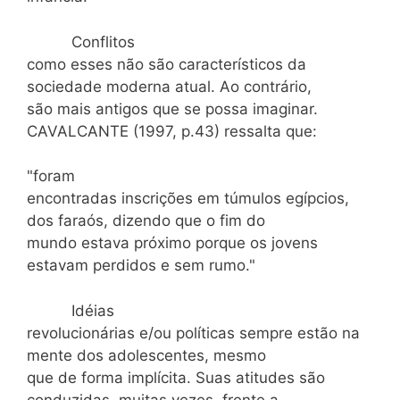
Conflitos
como esses não são característicos da
sociedade moderna atual. Ao contrário,
são mais antigos que se possa imaginar.
CAVALCANTE (1997, p.43) ressalta que:
"foram
encontradas inscrições em túmulos egípcios,
dos faraós, dizendo que o fim do
mundo estava próximo porque os jovens
estavam perdidos e sem rumo."
Idéias
revolucionárias e/ou políticas sempre estão na
mente dos adolescentes, mesmo
que de forma implícita. Suas atitudes são
conduzidas, muitas vezes, frente a