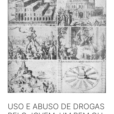
USO E ABUSO DE DROGAS