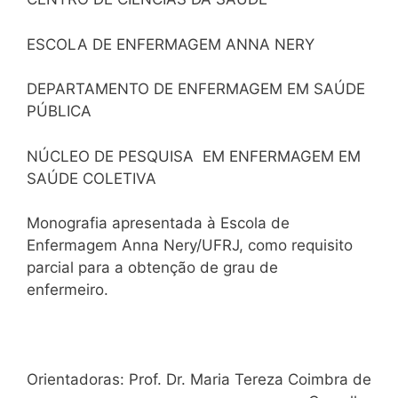
ESCOLA DE ENFERMAGEM ANNA NERY
DEPARTAMENTO DE ENFERMAGEM EM SAÚDE
PÚBLICA
NÚCLEO DE PESQUISA EM ENFERMAGEM EM
SAÚDE COLETIVA
Monografia apresentada à Escola de
Enfermagem Anna Nery/UFRJ, como requisito
parcial para a obtenção de grau de
enfermeiro.
Orientadoras: Prof. Dr. Maria Tereza Coimbra de