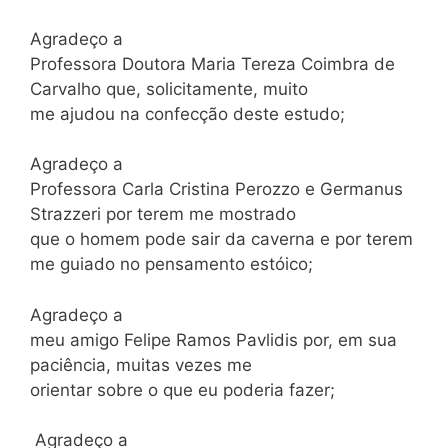
Agradeço a
Professora Doutora Maria Tereza Coimbra de
Carvalho que, solicitamente, muito
me ajudou na confecção deste estudo;
Agradeço a
Professora Carla Cristina Perozzo e Germanus
Strazzeri por terem me mostrado
que o homem pode sair da caverna e por terem
me guiado no pensamento estóico;
Agradeço a
meu amigo Felipe Ramos Pavlidis por, em sua
paciência, muitas vezes me
orientar sobre o que eu poderia fazer;
Agradeço a