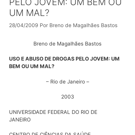
PELO JOVEM: UM BEM OU
UM MAL?
28/04/2009
Por
Breno de Magalhães Bastos
Breno de Magalhães Bastos
USO E ABUSO DE DROGAS PELO JOVEM: UM
BEM OU UM MAL?
– Rio de Janeiro –
2003
UNIVERSIDADE FEDERAL DO RIO DE
JANEIRO
CENTRO DE CIÊNCIAS DA SAÚDE