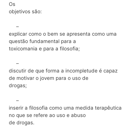
Os
objetivos são:
–
explicar como o bem se apresenta como uma
questão fundamental para a
toxicomania e para a filosofia;
–
discutir de que forma a incompletude é capaz
de motivar o jovem para o uso de
drogas;
–
inserir a filosofia como uma medida terapêutica
no que se refere ao uso e abuso
de drogas.