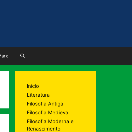
Marx
Início
Literatura
Filosofia Antiga
Filosofia Medieval
Filosofia Moderna e
Renascimento