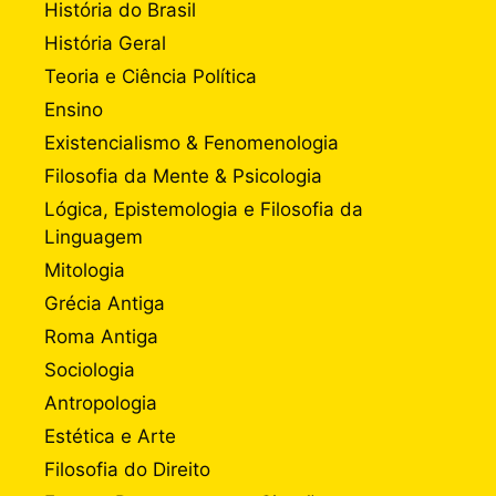
História do Brasil
História Geral
Teoria e Ciência Política
Ensino
Existencialismo & Fenomenologia
Filosofia da Mente & Psicologia
Lógica, Epistemologia e Filosofia da
Linguagem
Mitologia
Grécia Antiga
Roma Antiga
Sociologia
Antropologia
Estética e Arte
Filosofia do Direito