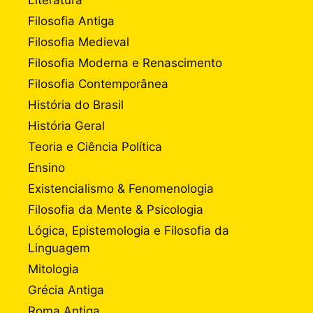
Filosofia Antiga
Filosofia Medieval
Filosofia Moderna e Renascimento
Filosofia Contemporânea
História do Brasil
História Geral
Teoria e Ciência Política
Ensino
Existencialismo & Fenomenologia
Filosofia da Mente & Psicologia
Lógica, Epistemologia e Filosofia da
Linguagem
Mitologia
Grécia Antiga
Roma Antiga