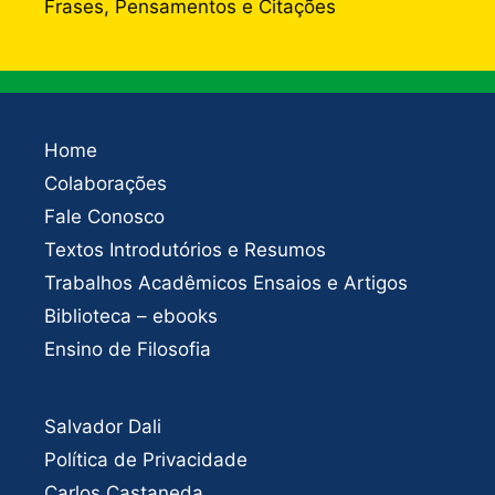
Frases, Pensamentos e Citações
Home
Colaborações
Fale Conosco
Textos Introdutórios e Resumos
Trabalhos Acadêmicos Ensaios e Artigos
Biblioteca – ebooks
Ensino de Filosofia
Salvador Dali
Política de Privacidade
Carlos Castaneda