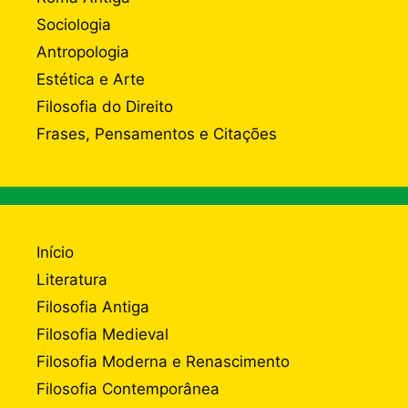
Sociologia
Antropologia
Estética e Arte
Filosofia do Direito
Frases, Pensamentos e Citações
Início
Literatura
Filosofia Antiga
Filosofia Medieval
Filosofia Moderna e Renascimento
Filosofia Contemporânea