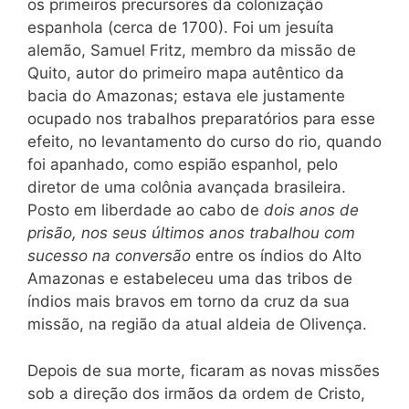
os primeiros precursores da colonização
espanhola (cerca de 1700). Foi um jesuíta
alemão, Samuel Fritz, membro da missão de
Quito, autor do primeiro mapa autêntico da
bacia do Amazonas; estava ele justamente
ocupado nos trabalhos preparatórios para esse
efeito, no levantamento do curso do rio, quando
foi apanhado, como espião espanhol, pelo
diretor de uma colônia avançada brasileira.
Posto em liberdade ao cabo de
dois anos de
prisão, nos seus últimos anos trabalhou com
sucesso na conversão
entre os índios do Alto
Amazonas e estabeleceu uma das tribos de
índios mais bravos em torno da cruz da sua
missão, na região da atual aldeia de Olivença.
Depois de sua morte, ficaram as novas missões
sob a direção dos irmãos da ordem de Cristo,