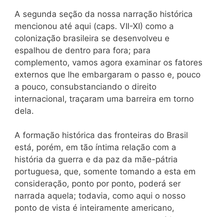
A segunda seção da nossa narração histórica
mencionou até aqui (caps. VII-XI) como a
colonização brasileira se desenvolveu e
espalhou de dentro para fora; para
complemento, vamos agora examinar os fatores
externos que lhe embargaram o passo e, pouco
a pouco, consubstanciando o direito
internacional, traçaram uma barreira em torno
dela.
A formação histórica das fronteiras do Brasil
está, porém, em tão íntima relação com a
história da guerra e da paz da mãe-pátria
portuguesa, que, somente tomando a esta em
consideração, ponto por ponto, poderá ser
narrada aquela; todavia, como aqui o nosso
ponto de vista é inteiramente americano,