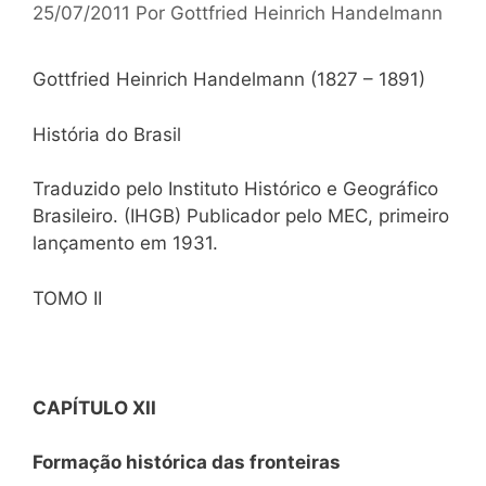
25/07/2011
Por
Gottfried Heinrich Handelmann
Gottfried Heinrich Handelmann (1827 – 1891)
História do Brasil
Traduzido pelo Instituto Histórico e Geográfico
Brasileiro. (IHGB) Publicador pelo MEC, primeiro
lançamento em 1931.
TOMO II
CAPÍTULO XII
Formação histórica das fronteiras