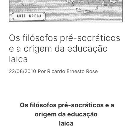
Os filósofos pré-socráticos
e a origem da educação
laica
22/08/2010
Por
Ricardo Ernesto Rose
Os filósofos pré-socráticos e a
origem da educação
laica