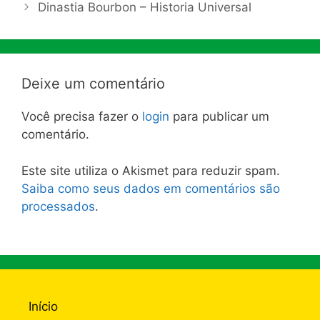
Dinastia Bourbon – Historia Universal
Deixe um comentário
Você precisa fazer o
login
para publicar um
comentário.
Este site utiliza o Akismet para reduzir spam.
Saiba como seus dados em comentários são
processados
.
Início