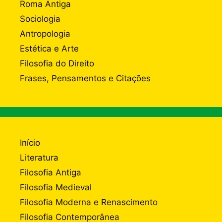
Roma Antiga
Sociologia
Antropologia
Estética e Arte
Filosofia do Direito
Frases, Pensamentos e Citações
Início
Literatura
Filosofia Antiga
Filosofia Medieval
Filosofia Moderna e Renascimento
Filosofia Contemporânea