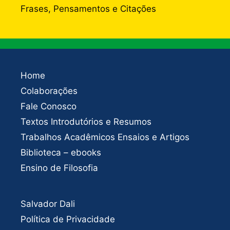
Frases, Pensamentos e Citações
Home
Colaborações
Fale Conosco
Textos Introdutórios e Resumos
Trabalhos Acadêmicos Ensaios e Artigos
Biblioteca – ebooks
Ensino de Filosofia
Salvador Dali
Política de Privacidade