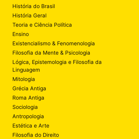
História do Brasil
História Geral
Teoria e Ciência Política
Ensino
Existencialismo & Fenomenologia
Filosofia da Mente & Psicologia
Lógica, Epistemologia e Filosofia da
Linguagem
Mitologia
Grécia Antiga
Roma Antiga
Sociologia
Antropologia
Estética e Arte
Filosofia do Direito