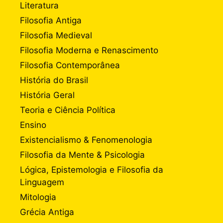
Literatura
Filosofia Antiga
Filosofia Medieval
Filosofia Moderna e Renascimento
Filosofia Contemporânea
História do Brasil
História Geral
Teoria e Ciência Política
Ensino
Existencialismo & Fenomenologia
Filosofia da Mente & Psicologia
Lógica, Epistemologia e Filosofia da
Linguagem
Mitologia
Grécia Antiga