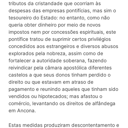
tributos da cristandade que ocorriam às
despesas das empresas pontifícias, mas sim o
tesoureiro do Estado: no entanto, como não
queria obter dinheiro por meio de novos
impostos nem por concessões espirituais, este
pontífice tratou de suprimir certos privilégios
concedidos aos estrangeiros e diversos abusos
explorados pela nobreza, assim como de
fortalecer a autoridade soberana, fazendo
reivindicar pela câmara apostólica diferentes
castelos a que seus donos tinham perdido o
direito ou que estavam em atraso de
pagamento e reunindo aqueles que tinham sido
vendidos ou hipotecados; mas afastou o
comércio, levantando os direitos de alfândega
em Ancona.
Estas medidas produziram descontentamento e