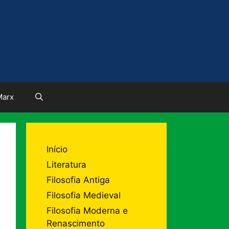
Marx
Início
Literatura
Filosofia Antiga
Filosofia Medieval
Filosofia Moderna e
Renascimento