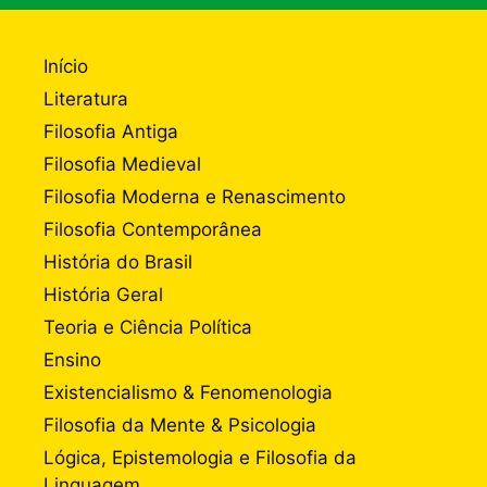
Início
Literatura
Filosofia Antiga
Filosofia Medieval
Filosofia Moderna e Renascimento
Filosofia Contemporânea
História do Brasil
História Geral
Teoria e Ciência Política
Ensino
Existencialismo & Fenomenologia
Filosofia da Mente & Psicologia
Lógica, Epistemologia e Filosofia da
Linguagem