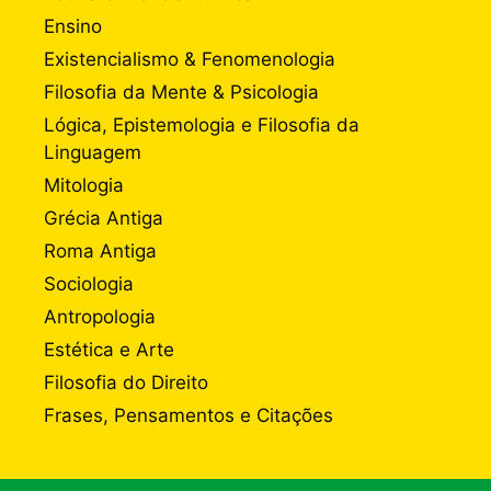
Ensino
Existencialismo & Fenomenologia
Filosofia da Mente & Psicologia
Lógica, Epistemologia e Filosofia da
Linguagem
Mitologia
Grécia Antiga
Roma Antiga
Sociologia
Antropologia
Estética e Arte
Filosofia do Direito
Frases, Pensamentos e Citações