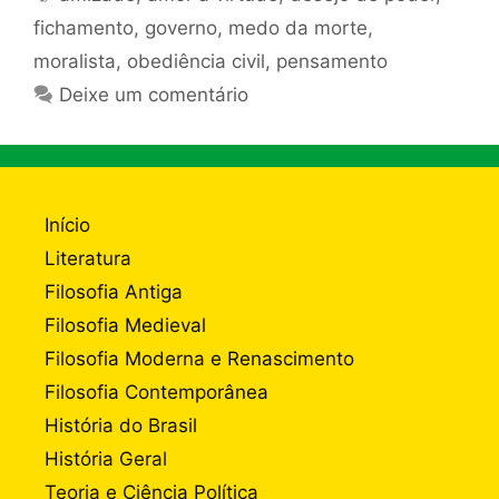
fichamento
,
governo
,
medo da morte
,
moralista
,
obediência civil
,
pensamento
Deixe um comentário
Início
Literatura
Filosofia Antiga
Filosofia Medieval
Filosofia Moderna e Renascimento
Filosofia Contemporânea
História do Brasil
História Geral
Teoria e Ciência Política