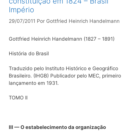
constituição em 1824 – Brasil
Império
29/07/2011
Por
Gottfried Heinrich Handelmann
Gottfried Heinrich Handelmann (1827 – 1891)
História do Brasil
Traduzido pelo Instituto Histórico e Geográfico
Brasileiro. (IHGB) Publicador pelo MEC, primeiro
lançamento em 1931.
TOMO II
III — O estabelecimento da organização