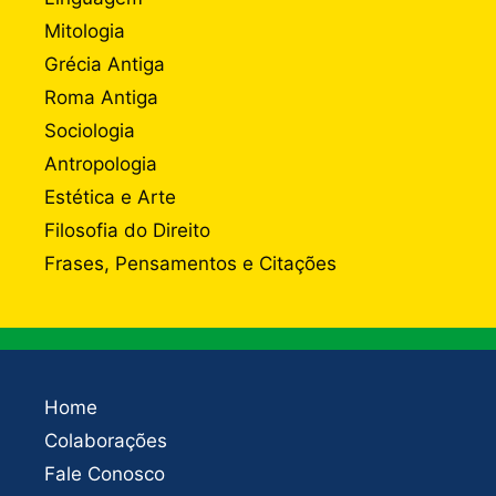
Mitologia
Grécia Antiga
Roma Antiga
Sociologia
Antropologia
Estética e Arte
Filosofia do Direito
Frases, Pensamentos e Citações
Home
Colaborações
Fale Conosco