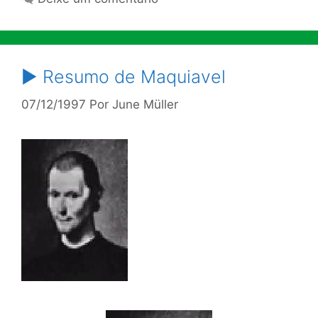
► Resumo de Maquiavel
07/12/1997
Por
June Müller