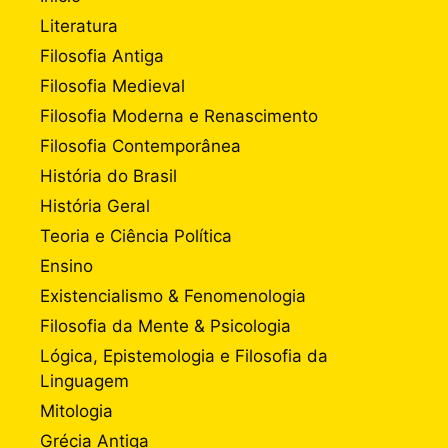
Literatura
Filosofia Antiga
Filosofia Medieval
Filosofia Moderna e Renascimento
Filosofia Contemporânea
História do Brasil
História Geral
Teoria e Ciência Política
Ensino
Existencialismo & Fenomenologia
Filosofia da Mente & Psicologia
Lógica, Epistemologia e Filosofia da
Linguagem
Mitologia
Grécia Antiga