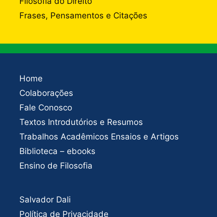
Filosofia do Direito
Frases, Pensamentos e Citações
Home
Colaborações
Fale Conosco
Textos Introdutórios e Resumos
Trabalhos Acadêmicos Ensaios e Artigos
Biblioteca – ebooks
Ensino de Filosofia
Salvador Dali
Política de Privacidade