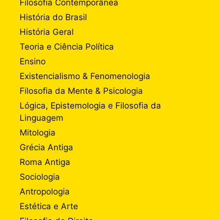
Filosofia Contemporânea
História do Brasil
História Geral
Teoria e Ciência Política
Ensino
Existencialismo & Fenomenologia
Filosofia da Mente & Psicologia
Lógica, Epistemologia e Filosofia da
Linguagem
Mitologia
Grécia Antiga
Roma Antiga
Sociologia
Antropologia
Estética e Arte