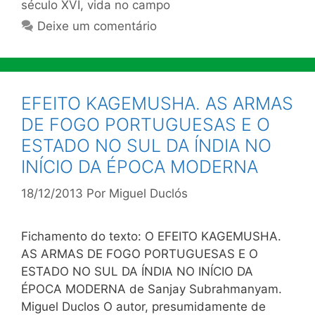
século XVI
,
vida no campo
Deixe um comentário
EFEITO KAGEMUSHA. AS ARMAS
DE FOGO PORTUGUESAS E O
ESTADO NO SUL DA ÍNDIA NO
INÍCIO DA ÉPOCA MODERNA
18/12/2013
Por
Miguel Duclós
Fichamento do texto: O EFEITO KAGEMUSHA.
AS ARMAS DE FOGO PORTUGUESAS E O
ESTADO NO SUL DA ÍNDIA NO INÍCIO DA
ÉPOCA MODERNA de Sanjay Subrahmanyam.
Miguel Duclos O autor, presumidamente de