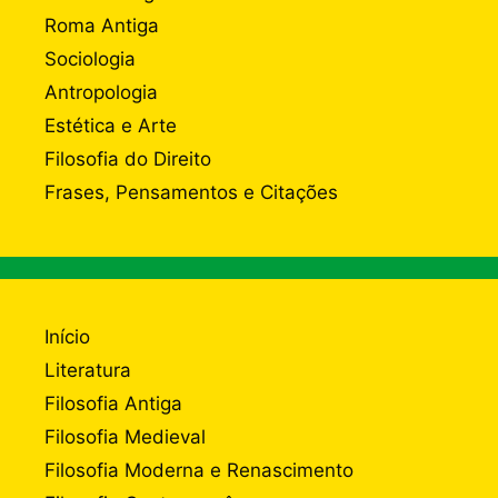
Roma Antiga
Sociologia
Antropologia
Estética e Arte
Filosofia do Direito
Frases, Pensamentos e Citações
Início
Literatura
Filosofia Antiga
Filosofia Medieval
Filosofia Moderna e Renascimento