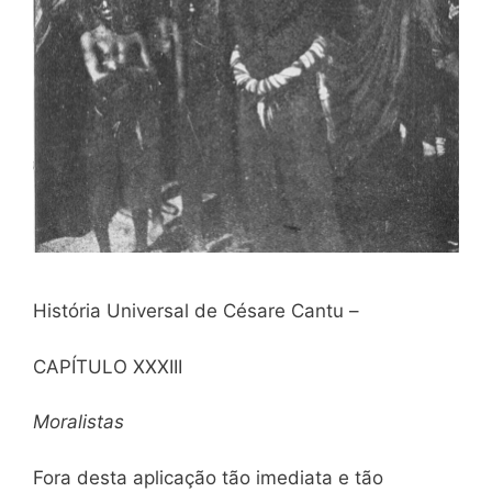
História Universal de Césare Cantu –
CAPÍTULO XXXIII
Moralistas
Fora desta aplicação tão imediata e tão