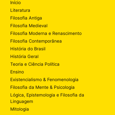
Início
Literatura
Filosofia Antiga
Filosofia Medieval
Filosofia Moderna e Renascimento
Filosofia Contemporânea
História do Brasil
História Geral
Teoria e Ciência Política
Ensino
Existencialismo & Fenomenologia
Filosofia da Mente & Psicologia
Lógica, Epistemologia e Filosofia da
Linguagem
Mitologia