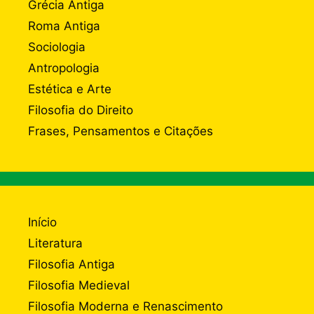
Grécia Antiga
Roma Antiga
Sociologia
Antropologia
Estética e Arte
Filosofia do Direito
Frases, Pensamentos e Citações
Início
Literatura
Filosofia Antiga
Filosofia Medieval
Filosofia Moderna e Renascimento