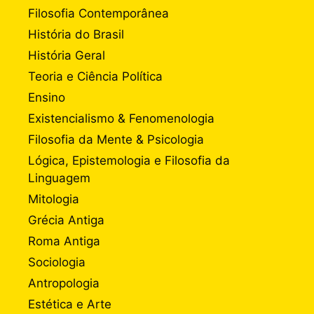
Filosofia Contemporânea
História do Brasil
História Geral
Teoria e Ciência Política
Ensino
Existencialismo & Fenomenologia
Filosofia da Mente & Psicologia
Lógica, Epistemologia e Filosofia da
Linguagem
Mitologia
Grécia Antiga
Roma Antiga
Sociologia
Antropologia
Estética e Arte