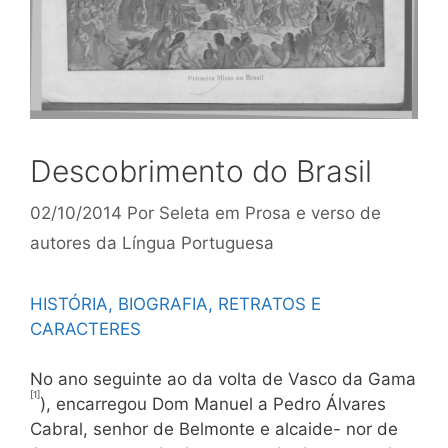
Descobrimento do Brasil
02/10/2014
Por
Seleta em Prosa e verso de
autores da Língua Portuguesa
HISTÓRIA, BIOGRAFIA, RETRATOS E
CARACTERES
No ano seguinte ao da volta de Vasco da Gama
[1]
), encarregou Dom Manuel a Pedro Álvares
Cabral, senhor de Belmonte e alcaide- nor de