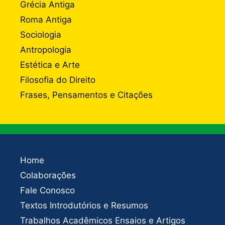
Grécia Antiga
Roma Antiga
Sociologia
Antropologia
Estética e Arte
Filosofia do Direito
Frases, Pensamentos e Citações
Home
Colaborações
Fale Conosco
Textos Introdutórios e Resumos
Trabalhos Acadêmicos Ensaios e Artigos