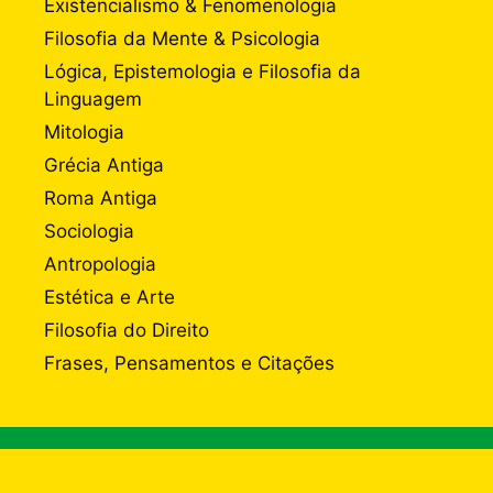
Existencialismo & Fenomenologia
Filosofia da Mente & Psicologia
Lógica, Epistemologia e Filosofia da
Linguagem
Mitologia
Grécia Antiga
Roma Antiga
Sociologia
Antropologia
Estética e Arte
Filosofia do Direito
Frases, Pensamentos e Citações