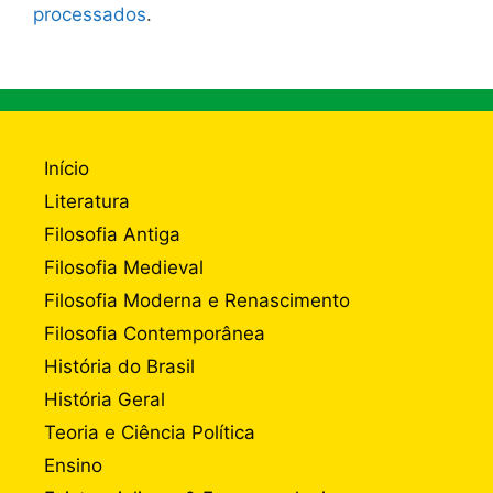
processados
.
Início
Literatura
Filosofia Antiga
Filosofia Medieval
Filosofia Moderna e Renascimento
Filosofia Contemporânea
História do Brasil
História Geral
Teoria e Ciência Política
Ensino