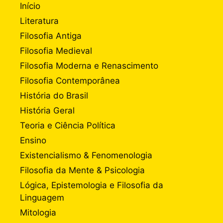
Início
Literatura
Filosofia Antiga
Filosofia Medieval
Filosofia Moderna e Renascimento
Filosofia Contemporânea
História do Brasil
História Geral
Teoria e Ciência Política
Ensino
Existencialismo & Fenomenologia
Filosofia da Mente & Psicologia
Lógica, Epistemologia e Filosofia da
Linguagem
Mitologia