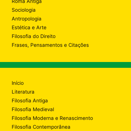
Roma Antiga
Sociologia
Antropologia
Estética e Arte
Filosofia do Direito
Frases, Pensamentos e Citações
Início
Literatura
Filosofia Antiga
Filosofia Medieval
Filosofia Moderna e Renascimento
Filosofia Contemporânea