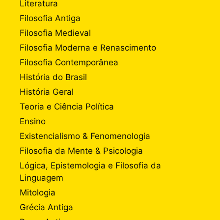
Literatura
Filosofia Antiga
Filosofia Medieval
Filosofia Moderna e Renascimento
Filosofia Contemporânea
História do Brasil
História Geral
Teoria e Ciência Política
Ensino
Existencialismo & Fenomenologia
Filosofia da Mente & Psicologia
Lógica, Epistemologia e Filosofia da
Linguagem
Mitologia
Grécia Antiga