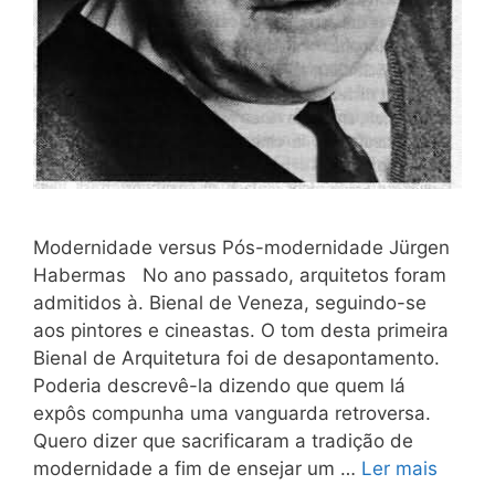
Modernidade versus Pós-modernidade Jürgen
Habermas No ano passado, arquitetos foram
admitidos à. Bienal de Veneza, seguindo-se
aos pintores e cineastas. O tom desta primeira
Bienal de Arquitetura foi de desapontamento.
Poderia descrevê-la dizendo que quem lá
expôs compunha uma vanguarda retroversa.
Quero dizer que sacrificaram a tradição de
modernidade a fim de ensejar um …
Ler mais