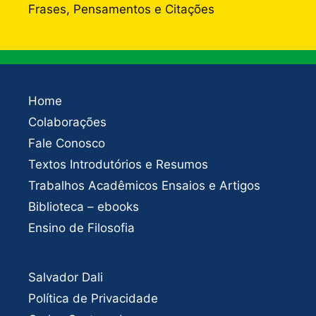
Frases, Pensamentos e Citações
Home
Colaborações
Fale Conosco
Textos Introdutórios e Resumos
Trabalhos Acadêmicos Ensaios e Artigos
Biblioteca – ebooks
Ensino de Filosofia
Salvador Dali
Política de Privacidade