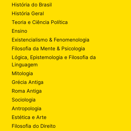
História do Brasil
História Geral
Teoria e Ciência Política
Ensino
Existencialismo & Fenomenologia
Filosofia da Mente & Psicologia
Lógica, Epistemologia e Filosofia da
Linguagem
Mitologia
Grécia Antiga
Roma Antiga
Sociologia
Antropologia
Estética e Arte
Filosofia do Direito