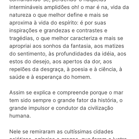
intermináveis amplidões oh! o mar é na, vida da
natureza o que melhor define e mais se
aproxima à vida do espírito: é por suas
inspirações e grandezas e contrastes e
tragédias, o que melhor caracteriza e mais se
apropriai aos sonhos da fantasia, aos matizes
do sentimento, às profundida­des da idéia, aos
estos do desejo, aos apertos da dor, aos
repelões da desgraça, à poesia e à ciência, à
saúde e à esperança do homem.
Assim se explica e compreende porque o mar
tem sido sempre o grande fator da história, o
grande impulsor e condutor da civi­lização
humana.
Nele se remiraram as cultíssimas cidades