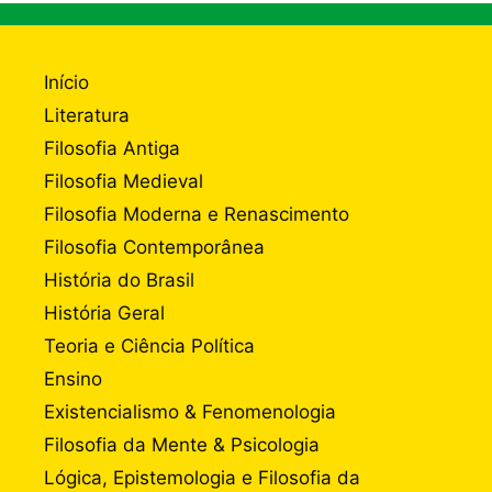
Início
Literatura
Filosofia Antiga
Filosofia Medieval
Filosofia Moderna e Renascimento
Filosofia Contemporânea
História do Brasil
História Geral
Teoria e Ciência Política
Ensino
Existencialismo & Fenomenologia
Filosofia da Mente & Psicologia
Lógica, Epistemologia e Filosofia da