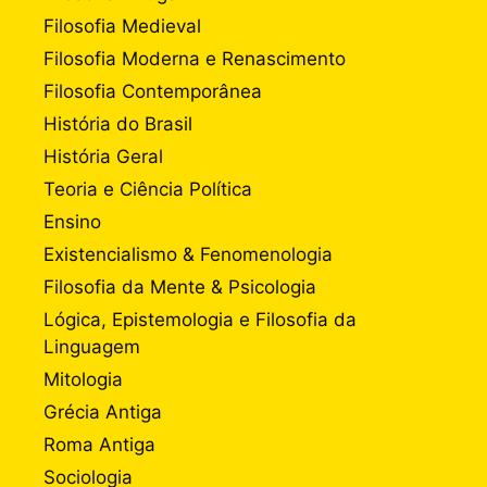
Filosofia Medieval
Filosofia Moderna e Renascimento
Filosofia Contemporânea
História do Brasil
História Geral
Teoria e Ciência Política
Ensino
Existencialismo & Fenomenologia
Filosofia da Mente & Psicologia
Lógica, Epistemologia e Filosofia da
Linguagem
Mitologia
Grécia Antiga
Roma Antiga
Sociologia