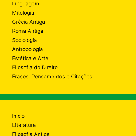
Linguagem
Mitologia
Grécia Antiga
Roma Antiga
Sociologia
Antropologia
Estética e Arte
Filosofia do Direito
Frases, Pensamentos e Citações
Início
Literatura
Filosofia Antiga