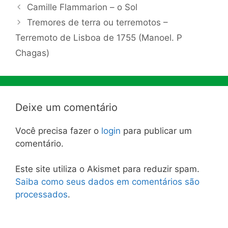
Camille Flammarion – o Sol
Tremores de terra ou terremotos –
Terremoto de Lisboa de 1755 (Manoel. P
Chagas)
Deixe um comentário
Você precisa fazer o
login
para publicar um
comentário.
Este site utiliza o Akismet para reduzir spam.
Saiba como seus dados em comentários são
processados
.