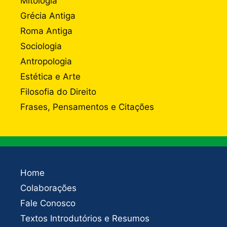
Mitologia
Grécia Antiga
Roma Antiga
Sociologia
Antropologia
Estética e Arte
Filosofia do Direito
Frases, Pensamentos e Citações
Home
Colaborações
Fale Conosco
Textos Introdutórios e Resumos