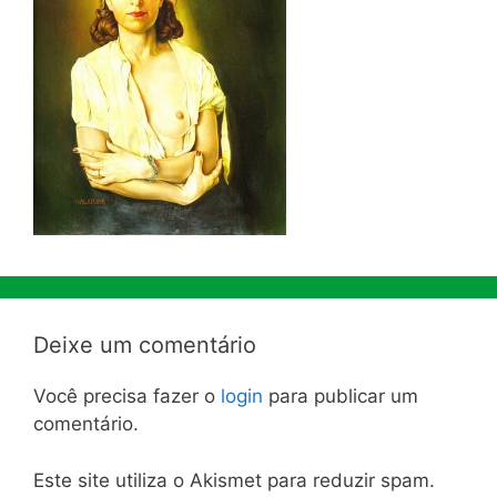
Deixe um comentário
Você precisa fazer o
login
para publicar um
comentário.
Este site utiliza o Akismet para reduzir spam.