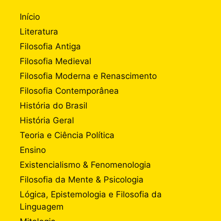
Início
Literatura
Filosofia Antiga
Filosofia Medieval
Filosofia Moderna e Renascimento
Filosofia Contemporânea
História do Brasil
História Geral
Teoria e Ciência Política
Ensino
Existencialismo & Fenomenologia
Filosofia da Mente & Psicologia
Lógica, Epistemologia e Filosofia da
Linguagem