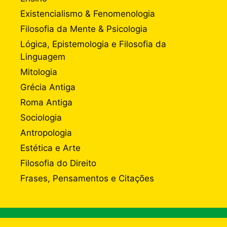
Existencialismo & Fenomenologia
Filosofia da Mente & Psicologia
Lógica, Epistemologia e Filosofia da
Linguagem
Mitologia
Grécia Antiga
Roma Antiga
Sociologia
Antropologia
Estética e Arte
Filosofia do Direito
Frases, Pensamentos e Citações