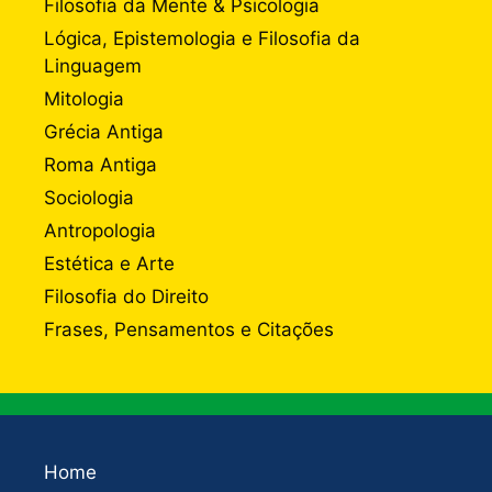
Filosofia da Mente & Psicologia
Lógica, Epistemologia e Filosofia da
Linguagem
Mitologia
Grécia Antiga
Roma Antiga
Sociologia
Antropologia
Estética e Arte
Filosofia do Direito
Frases, Pensamentos e Citações
Home