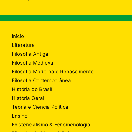
Início
Literatura
Filosofia Antiga
Filosofia Medieval
Filosofia Moderna e Renascimento
Filosofia Contemporânea
História do Brasil
História Geral
Teoria e Ciência Política
Ensino
Existencialismo & Fenomenologia