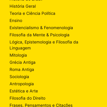
História Geral
Teoria e Ciência Política
Ensino
Existencialismo & Fenomenologia
Filosofia da Mente & Psicologia
Lógica, Epistemologia e Filosofia da
Linguagem
Mitologia
Grécia Antiga
Roma Antiga
Sociologia
Antropologia
Estética e Arte
Filosofia do Direito
Frases, Pensamentos e Citações