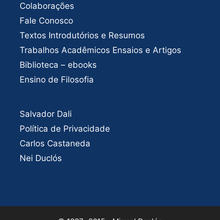
Colaborações
Fale Conosco
Textos Introdutórios e Resumos
Trabalhos Acadêmicos Ensaios e Artigos
Biblioteca – ebooks
Ensino de Filosofia
Salvador Dali
Política de Privacidade
Carlos Castaneda
Nei Duclós