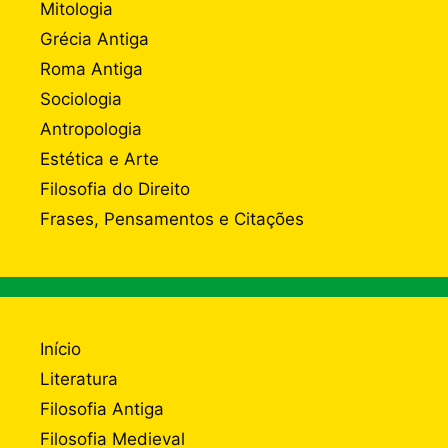
Mitologia
Grécia Antiga
Roma Antiga
Sociologia
Antropologia
Estética e Arte
Filosofia do Direito
Frases, Pensamentos e Citações
Início
Literatura
Filosofia Antiga
Filosofia Medieval