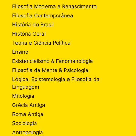
Filosofia Moderna e Renascimento
Filosofia Contemporânea
História do Brasil
História Geral
Teoria e Ciência Política
Ensino
Existencialismo & Fenomenologia
Filosofia da Mente & Psicologia
Lógica, Epistemologia e Filosofia da
Linguagem
Mitologia
Grécia Antiga
Roma Antiga
Sociologia
Antropologia