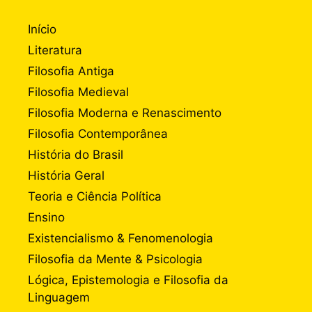
Início
Literatura
Filosofia Antiga
Filosofia Medieval
Filosofia Moderna e Renascimento
Filosofia Contemporânea
História do Brasil
História Geral
Teoria e Ciência Política
Ensino
Existencialismo & Fenomenologia
Filosofia da Mente & Psicologia
Lógica, Epistemologia e Filosofia da
Linguagem