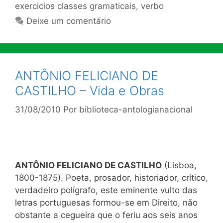
exercicios classes gramaticais
,
verbo
Deixe um comentário
ANTÔNIO FELICIANO DE
CASTILHO – Vida e Obras
31/08/2010
Por
biblioteca-antologianacional
ANTÔNIO FELICIANO DE CASTILHO
(Lisboa,
1800-1875). Poeta, prosador, historiador, crítico,
verdadeiro polígrafo, este eminente vulto das
letras portuguesas formou-se em Direito, não
obstante a cegueira que o feriu aos seis anos