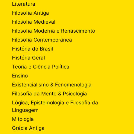
Literatura
Filosofia Antiga
Filosofia Medieval
Filosofia Moderna e Renascimento
Filosofia Contemporânea
História do Brasil
História Geral
Teoria e Ciência Política
Ensino
Existencialismo & Fenomenologia
Filosofia da Mente & Psicologia
Lógica, Epistemologia e Filosofia da
Linguagem
Mitologia
Grécia Antiga