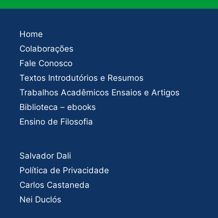
Home
Colaborações
Fale Conosco
Textos Introdutórios e Resumos
Trabalhos Acadêmicos Ensaios e Artigos
Biblioteca – ebooks
Ensino de Filosofia
Salvador Dali
Política de Privacidade
Carlos Castaneda
Nei Duclós