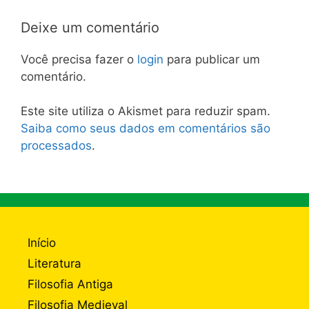
Deixe um comentário
Você precisa fazer o
login
para publicar um
comentário.
Este site utiliza o Akismet para reduzir spam.
Saiba como seus dados em comentários são
processados
.
Início
Literatura
Filosofia Antiga
Filosofia Medieval