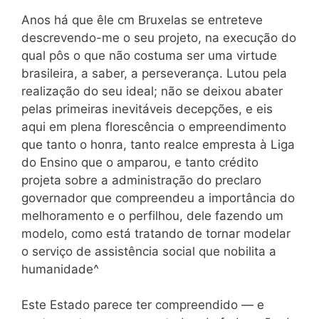
Anos há que êle cm Bruxelas se entreteve
descrevendo-me o seu projeto, na execução do
qual pôs o que não costuma ser uma virtude
brasileira, a saber, a perseverança. Lutou pela
realização do seu ideal; não se deixou abater
pelas primeiras inevitáveis decepções, e eis
aqui em plena florescência o empreendimento
que tanto o honra, tanto realce empresta à Liga
do Ensino que o amparou, e tanto crédito
projeta sobre a administração do preclaro
governador que compreendeu a importância do
melhoramento e o perfilhou, dele fazendo um
modelo, como está tratando de tornar modelar
o serviço de assistência social que nobilita a
humanidade^
Este Estado parece ter compreendido — e