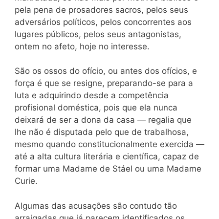
pela pena de prosadores sacros, pelos seus
adversários políticos, pelos concorrentes aos
lugares públicos, pelos seus antagonistas,
ontem no afeto, hoje no interesse.
São os ossos do ofício, ou antes dos ofícios, e
força é que se resigne, preparando-se para a
luta e adquirindo desde a competência
profisional doméstica, pois que ela nunca
deixará de ser a dona da casa — regalia que
lhe não é disputada pelo que de trabalhosa,
mesmo quando constitucionalmente exercida —
até a alta cultura literária e científica, capaz de
formar uma Madame de Stáel ou uma Madame
Curie.
Algumas das acusações são contudo tão
arraigadas que já parecem identificados os