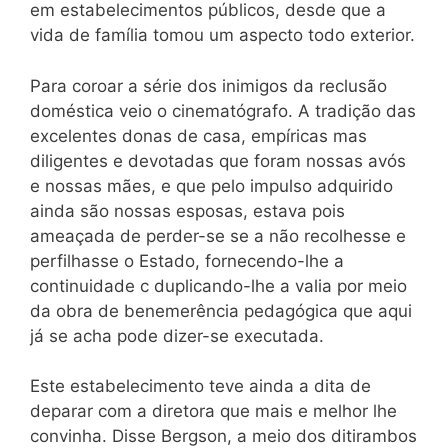
em estabelecimentos públicos, desde que a
vida de família tomou um aspecto todo exterior.
Para coroar a série dos inimigos da reclusão
doméstica veio o cinematógrafo. A tradição das
excelentes donas de casa, empíricas mas
diligentes e devotadas que foram nossas avós
e nossas mães, e que pelo impulso adquirido
ainda são nossas esposas, estava pois
ameaçada de perder-se se a não recolhesse e
perfilhasse o Estado, fornecendo-lhe a
continuidade c duplicando-lhe a valia por meio
da obra de benemerência pedagógica que aqui
já se acha pode dizer-se executada.
Este estabelecimento teve ainda a dita de
deparar com a diretora que mais e melhor lhe
convinha. Disse Bergson, a meio dos ditirambos