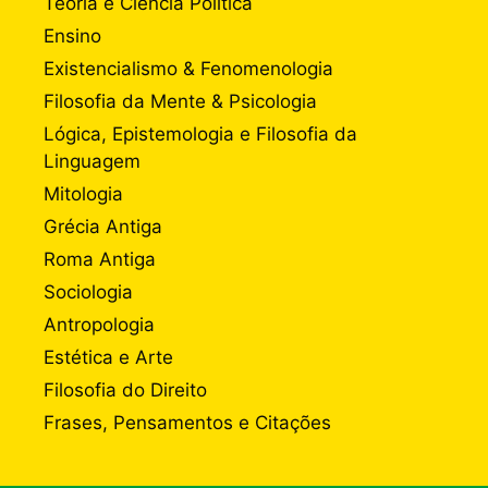
Teoria e Ciência Política
Ensino
Existencialismo & Fenomenologia
Filosofia da Mente & Psicologia
Lógica, Epistemologia e Filosofia da
Linguagem
Mitologia
Grécia Antiga
Roma Antiga
Sociologia
Antropologia
Estética e Arte
Filosofia do Direito
Frases, Pensamentos e Citações