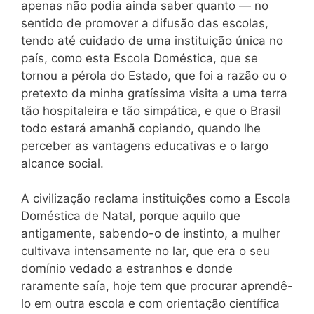
apenas não podia ainda saber quanto — no
sentido de promover a difusão das escolas,
tendo até cuidado de uma instituição única no
país, como esta Escola Doméstica, que se
tornou a pérola do Estado, que foi a razão ou o
pretexto da minha gratíssima visita a uma terra
tão hospitaleira e tão simpática, e que o Brasil
todo estará amanhã copiando, quando lhe
perceber as vantagens educativas e o largo
alcance social.
A civilização reclama instituições como a Escola
Doméstica de Natal, porque aquilo que
antigamente, sabendo-o de instinto, a mulher
cultivava intensamente no lar, que era o seu
domínio vedado a estranhos e donde
raramente saía, hoje tem que procurar aprendê-
lo em outra escola e com orientação científica