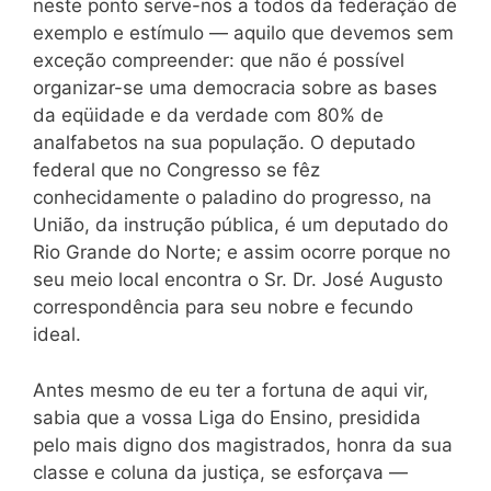
neste ponto serve-nos a todos da federação de
exemplo e estímulo — aquilo que devemos sem
exceção compreender: que não é possível
organizar-se uma democracia sobre as bases
da eqüidade e da verdade com 80% de
analfabetos na sua população. O deputado
federal que no Congresso se fêz
conhecidamente o paladino do progresso, na
União, da instrução pública, é um deputado do
Rio Grande do Norte; e assim ocorre porque no
seu meio local encontra o Sr. Dr. José Augusto
correspondência para seu nobre e fecundo
ideal.
Antes mesmo de eu ter a fortuna de aqui vir,
sabia que a vossa Liga do Ensino, presidida
pelo mais digno dos magistrados, honra da sua
classe e coluna da justiça, se esforçava —