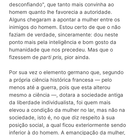
desconfiando", que tanto mais convinha ao
homem quanto lhe favorecia a autoridade.
Alguns chegaram a apontar a mulher entre os
inimigos do homem. Estou certo de que o não
faziam de verdade, sinceramente: dou neste
ponto mais pela inteligência e bom gosto da
humanidade que nos precedeu. Mas que o
fizessem de
parti pris,
pior ainda.
Por sua vez o elemento germano que, segundo
a própria ciência histórica francesa — pelo
menos até a guerra, pois que esta alterou
mesmo a ciência —, dotara a sociedade antiga
da liberdade individualista, foi quem mais
elevou a condição da mulher no lar, mas não na
sociedade, isto é, no que diz respeito à sua
posição social, a qual ficou exteriormente sendo
inferior à do homem. A emancipação da mulher,