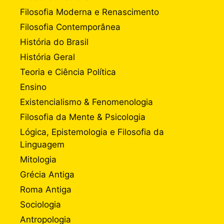
Filosofia Moderna e Renascimento
Filosofia Contemporânea
História do Brasil
História Geral
Teoria e Ciência Política
Ensino
Existencialismo & Fenomenologia
Filosofia da Mente & Psicologia
Lógica, Epistemologia e Filosofia da
Linguagem
Mitologia
Grécia Antiga
Roma Antiga
Sociologia
Antropologia