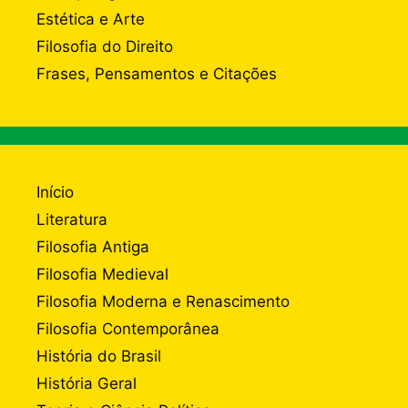
Estética e Arte
Filosofia do Direito
Frases, Pensamentos e Citações
Início
Literatura
Filosofia Antiga
Filosofia Medieval
Filosofia Moderna e Renascimento
Filosofia Contemporânea
História do Brasil
História Geral