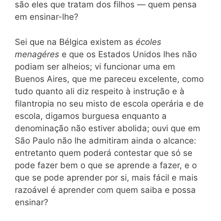
são eles que tratam dos filhos — quem pensa
em ensinar-lhe?
Sei que na Bélgica existem as
écoles
menagéres
e que os Estados Unidos lhes não
podiam ser alheios; vi funcionar uma em
Buenos Aires, que me pareceu excelente, como
tudo quanto ali diz respeito à instrução e à
filantropia no seu misto de escola operária e de
escola, digamos burguesa enquanto a
denominação não estiver abolida; ouvi que em
São Paulo não lhe admitiram ainda o alcance:
entretanto quem poderá contestar que só se
pode fazer bem o que se aprende a fazer, e o
que se pode aprender por si, mais fácil e mais
razoável é aprender com quem saiba e possa
ensinar?