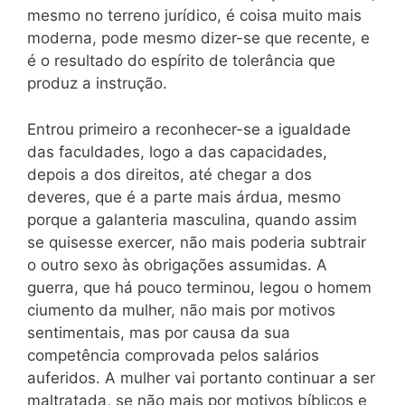
mesmo no terreno jurídico, é coisa muito mais
moderna, pode mesmo dizer-se que recente, e
é o resultado do espírito de tolerância que
produz a instrução.
Entrou primeiro a reconhecer-se a igualdade
das faculdades, logo a das capacidades,
depois a dos direitos, até chegar a dos
deveres, que é a parte mais árdua, mesmo
porque a galanteria masculina, quando assim
se quisesse exercer, não mais poderia subtrair
o outro sexo às obrigações assumidas. A
guerra, que há pouco terminou, legou o homem
ciumento da mulher, não mais por motivos
sentimentais, mas por causa da sua
competência comprovada pelos salários
auferidos. A mulher vai portanto continuar a ser
maltratada, se não mais por motivos bíblicos e