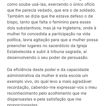
como soube usá-las, exercendo o único ofício
que lhe parecia vedado, que era o de soldado.
Também se dizia que lhe estava defeso o de
bispo, tanto que falta o feminino para esses
dois substantivos; mas já na Inglaterra, onde à
mulher foi concedida a participação na vida
política, lavra agitação para que a mulher possa
preencher lugares no sacerdócio da Igreja
Estabelecida e subir à tribuna sagrada, aí
desenvolvendo o seu poder de persuasão.
Da eficiência deste poder e da capacidade
administrativa da mulher é esta escola um
exemplo vivo, do qual levo a mais agradável
recordação, cabendo-me expressar-vos o meu
reconhecimento pelo acolhimento que me
dispensastes e pela satisfação que me
proporcionastes.