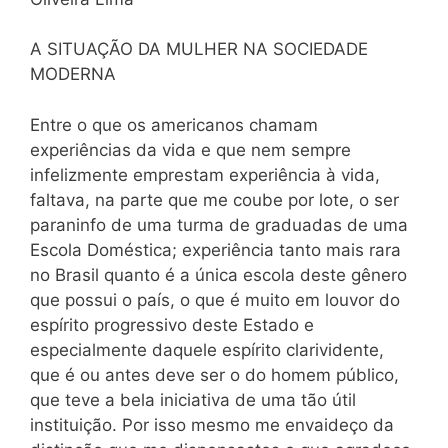
A SITUAÇÃO DA MULHER NA SOCIEDADE
MODERNA
Entre o que os americanos chamam
experiências da vida e que nem sempre
infelizmente emprestam experiência à vida,
faltava, na parte que me coube por lote, o ser
paraninfo de uma turma de graduadas de uma
Escola Doméstica; experiência tanto mais rara
no Brasil quanto é a única escola deste gênero
que possui o país, o que é muito em louvor do
espírito progressivo deste Estado e
especialmente daquele espírito clarividente,
que é ou antes deve ser o do homem público,
que teve a bela iniciativa de uma tão útil
instituição. Por isso mesmo me envaideço da