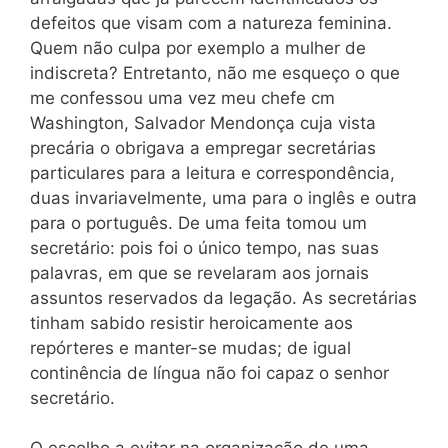
defeitos que visam com a natureza feminina.
Quem não culpa por exemplo a mulher de
indiscreta? Entretanto, não me esqueço o que
me confessou uma vez meu chefe cm
Washington, Salvador Mendonça cuja vista
precária o obrigava a empregar secretárias
particulares para a leitura e correspondência,
duas invariavelmente, uma para o inglês e outra
para o português. De uma feita tomou um
secretário: pois foi o único tempo, nas suas
palavras, em que se revelaram aos jornais
assuntos reservados da legação. As secretárias
tinham sabido resistir heroicamente aos
repórteres e manter-se mudas; de igual
continência de língua não foi capaz o senhor
secretário.