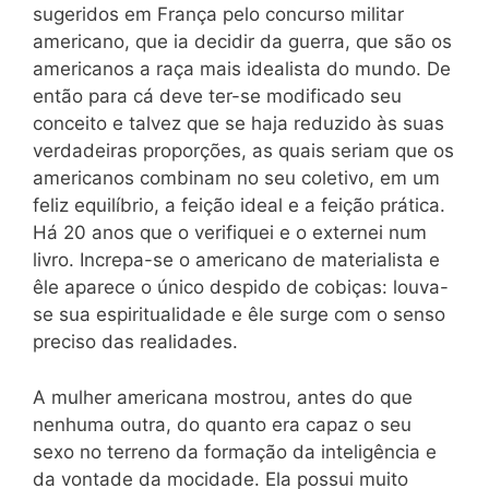
sugeridos em França pelo concurso militar
americano, que ia decidir da guerra, que são os
americanos a raça mais idealista do mundo. De
então para cá deve ter-se modificado seu
conceito e talvez que se haja reduzido às suas
verdadeiras proporções, as quais seriam que os
americanos combinam no seu coletivo, em um
feliz equilíbrio, a feição ideal e a feição prática.
Há 20 anos que o verifiquei e o externei num
livro. Increpa-se o americano de materialista e
êle aparece o único despido de cobiças: louva-
se sua espiritualidade e êle surge com o senso
preciso das realidades.
A mulher americana mostrou, antes do que
nenhuma outra, do quanto era capaz o seu
sexo no terreno da formação da inteligência e
da vontade da mocidade. Ela possui muito