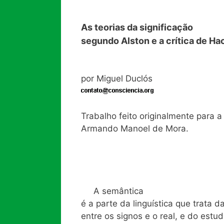
As teorias da significação
segundo Alston e a crítica de Ha
por Miguel Duclós
Trabalho feito originalmente para a
Armando Manoel de Mora.
A semântica
é a parte da linguística que trata d
entre os signos e o real, e do estud