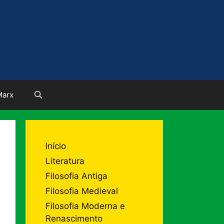
Marx
Início
Literatura
Filosofia Antiga
Filosofia Medieval
Filosofia Moderna e
Renascimento