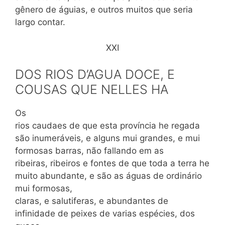
gênero de águias, e outros muitos que seria
largo contar.
XXI
DOS RIOS D’AGUA DOCE, E
COUSAS QUE NELLES HA
Os
rios caudaes de que esta província he regada
são inumeráveis, e alguns mui grandes, e mui
formosas barras, não fallando em as
ribeiras, ribeiros e fontes de que toda a terra he
muito abundante, e são as águas de ordinário
mui formosas,
claras, e salutiferas, e abundantes de
infinidade de peixes de varias espécies, dos