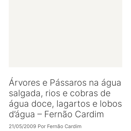
Árvores e Pássaros na água
salgada, rios e cobras de
água doce, lagartos e lobos
d’água – Fernão Cardim
21/05/2009
Por
Fernão Cardim