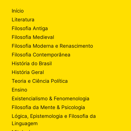
Início
Literatura
Filosofia Antiga
Filosofia Medieval
Filosofia Moderna e Renascimento
Filosofia Contemporânea
História do Brasil
História Geral
Teoria e Ciência Política
Ensino
Existencialismo & Fenomenologia
Filosofia da Mente & Psicologia
Lógica, Epistemologia e Filosofia da
Linguagem