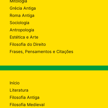
Mitologia
Grécia Antiga
Roma Antiga
Sociologia
Antropologia
Estética e Arte
Filosofia do Direito
Frases, Pensamentos e Citações
Início
Literatura
Filosofia Antiga
Filosofia Medieval