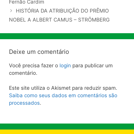
Fernão Cardim
HISTÓRIA DA ATRIBUIÇÃO DO PRÊMIO
NOBEL A ALBERT CAMUS – STRÖMBERG
Deixe um comentário
Você precisa fazer o
login
para publicar um
comentário.
Este site utiliza o Akismet para reduzir spam.
Saiba como seus dados em comentários são
processados
.