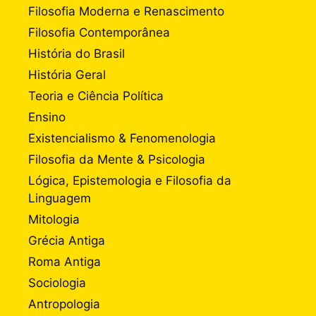
Filosofia Moderna e Renascimento
Filosofia Contemporânea
História do Brasil
História Geral
Teoria e Ciência Política
Ensino
Existencialismo & Fenomenologia
Filosofia da Mente & Psicologia
Lógica, Epistemologia e Filosofia da
Linguagem
Mitologia
Grécia Antiga
Roma Antiga
Sociologia
Antropologia