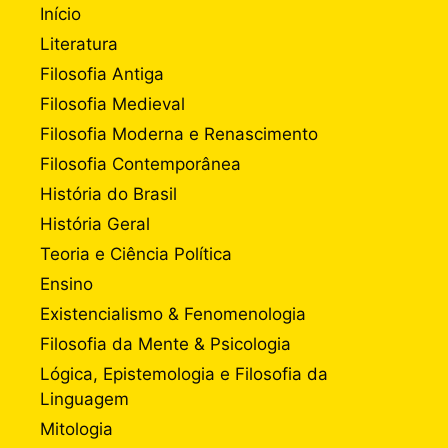
Início
Literatura
Filosofia Antiga
Filosofia Medieval
Filosofia Moderna e Renascimento
Filosofia Contemporânea
História do Brasil
História Geral
Teoria e Ciência Política
Ensino
Existencialismo & Fenomenologia
Filosofia da Mente & Psicologia
Lógica, Epistemologia e Filosofia da
Linguagem
Mitologia