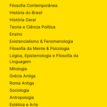
Filosofia Contemporânea
História do Brasil
História Geral
Teoria e Ciência Política
Ensino
Existencialismo & Fenomenologia
Filosofia da Mente & Psicologia
Lógica, Epistemologia e Filosofia da
Linguagem
Mitologia
Grécia Antiga
Roma Antiga
Sociologia
Antropologia
Estética e Arte