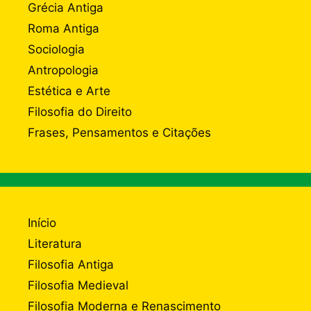
Grécia Antiga
Roma Antiga
Sociologia
Antropologia
Estética e Arte
Filosofia do Direito
Frases, Pensamentos e Citações
Início
Literatura
Filosofia Antiga
Filosofia Medieval
Filosofia Moderna e Renascimento