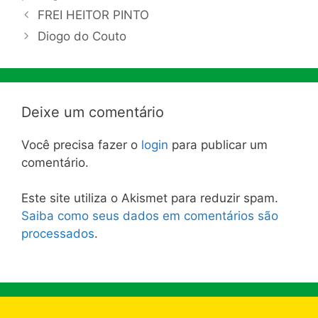
FREI HEITOR PINTO
Diogo do Couto
Deixe um comentário
Você precisa fazer o
login
para publicar um
comentário.
Este site utiliza o Akismet para reduzir spam.
Saiba como seus dados em comentários são
processados
.