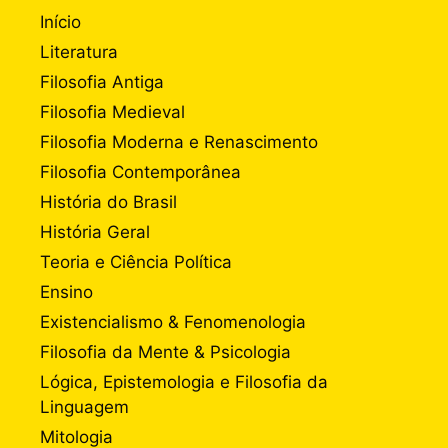
Início
Literatura
Filosofia Antiga
Filosofia Medieval
Filosofia Moderna e Renascimento
Filosofia Contemporânea
História do Brasil
História Geral
Teoria e Ciência Política
Ensino
Existencialismo & Fenomenologia
Filosofia da Mente & Psicologia
Lógica, Epistemologia e Filosofia da
Linguagem
Mitologia