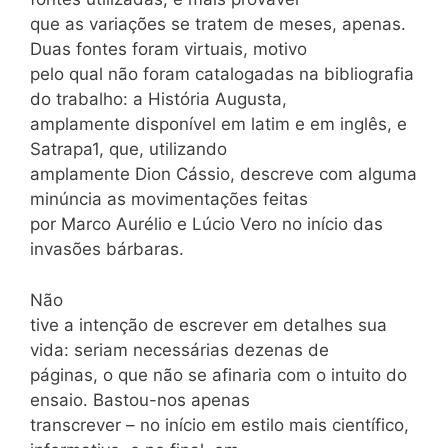
que as variações se tratem de meses, apenas.
Duas fontes foram virtuais, motivo
pelo qual não foram catalogadas na bibliografia
do trabalho: a História Augusta,
amplamente disponível em latim e em inglês, e
Satrapa1, que, utilizando
amplamente Dion Cássio, descreve com alguma
minúncia as movimentações feitas
por Marco Aurélio e Lúcio Vero no início das
invasões bárbaras.
Não
tive a intenção de escrever em detalhes sua
vida: seriam necessárias dezenas de
páginas, o que não se afinaria com o intuito do
ensaio. Bastou-nos apenas
transcrever – no início em estilo mais científico,