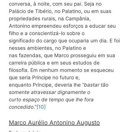
conversa, à noite, com seu pai. Seja no
Palácio de Tibério, no Palatino, ou em suas
propriedades rurais, na Campânia,
Antonino empreendeu esforços a educar seu
filho e a conscientizá-lo sobre o
significado do cargo que ocuparia um dia. E foi
nesses ambientes, no Palatino e
nas fazendas, que Marco prosseguiu em sua
carreira pública e em seus estudos de
filosofia. Em nenhum momento se esqueceu
que seria Príncipe no futuro e,
enquanto Príncipe, deveria lhe “
bastar tão
somente atravessar dignamente o
curto espaço de tempo que lhe fora
concedido
.”
[10]
Marco Aurélio Antonino Augusto