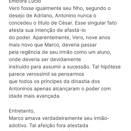
Embora Lúcio
Vero fosse igualmente seu filho, segundo o
desejo de Adriano, Antonino nunca o
concedeu o titulo de César. Esse singular fato
atesta sua intenção de afastá-lo
do poder. Aparentemente, Vero, nove anos
mais novo que Marco, deveria passar
pela regência de seu irmão como um aluno,
onde deveria ser devidamente
instruído para assumir a sucessão. Tal hipótese
parece verossímil se pensarmos
que todos os príncipes da dinastia dos
Antoninos apenas alcançaram o poder com
idade mais avançada.
Entretanto,
Marco amava verdadeiramente seu irmão-
adotivo. Tal afeição fora atestada