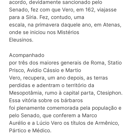
acordo, devidamente sancionado pelo
Senado, fez com que Vero, em 162, viajasse
para a Síria. Fez, contudo, uma
escala, na primavera daquele ano, em Atenas,
onde se iniciou nos Mistérios
Eleusinos.
Acompanhado
por três dos maiores generais de Roma, Statio
Prisco, Avidio Cássio e Martio
Vero, recupera, um ano depois, as terras
perdidas e adentram o território da
Mesopotâmia, rumo à capital parta, Ctesiphon.
Essa vitória sobre os bárbaros
foi plenamente comemorada pela população e
pelo Senado, que conferem a Marco
Aurélio e a Lúcio Vero os títulos de Armênico,
Pártico e Médico.