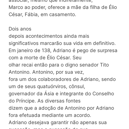
Marco ao poder, oferece a mãe da filha de Élio
César, Fábia, em casamento.
Dois anos
depois acontecimentos ainda mais
significativos marcarão sua vida em definitivo.
Em janeiro de 138, Adriano é pego de surpresa
com a morte de Élio César. Seu
olhar recai então para o digno senador Tito
Antonino. Antonino, por sua vez,
fora um dos colaboradores de Adriano, sendo
um de seus quatuórviros, cônsul,
governador da Ásia e integrante do Conselho
do Príncipe. As diversas fontes
dizem que a adoção de Antonino por Adriano
fora efetuada mediante um acordo.
Adriano desejava garantir não apenas sua