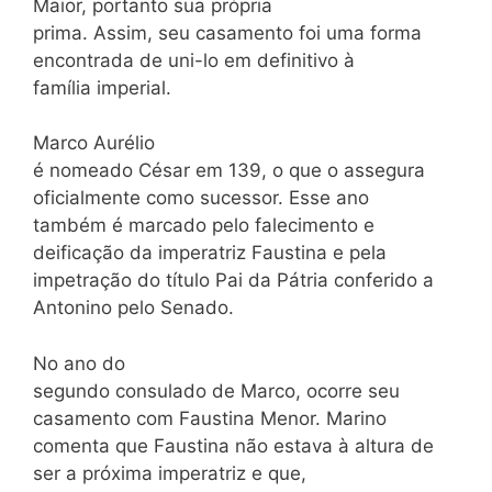
Maior, portanto sua própria
prima. Assim, seu casamento foi uma forma
encontrada de uni-lo em definitivo à
família imperial.
Marco Aurélio
é nomeado César em 139, o que o assegura
oficialmente como sucessor. Esse ano
também é marcado pelo falecimento e
deificação da imperatriz Faustina e pela
impetração do título Pai da Pátria conferido a
Antonino pelo Senado.
No ano do
segundo consulado de Marco, ocorre seu
casamento com Faustina Menor. Marino
comenta que Faustina não estava à altura de
ser a próxima imperatriz e que,