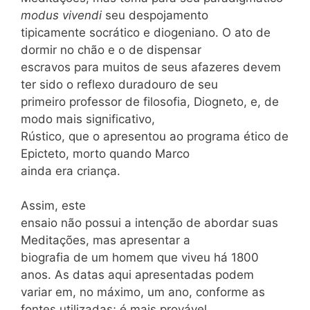
modus vivendi
seu despojamento
tipicamente socrático e diogeniano. O ato de
dormir no chão e o de dispensar
escravos para muitos de seus afazeres devem
ter sido o reflexo duradouro de seu
primeiro professor de filosofia, Diogneto, e, de
modo mais significativo,
Rústico, que o apresentou ao programa ético de
Epicteto, morto quando Marco
ainda era criança.
Assim, este
ensaio não possui a intenção de abordar suas
Meditações, mas apresentar a
biografia de um homem que viveu há 1800
anos. As datas aqui apresentadas podem
variar em, no máximo, um ano, conforme as
fontes utilizadas; é mais provável