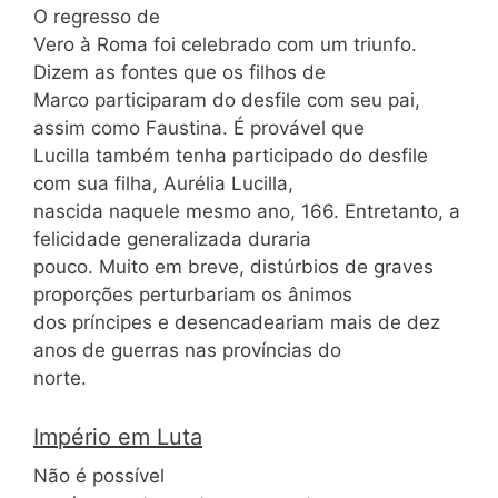
O regresso de
Vero à Roma foi celebrado com um triunfo.
Dizem as fontes que os filhos de
Marco participaram do desfile com seu pai,
assim como Faustina. É provável que
Lucilla também tenha participado do desfile
com sua filha, Aurélia Lucilla,
nascida naquele mesmo ano, 166. Entretanto, a
felicidade generalizada duraria
pouco. Muito em breve, distúrbios de graves
proporções perturbariam os ânimos
dos príncipes e desencadeariam mais de dez
anos de guerras nas províncias do
norte.
Império em Luta
Não é possível