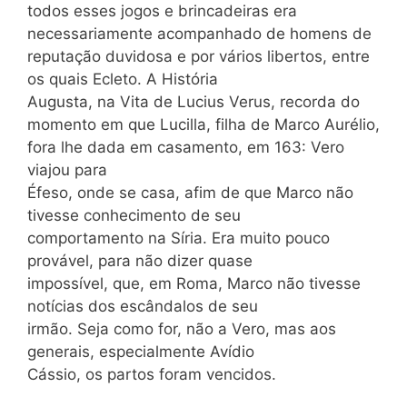
todos esses jogos e brincadeiras era
necessariamente acompanhado de homens de
reputação duvidosa e por vários libertos, entre
os quais Ecleto. A História
Augusta, na Vita de Lucius Verus, recorda do
momento em que Lucilla, filha de Marco Aurélio,
fora lhe dada em casamento, em 163: Vero
viajou para
Éfeso, onde se casa, afim de que Marco não
tivesse conhecimento de seu
comportamento na Síria. Era muito pouco
provável, para não dizer quase
impossível, que, em Roma, Marco não tivesse
notícias dos escândalos de seu
irmão. Seja como for, não a Vero, mas aos
generais, especialmente Avídio
Cássio, os partos foram vencidos.