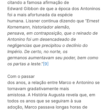
citando a famosa afirmação de
Edward Gibbon de que a época dos Antoninos
foi a mais afortunada da espécie
humana. Lissner continua dizendo que “
Ernest
Kornemann, historiador alemão,
pensava, em contraposição, que o reinado de
Antonino foi um desencadeado de
negligencias que precipitou o declínio do
Império. De certo, no norte, os
germanos aumentavam seu poder, bem como
os partas a leste
.”
[9]
Com o passar
dos anos, a relação entre Marco e Antonino se
tornavam gradativamente mais
amistosa. A História Augusta revela que, em
todos os anos que se seguiram à sua
adoção, Marco passava longas horas de