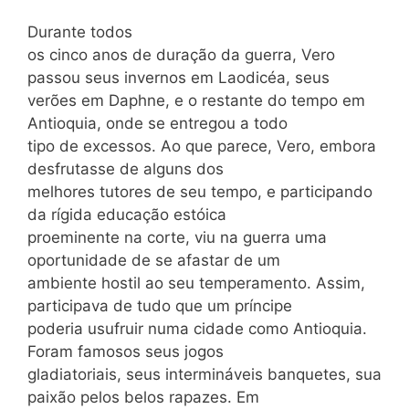
Durante todos
os cinco anos de duração da guerra, Vero
passou seus invernos em Laodicéa, seus
verões em Daphne, e o restante do tempo em
Antioquia, onde se entregou a todo
tipo de excessos. Ao que parece, Vero, embora
desfrutasse de alguns dos
melhores tutores de seu tempo, e participando
da rígida educação estóica
proeminente na corte, viu na guerra uma
oportunidade de se afastar de um
ambiente hostil ao seu temperamento. Assim,
participava de tudo que um príncipe
poderia usufruir numa cidade como Antioquia.
Foram famosos seus jogos
gladiatoriais, seus intermináveis banquetes, sua
paixão pelos belos rapazes. Em