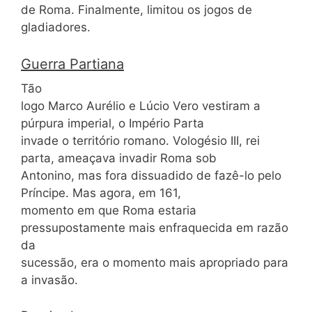
de Roma. Finalmente, limitou os jogos de
gladiadores.
Guerra Partiana
Tão
logo Marco Aurélio e Lúcio Vero vestiram a
púrpura imperial, o Império Parta
invade o território romano. Vologésio III, rei
parta, ameaçava invadir Roma sob
Antonino, mas fora dissuadido de fazê-lo pelo
Príncipe. Mas agora, em 161,
momento em que Roma estaria
pressupostamente mais enfraquecida em razão
da
sucessão, era o momento mais apropriado para
a invasão.