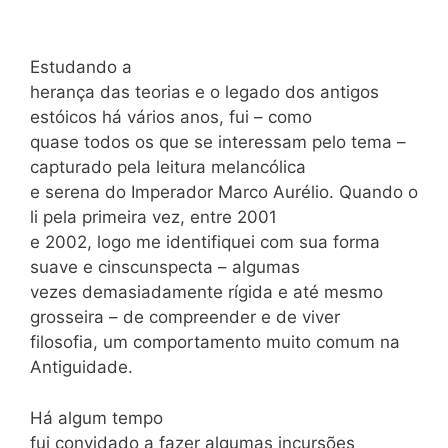
Estudando a
herança das teorias e o legado dos antigos
estóicos há vários anos, fui – como
quase todos os que se interessam pelo tema –
capturado pela leitura melancólica
e serena do Imperador Marco Aurélio. Quando o
li pela primeira vez, entre 2001
e 2002, logo me identifiquei com sua forma
suave e cinscunspecta – algumas
vezes demasiadamente rígida e até mesmo
grosseira – de compreender e de viver
filosofia, um comportamento muito comum na
Antiguidade.
Há algum tempo
fui convidado a fazer algumas incursões