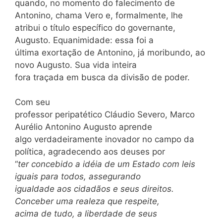
quando, no momento do falecimento de
Antonino, chama Vero e, formalmente, lhe
atribui o título específico do governante,
Augusto. Equanimidade: essa foi a
última exortação de Antonino, já moribundo, ao
novo Augusto. Sua vida inteira
fora traçada em busca da divisão de poder.
Com seu
professor peripatético Cláudio Severo, Marco
Aurélio Antonino Augusto aprende
algo verdadeiramente inovador no campo da
política, agradecendo aos deuses por
“
ter concebido a idéia de um Estado com leis
iguais para todos, assegurando
igualdade aos cidadãos e seus direitos.
Conceber uma realeza que respeite,
acima de tudo, a liberdade de seus