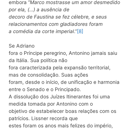
embora “
Marco mostrasse um amor desmedido
por ela, (…) a ausência de
decoro de Faustina se fez célebre, e seus
relacionamentos com gladiadores foram
a comédia da corte imperial
.”
[8]
Se Adriano
fora o Príncipe peregrino, Antonino jamais saiu
da Itália. Sua política não
fora caracterizada pela expansão territorial,
mas de consolidação. Suas ações
foram, desde o início, de unificação e harmonia
entre o Senado e o Principado.
A dissolução dos Juízes Itinerantes foi uma
medida tomada por Antonino com o
objetivo de estabelecer boas relações com os
patrícios. Lissner recorda que
estes foram os anos mais felizes do império,