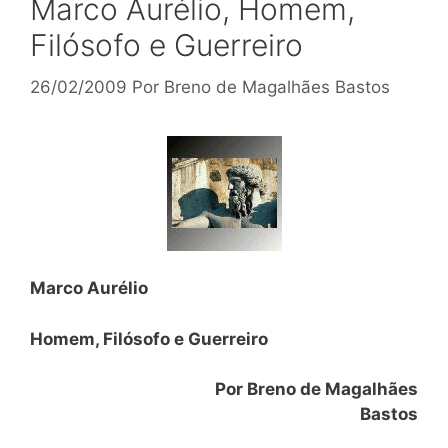
Marco Aurélio, Homem,
Filósofo e Guerreiro
26/02/2009
Por
Breno de Magalhães Bastos
Marco Aurélio
Homem, Filósofo e Guerreiro
Por Breno de Magalhães
Bastos