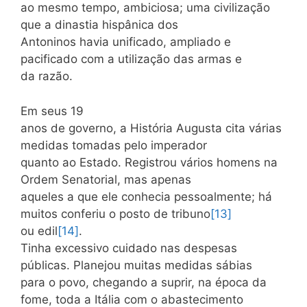
ao mesmo tempo, ambiciosa; uma civilização
que a dinastia hispânica dos
Antoninos havia unificado, ampliado e
pacificado com a utilização das armas e
da razão.
Em seus 19
anos de governo, a História Augusta cita várias
medidas tomadas pelo imperador
quanto ao Estado. Registrou vários homens na
Ordem Senatorial, mas apenas
aqueles a que ele conhecia pessoalmente; há
muitos conferiu o posto de tribuno
[13]
ou edil
[14]
.
Tinha excessivo cuidado nas despesas
públicas. Planejou muitas medidas sábias
para o povo, chegando a suprir, na época da
fome, toda a Itália com o abastecimento