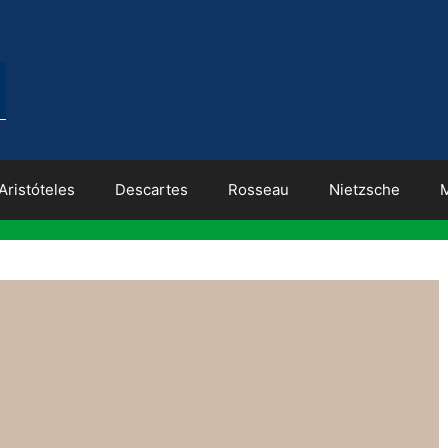
Aristóteles
Descartes
Rosseau
Nietzsche