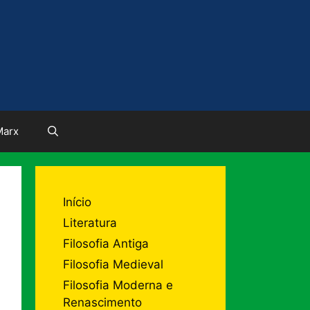
Marx
Início
Literatura
Filosofia Antiga
Filosofia Medieval
Filosofia Moderna e
Renascimento