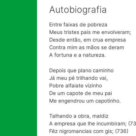
Autobiografia
Entre faixas de pobreza
Meus tristes pais me envolveram;
Desde então, em crua empresa
Contra mim as mãos se deram
A fortuna e a natureza.
Depois que plano caminho
Já meu pé trilhando vai,
Pobre alfaiate vizinho
De um capote de meu pai
Me engendrou um capotinho.
Talhando a obra, maldiz
A empresa que lhe incumbiram; (73
Fêz nigromancias com gis; (736)