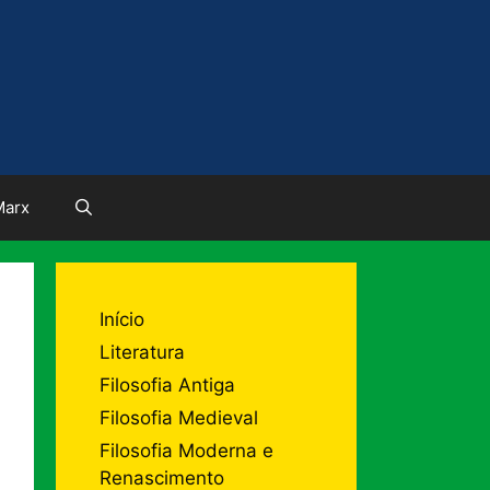
Marx
Início
Literatura
Filosofia Antiga
Filosofia Medieval
Filosofia Moderna e
Renascimento