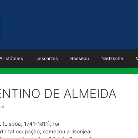
Aristóteles
Descartes
Rosseau
Nietzsche
NTINO DE ALMEIDA
al
A
(Lisboa, 1741-1811), foi
 de tal ocupação, começou a lisonjear