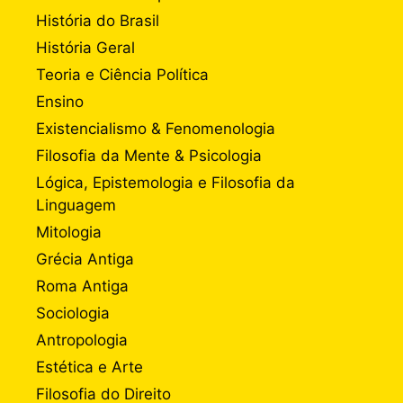
História do Brasil
História Geral
Teoria e Ciência Política
Ensino
Existencialismo & Fenomenologia
Filosofia da Mente & Psicologia
Lógica, Epistemologia e Filosofia da
Linguagem
Mitologia
Grécia Antiga
Roma Antiga
Sociologia
Antropologia
Estética e Arte
Filosofia do Direito