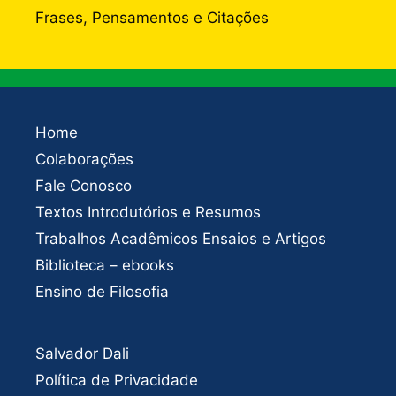
Frases, Pensamentos e Citações
Home
Colaborações
Fale Conosco
Textos Introdutórios e Resumos
Trabalhos Acadêmicos Ensaios e Artigos
Biblioteca – ebooks
Ensino de Filosofia
Salvador Dali
Política de Privacidade