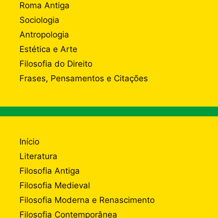
Roma Antiga
Sociologia
Antropologia
Estética e Arte
Filosofia do Direito
Frases, Pensamentos e Citações
Início
Literatura
Filosofia Antiga
Filosofia Medieval
Filosofia Moderna e Renascimento
Filosofia Contemporânea