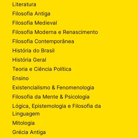
Literatura
Filosofia Antiga
Filosofia Medieval
Filosofia Moderna e Renascimento
Filosofia Contemporânea
História do Brasil
História Geral
Teoria e Ciência Política
Ensino
Existencialismo & Fenomenologia
Filosofia da Mente & Psicologia
Lógica, Epistemologia e Filosofia da
Linguagem
Mitologia
Grécia Antiga